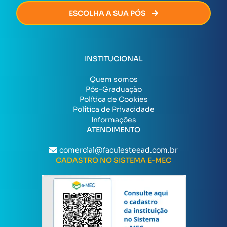
ESCOLHA A SUA PÓS
INSTITUCIONAL
Quem somos
Pós-Graduação
Política de Cookies
Política de Privacidade
Informações
ATENDIMENTO
comercial@faculesteead.com.br
CADASTRO NO SISTEMA E-MEC