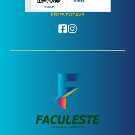
REDES SOCIAIS