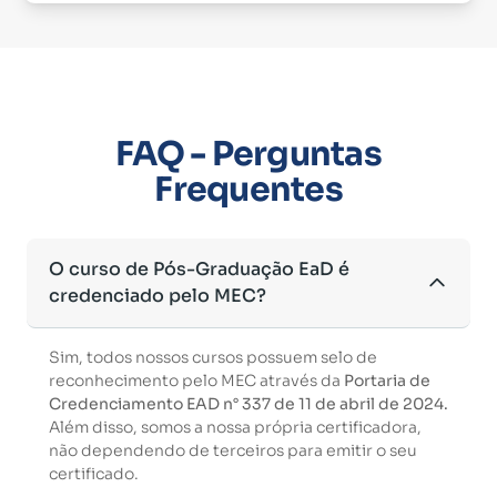
FAQ - Perguntas
Frequentes
O curso de Pós-Graduação EaD é
credenciado pelo MEC?
Sim, todos nossos cursos possuem selo de
reconhecimento pelo MEC através da
Portaria de
Credenciamento EAD n° 337 de 11 de abril de 2024.
Além disso, somos a nossa própria certificadora,
não dependendo de terceiros para emitir o seu
certificado.