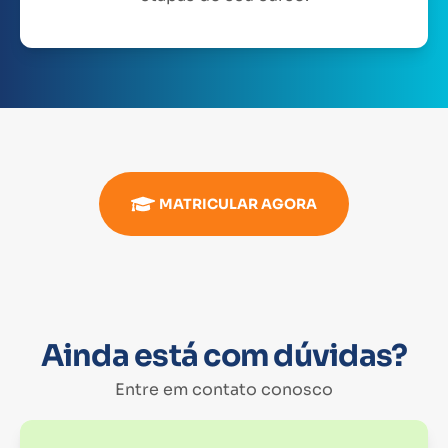
MATRICULAR AGORA
Ainda está com dúvidas?
Entre em contato conosco