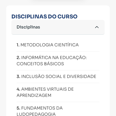
DISCIPLINAS DO CURSO
Disciplinas
1
.
METODOLOGIA CIENTÍFICA
2
.
INFORMÁTICA NA EDUCAÇÃO:
CONCEITOS BÁSICOS
3
.
INCLUSÃO SOCIAL E DIVERSIDADE
4
.
AMBIENTES VIRTUAIS DE
APRENDIZAGEM
5
.
FUNDAMENTOS DA
LUDOPEDAGOGIA