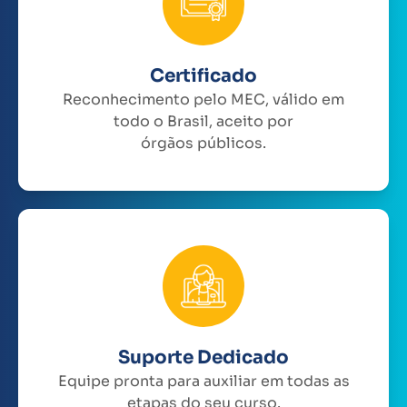
Certificado
Reconhecimento pelo MEC, válido em
todo o Brasil, aceito por
órgãos públicos.
Suporte Dedicado
Equipe pronta para auxiliar em todas as
etapas do seu curso.