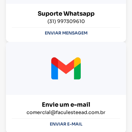
Suporte Whatsapp
(31) 997309610
ENVIAR MENSAGEM
Envie um e-mail
comercial@faculesteead.com.br
ENVIAR E-MAIL