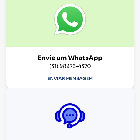
Envie um WhatsApp
(31) 98975-4370
ENVIAR MENSAGEM