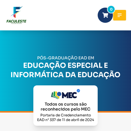
0
PÓS-GRADUAÇÃO EAD EM
EDUCAÇÃO ESPECIAL E
INFORMÁTICA DA EDUCAÇÃO
Todos os cursos são
reconhecidos pelo MEC
Portaria de Credenciamento
EAD n° 337 de 11 de abril de 2024