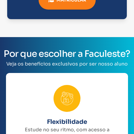
Por que escolher a Faculeste?
Veja os benefícios exclusivos por ser nosso aluno
Flexibilidade
Estude no seu ritmo, com acesso a