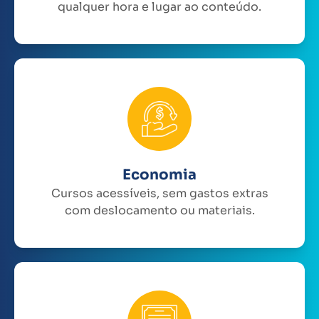
qualquer hora e lugar ao conteúdo.
Economia
Cursos acessíveis, sem gastos extras
com deslocamento ou materiais.