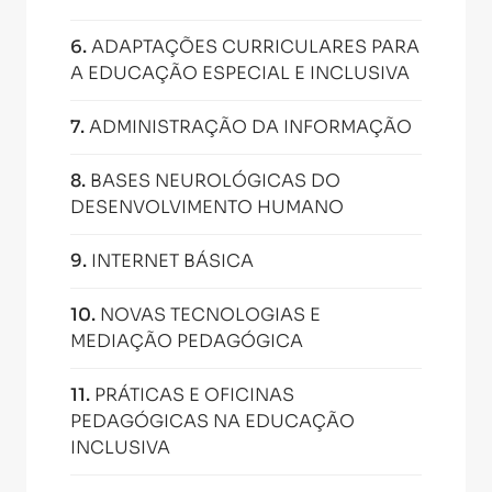
6
.
ADAPTAÇÕES CURRICULARES PARA
A EDUCAÇÃO ESPECIAL E INCLUSIVA
7
.
ADMINISTRAÇÃO DA INFORMAÇÃO
8
.
BASES NEUROLÓGICAS DO
DESENVOLVIMENTO HUMANO
9
.
INTERNET BÁSICA
10
.
NOVAS TECNOLOGIAS E
MEDIAÇÃO PEDAGÓGICA
11
.
PRÁTICAS E OFICINAS
PEDAGÓGICAS NA EDUCAÇÃO
INCLUSIVA