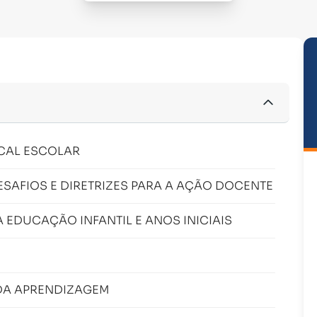
CAL ESCOLAR
SAFIOS E DIRETRIZES PARA A AÇÃO DOCENTE
EDUCAÇÃO INFANTIL E ANOS INICIAIS
DA APRENDIZAGEM