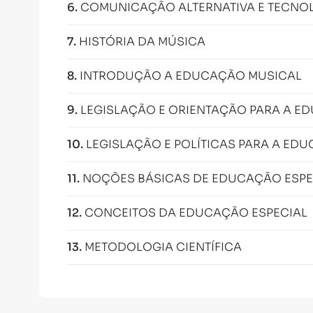
6
.
COMUNICAÇÃO ALTERNATIVA E TECNOL
7
.
HISTÓRIA DA MÚSICA
8
.
INTRODUÇÃO A EDUCAÇÃO MUSICAL
9
.
LEGISLAÇÃO E ORIENTAÇÃO PARA A E
10
.
LEGISLAÇÃO E POLÍTICAS PARA A EDU
11
.
NOÇÕES BÁSICAS DE EDUCAÇÃO ESPEC
12
.
CONCEITOS DA EDUCAÇÃO ESPECIAL
13
.
METODOLOGIA CIENTÍFICA