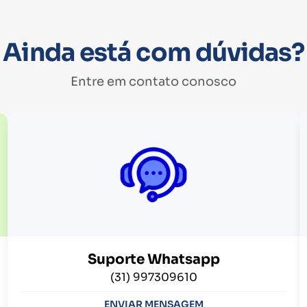
Ainda está com dúvidas?
Entre em contato conosco
Suporte Whatsapp
(31) 997309610
ENVIAR MENSAGEM