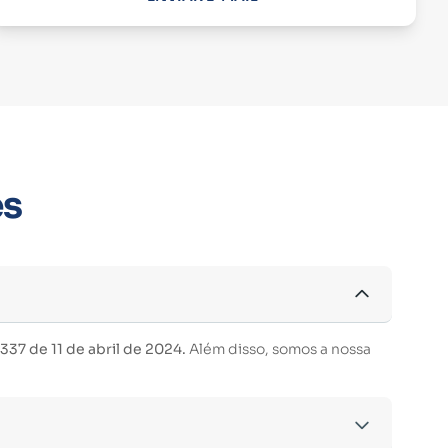
es
37 de 11 de abril de 2024.
Além disso, somos a nossa