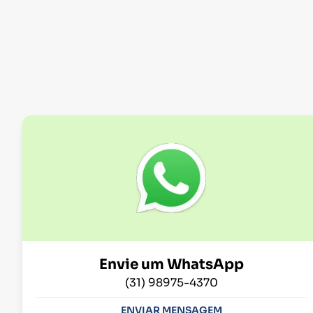
Envie um WhatsApp
(31) 98975-4370
ENVIAR MENSAGEM