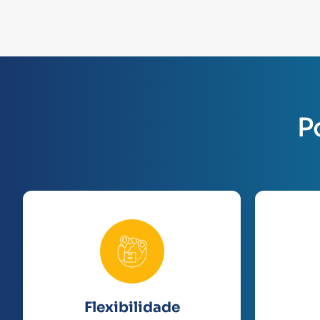
P
Flexibilidade