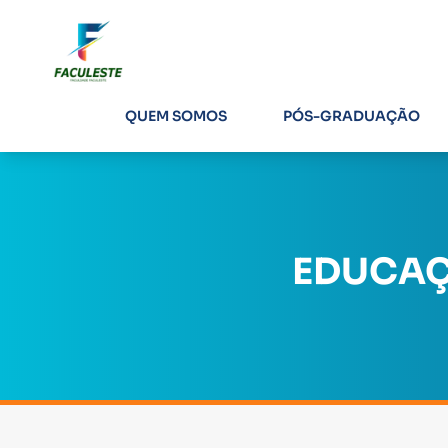
QUEM SOMOS
PÓS-GRADUAÇÃO
EDUCAÇ