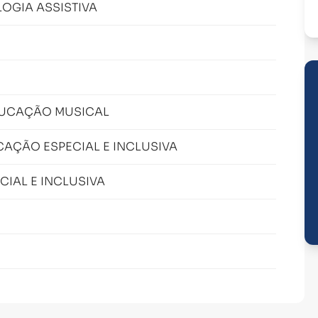
OGIA ASSISTIVA
DUCAÇÃO MUSICAL
CAÇÃO ESPECIAL E INCLUSIVA
IAL E INCLUSIVA