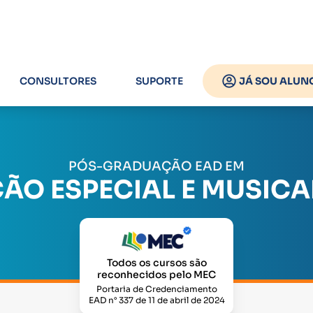
CONSULTORES
SUPORTE
JÁ SOU ALUN
PÓS-GRADUAÇÃO EAD EM
ÃO ESPECIAL E MUSICAL
Todos os cursos são
reconhecidos pelo MEC
Portaria de Credenciamento
EAD n° 337 de 11 de abril de 2024