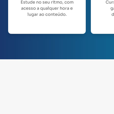
Estude no seu ritmo, com
Cur
acesso a qualquer hora e
g
lugar ao conteúdo.
d