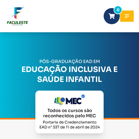
0
PÓS-GRADUAÇÃO EAD EM
EDUCAÇÃO INCLUSIVA E
SAÚDE INFANTIL
Todos os cursos são
reconhecidos pelo MEC
Portaria de Credenciamento
EAD n° 337 de 11 de abril de 2024