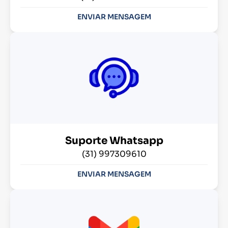
ENVIAR MENSAGEM
Suporte Whatsapp
(31) 997309610
ENVIAR MENSAGEM