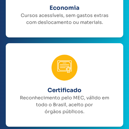
Economia
Cursos acessíveis, sem gastos extras
com deslocamento ou materiais.
Certificado
Reconhecimento pelo MEC, válido em
todo o Brasil, aceito por
órgãos públicos.