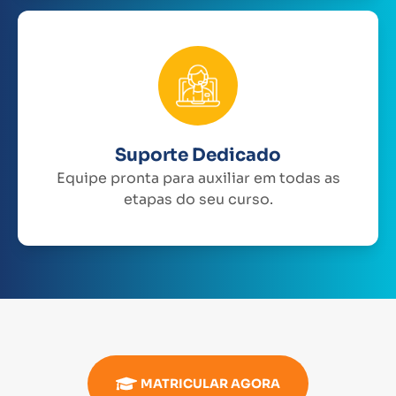
Suporte Dedicado
Equipe pronta para auxiliar em todas as
etapas do seu curso.
MATRICULAR AGORA