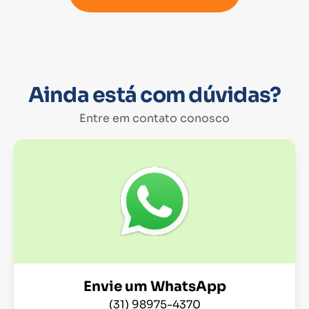
Ainda está com dúvidas?
Entre em contato conosco
Envie um WhatsApp
(31) 98975-4370