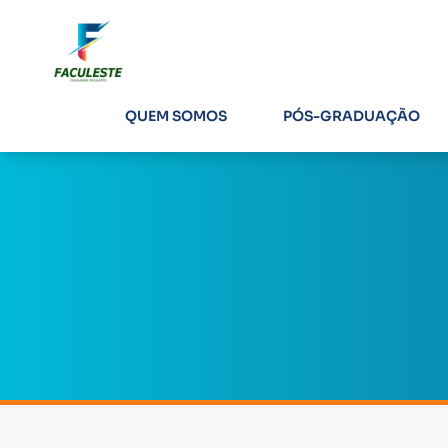
QUEM SOMOS
PÓS-GRADUAÇÃO