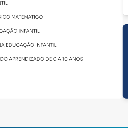
TIL
ICO MATEMÁTICO
CAÇÃO INFANTIL
NA EDUCAÇÃO INFANTIL
DO APRENDIZADO DE 0 A 10 ANOS