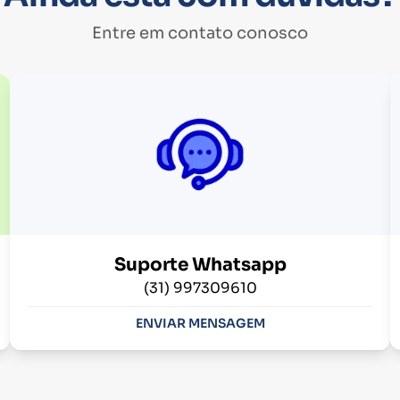
Entre em contato conosco
Suporte Whatsapp
(31) 997309610
ENVIAR MENSAGEM