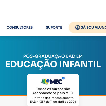
CONSULTORES
SUPORTE
JÁ SOU ALUN
PÓS-GRADUAÇÃO EAD EM
EDUCAÇÃO INFANTIL
Todos os cursos são
reconhecidos pelo MEC
Portaria de Credenciamento
EAD n° 337 de 11 de abril de 2024