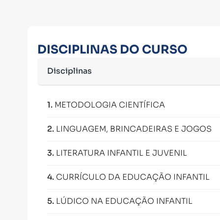
DISCIPLINAS DO CURSO
Disciplinas
1
.
METODOLOGIA CIENTÍFICA
2
.
LINGUAGEM, BRINCADEIRAS E JOGOS
3
.
LITERATURA INFANTIL E JUVENIL
4
.
CURRÍCULO DA EDUCAÇÃO INFANTIL
5
.
LÚDICO NA EDUCAÇÃO INFANTIL