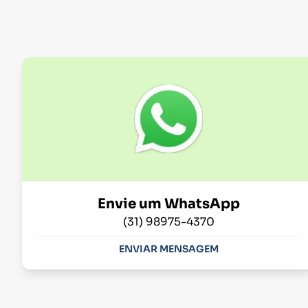
Envie um WhatsApp
(31) 98975-4370
ENVIAR MENSAGEM