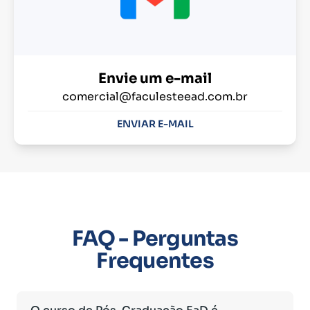
Envie um e-mail
comercial@faculesteead.com.br
ENVIAR E-MAIL
FAQ - Perguntas
Frequentes