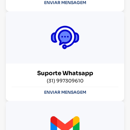
ENVIAR MENSAGEM
Suporte Whatsapp
(31) 997309610
ENVIAR MENSAGEM