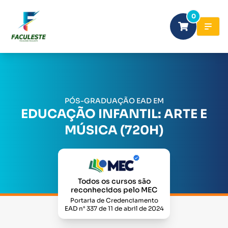
0
PÓS-GRADUAÇÃO EAD EM
EDUCAÇÃO INFANTIL: ARTE E
MÚSICA (720H)
Todos os cursos são
reconhecidos pelo MEC
Portaria de Credenciamento
EAD n° 337 de 11 de abril de 2024