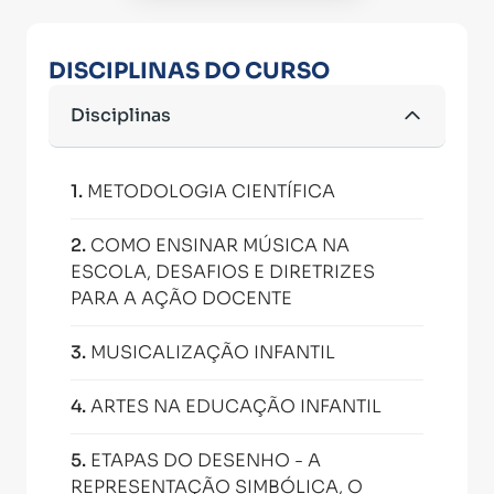
DISCIPLINAS DO CURSO
Disciplinas
1
.
METODOLOGIA CIENTÍFICA
2
.
COMO ENSINAR MÚSICA NA
ESCOLA, DESAFIOS E DIRETRIZES
PARA A AÇÃO DOCENTE
3
.
MUSICALIZAÇÃO INFANTIL
4
.
ARTES NA EDUCAÇÃO INFANTIL
5
.
ETAPAS DO DESENHO - A
REPRESENTAÇÃO SIMBÓLICA, O