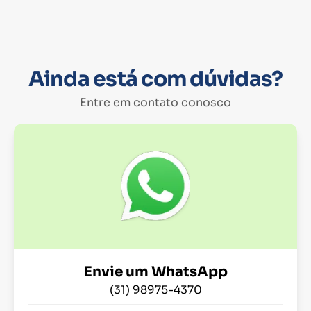
Ainda está com dúvidas?
Entre em contato conosco
Envie um WhatsApp
(31) 98975-4370