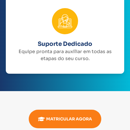
Suporte Dedicado
Equipe pronta para auxiliar em todas as
etapas do seu curso.
MATRICULAR AGORA