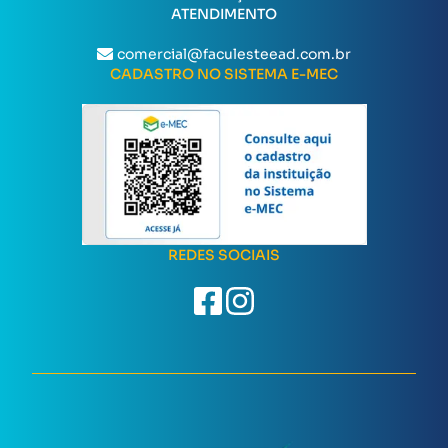
ATENDIMENTO
comercial@faculesteead.com.br
CADASTRO NO SISTEMA E-MEC
REDES SOCIAIS