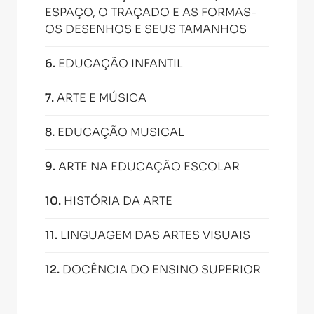
ESPAÇO, O TRAÇADO E AS FORMAS-
OS DESENHOS E SEUS TAMANHOS
6
.
EDUCAÇÃO INFANTIL
7
.
ARTE E MÚSICA
8
.
EDUCAÇÃO MUSICAL
9
.
ARTE NA EDUCAÇÃO ESCOLAR
10
.
HISTÓRIA DA ARTE
11
.
LINGUAGEM DAS ARTES VISUAIS
12
.
DOCÊNCIA DO ENSINO SUPERIOR