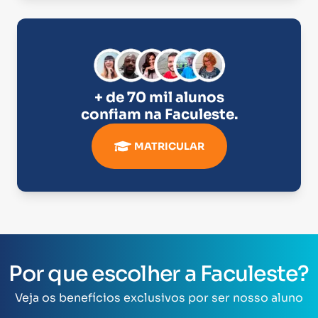
+ de 70 mil alunos
confiam na
Faculeste
.
MATRICULAR
Por que escolher a Faculeste?
Veja os benefícios exclusivos por ser nosso aluno