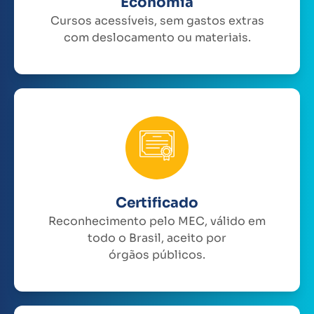
Economia
Cursos acessíveis, sem gastos extras
com deslocamento ou materiais.
Certificado
Reconhecimento pelo MEC, válido em
todo o Brasil, aceito por
órgãos públicos.