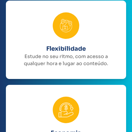
Flexibilidade
Estude no seu ritmo, com acesso a
qualquer hora e lugar ao conteúdo.