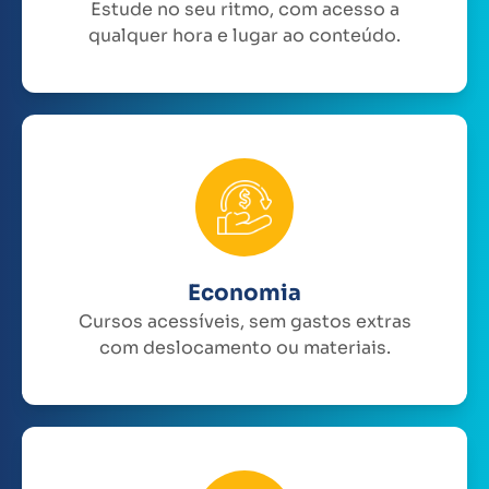
Estude no seu ritmo, com acesso a
qualquer hora e lugar ao conteúdo.
Economia
Cursos acessíveis, sem gastos extras
com deslocamento ou materiais.