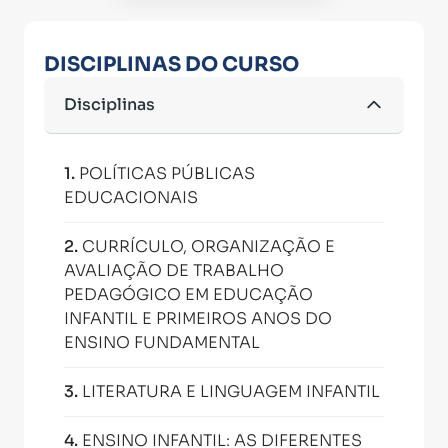
DISCIPLINAS DO CURSO
Disciplinas
1
.
POLÍTICAS PÚBLICAS
EDUCACIONAIS
2
.
CURRÍCULO, ORGANIZAÇÃO E
AVALIAÇÃO DE TRABALHO
PEDAGÓGICO EM EDUCAÇÃO
INFANTIL E PRIMEIROS ANOS DO
ENSINO FUNDAMENTAL
3
.
LITERATURA E LINGUAGEM INFANTIL
4
.
ENSINO INFANTIL: AS DIFERENTES