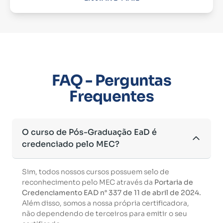
FAQ - Perguntas
Frequentes
O curso de Pós-Graduação EaD é
credenciado pelo MEC?
Sim, todos nossos cursos possuem selo de
reconhecimento pelo MEC através da
Portaria de
Credenciamento EAD n° 337 de 11 de abril de 2024.
Além disso, somos a nossa própria certificadora,
não dependendo de terceiros para emitir o seu