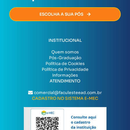
ESCOLHA A SUA PÓS
INSTITUCIONAL
Quem somos
Pós-Graduação
Política de Cookies
Política de Privacidade
Informações
ATENDIMENTO
comercial@faculesteead.com.br
CADASTRO NO SISTEMA E-MEC