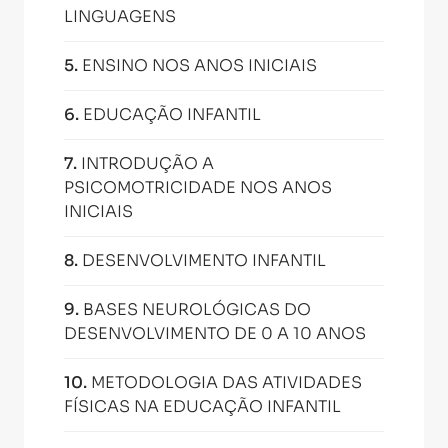
LINGUAGENS
5
.
ENSINO NOS ANOS INICIAIS
6
.
EDUCAÇÃO INFANTIL
7
.
INTRODUÇÃO A
PSICOMOTRICIDADE NOS ANOS
INICIAIS
8
.
DESENVOLVIMENTO INFANTIL
9
.
BASES NEUROLÓGICAS DO
DESENVOLVIMENTO DE 0 A 10 ANOS
10
.
METODOLOGIA DAS ATIVIDADES
FÍSICAS NA EDUCAÇÃO INFANTIL