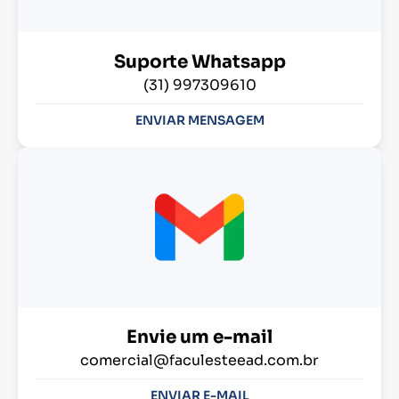
Suporte Whatsapp
(31) 997309610
ENVIAR MENSAGEM
Envie um e-mail
comercial@faculesteead.com.br
ENVIAR E-MAIL