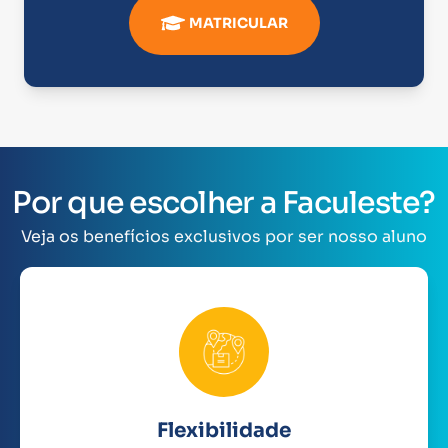
MATRICULAR
Por que escolher a Faculeste?
Veja os benefícios exclusivos por ser nosso aluno
Flexibilidade