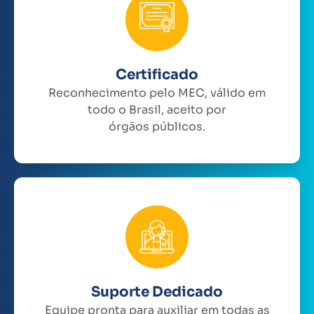
Certificado
Reconhecimento pelo MEC, válido em
todo o Brasil, aceito por
órgãos públicos.
Suporte Dedicado
Equipe pronta para auxiliar em todas as