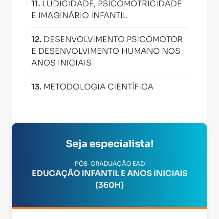
11
.
LUDICIDADE, PSICOMOTRICIDADE
E IMAGINÁRIO INFANTIL
12
.
DESENVOLVIMENTO PSICOMOTOR
E DESENVOLVIMENTO HUMANO NOS
ANOS INICIAIS
13
.
METODOLOGIA CIENTÍFICA
Seja especialista!
PÓS-GRADUAÇÃO EAD
EDUCAÇÃO INFANTIL E ANOS INICIAIS
(360H)