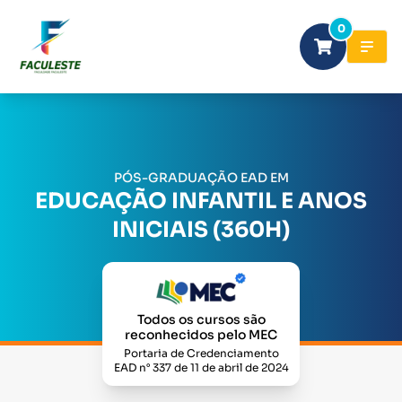
0
PÓS-GRADUAÇÃO EAD EM
EDUCAÇÃO INFANTIL E ANOS
INICIAIS (360H)
Todos os cursos são
reconhecidos pelo MEC
Portaria de Credenciamento
EAD n° 337 de 11 de abril de 2024