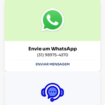
Envie um WhatsApp
(31) 98975-4370
ENVIAR MENSAGEM