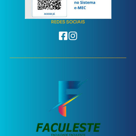
REDES SOCIAIS