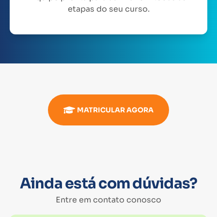
etapas do seu curso.
MATRICULAR AGORA
Ainda está com dúvidas?
Entre em contato conosco