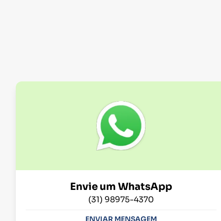
Envie um WhatsApp
(31) 98975-4370
ENVIAR MENSAGEM