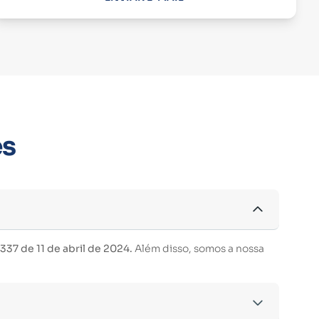
es
37 de 11 de abril de 2024.
Além disso, somos a nossa