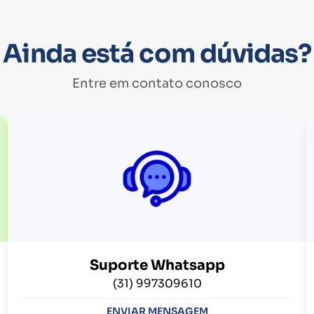
Ainda está com dúvidas?
Entre em contato conosco
Suporte Whatsapp
(31) 997309610
ENVIAR MENSAGEM