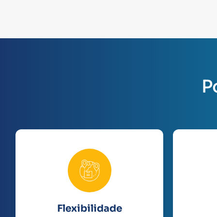
P
Flexibilidade