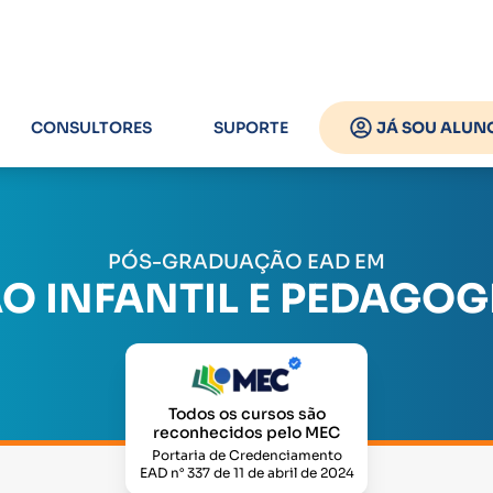
CONSULTORES
SUPORTE
JÁ SOU ALUN
PÓS-GRADUAÇÃO EAD EM
 INFANTIL E PEDAGOG
Todos os cursos são
reconhecidos pelo MEC
Portaria de Credenciamento
EAD n° 337 de 11 de abril de 2024