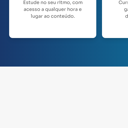
Estude no seu ritmo, com
Cur
acesso a qualquer hora e
g
lugar ao conteúdo.
d