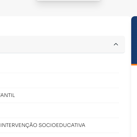
ANTIL
 INTERVENÇÃO SOCIOEDUCATIVA