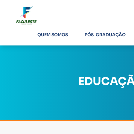
QUEM SOMOS
PÓS-GRADUAÇÃO
EDUCAÇÃO