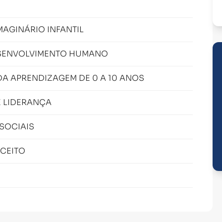
MAGINÁRIO INFANTIL
ESENVOLVIMENTO HUMANO
A APRENDIZAGEM DE 0 A 10 ANOS
 LIDERANÇA
SOCIAIS
CEITO