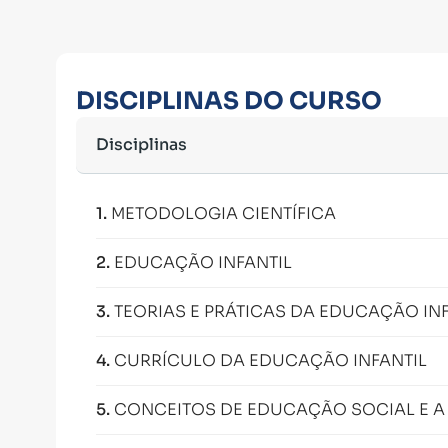
DISCIPLINAS DO CURSO
Disciplinas
1
.
METODOLOGIA CIENTÍFICA
2
.
EDUCAÇÃO INFANTIL
3
.
TEORIAS E PRÁTICAS DA EDUCAÇÃO INF
4
.
CURRÍCULO DA EDUCAÇÃO INFANTIL
5
.
CONCEITOS DE EDUCAÇÃO SOCIAL E A