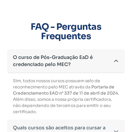
FAQ - Perguntas
Frequentes
O curso de Pós-Graduação EaD é
credenciado pelo MEC?
Sim, todos nossos cursos possuem selo de
reconhecimento pelo MEC através da
Portaria de
Credenciamento EAD n° 337 de 11 de abril de 2024.
Além disso, somos a nossa própria certificadora,
não dependendo de terceiros para emitir o seu
certificado.
Quais cursos são aceitos para cursar a