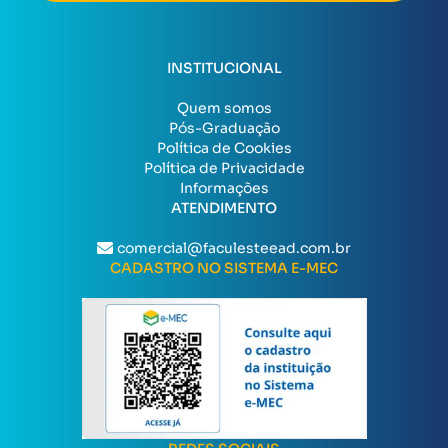
INSTITUCIONAL
Quem somos
Pós-Graduação
Política de Cookies
Política de Privacidade
Informações
ATENDIMENTO
comercial@faculesteead.com.br
CADASTRO NO SISTEMA E-MEC