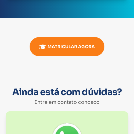
MATRICULAR AGORA
Ainda está com dúvidas?
Entre em contato conosco