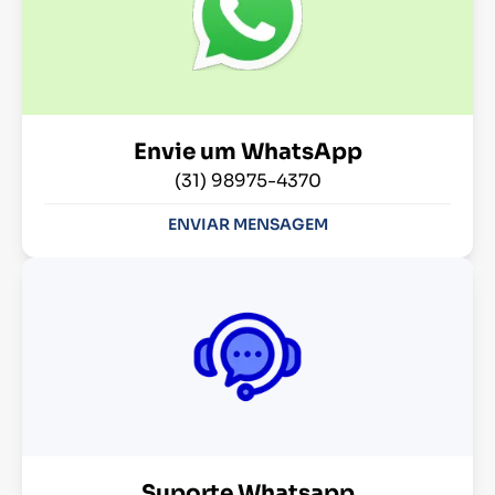
Envie um WhatsApp
(31) 98975-4370
ENVIAR MENSAGEM
Suporte Whatsapp