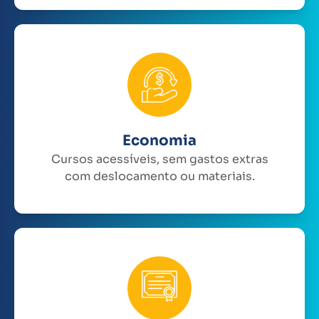
Economia
Cursos acessíveis, sem gastos extras
com deslocamento ou materiais.