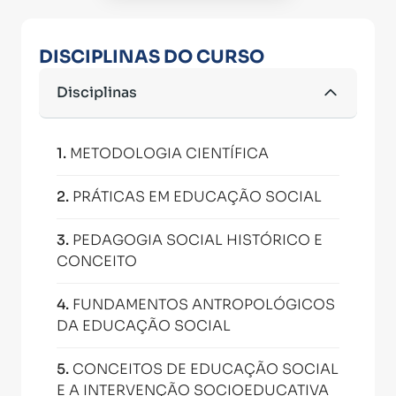
DISCIPLINAS DO CURSO
Disciplinas
1
.
METODOLOGIA CIENTÍFICA
2
.
PRÁTICAS EM EDUCAÇÃO SOCIAL
3
.
PEDAGOGIA SOCIAL HISTÓRICO E
CONCEITO
4
.
FUNDAMENTOS ANTROPOLÓGICOS
DA EDUCAÇÃO SOCIAL
5
.
CONCEITOS DE EDUCAÇÃO SOCIAL
E A INTERVENÇÃO SOCIOEDUCATIVA