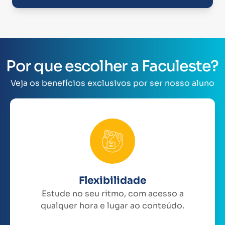
Por que escolher a Faculeste?
Veja os benefícios exclusivos por ser nosso aluno
Flexibilidade
Estude no seu ritmo, com acesso a
qualquer hora e lugar ao conteúdo.