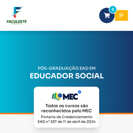
0
PÓS-GRADUAÇÃO EAD EM
EDUCADOR SOCIAL
Todos os cursos são
reconhecidos pelo MEC
Portaria de Credenciamento
EAD n° 337 de 11 de abril de 2024