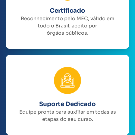
Certificado
Reconhecimento pelo MEC, válido em
todo o Brasil, aceito por
órgãos públicos.
Suporte Dedicado
Equipe pronta para auxiliar em todas as
etapas do seu curso.