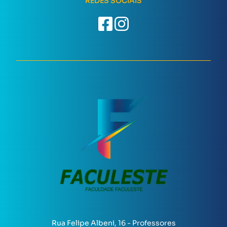
REDES SOCIAIS
Rua Felipe Albeni, 16 - Professores