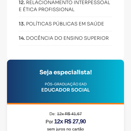
12
.
RELACIONAMENTO INTERPESSOAL
E ÉTICA PROFISSIONAL
13
.
POLÍTICAS PÚBLICAS EM SAÚDE
14
.
DOCÊNCIA DO ENSINO SUPERIOR
Seja especialista!
PÓS-GRADUAÇÃO EAD
EDUCADOR SOCIAL
De:
12x R$ 41,67
12x R$ 27,90
Por
sem juros no cartão