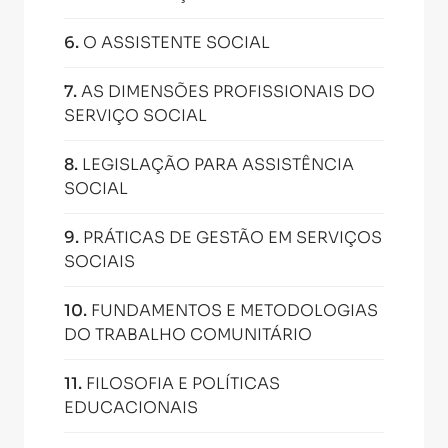
6
.
O ASSISTENTE SOCIAL
7
.
AS DIMENSÕES PROFISSIONAIS DO
SERVIÇO SOCIAL
8
.
LEGISLAÇÃO PARA ASSISTÊNCIA
SOCIAL
9
.
PRÁTICAS DE GESTÃO EM SERVIÇOS
SOCIAIS
10
.
FUNDAMENTOS E METODOLOGIAS
DO TRABALHO COMUNITÁRIO
11
.
FILOSOFIA E POLÍTICAS
EDUCACIONAIS