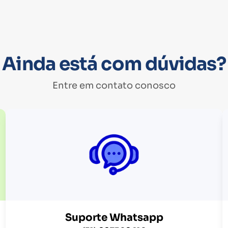
Ainda está com dúvidas?
Entre em contato conosco
Suporte Whatsapp