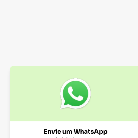
Envie um WhatsApp