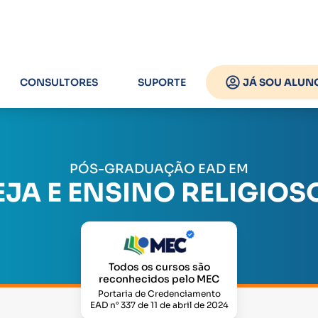
CONSULTORES
SUPORTE
JÁ SOU ALUN
PÓS-GRADUAÇÃO EAD EM
EJA E ENSINO RELIGIOS
Todos os cursos são
reconhecidos pelo MEC
Portaria de Credenciamento
EAD n° 337 de 11 de abril de 2024