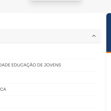
DADE EDUCAÇÃO DE JOVENS
ICA