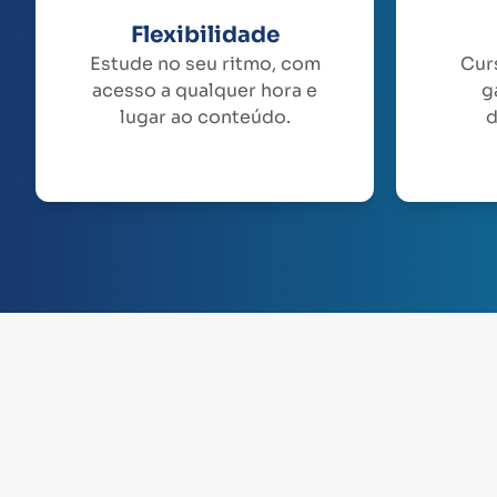
Flexibilidade
Estude no seu ritmo, com
Cur
acesso a qualquer hora e
g
lugar ao conteúdo.
d