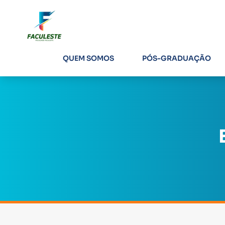
QUEM SOMOS
PÓS-GRADUAÇÃO