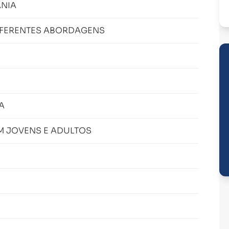
NIA
DIFERENTES ABORDAGENS
A
 JOVENS E ADULTOS