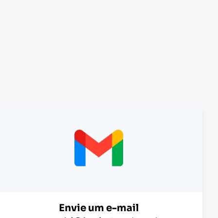
Envie um e-mail