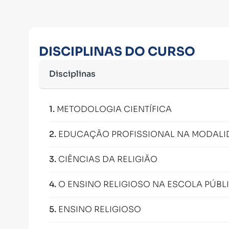
DISCIPLINAS DO CURSO
Disciplinas
1
.
METODOLOGIA CIENTÍFICA
2
.
EDUCAÇÃO PROFISSIONAL NA MODALI
3
.
CIÊNCIAS DA RELIGIÃO
4
.
O ENSINO RELIGIOSO NA ESCOLA PÚBL
5
.
ENSINO RELIGIOSO