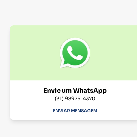
Envie um WhatsApp
(31) 98975-4370
ENVIAR MENSAGEM