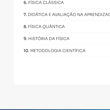
6
.
FÍSICA CLÁSSICA
7
.
DIDÁTICA E AVALIAÇÃO NA APRENDIZAG
8
.
FÍSICA QUÂNTICA
9
.
HISTÓRIA DA FÍSICA
10
.
METODOLOGIA CIENTÍFICA