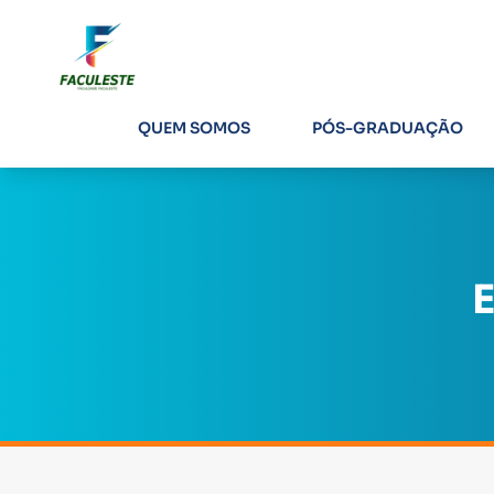
QUEM SOMOS
PÓS-GRADUAÇÃO