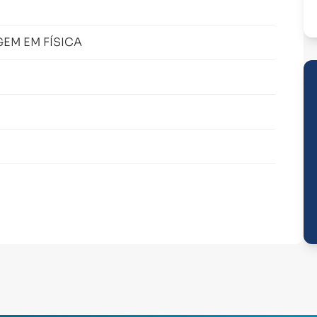
EM EM FÍSICA