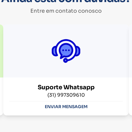
Entre em contato conosco
Suporte Whatsapp
(31) 997309610
ENVIAR MENSAGEM