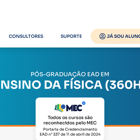
CONSULTORES
SUPORTE
JÁ SOU ALUN
PÓS-GRADUAÇÃO EAD EM
ENSINO DA FÍSICA (360H
Todos os cursos são
reconhecidos pelo MEC
Portaria de Credenciamento
EAD n° 337 de 11 de abril de 2024