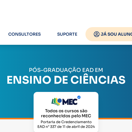
CONSULTORES
SUPORTE
JÁ SOU ALUN
PÓS-GRADUAÇÃO EAD EM
ENSINO DE CIÊNCIAS
Todos os cursos são
reconhecidos pelo MEC
Portaria de Credenciamento
EAD n° 337 de 11 de abril de 2024