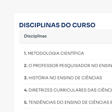
DISCIPLINAS DO CURSO
Disciplinas
1
.
METODOLOGIA CIENTÍFICA
2
.
O PROFESSOR PESQUISADOR NO ENSIN
3
.
HISTÓRIA NO ENSINO DE CIÊNCIAS
4
.
DIRETRIZES CURRICULARES DAS CIÊNC
5
.
TENDÊNCIAS DO ENSINO DE CIÊNCIAS E