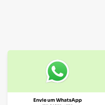
Envie um WhatsApp