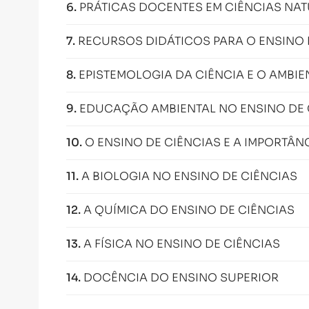
6
.
PRÁTICAS DOCENTES EM CIÊNCIAS NAT
7
.
RECURSOS DIDÁTICOS PARA O ENSINO 
8
.
EPISTEMOLOGIA DA CIÊNCIA E O AMBI
9
.
EDUCAÇÃO AMBIENTAL NO ENSINO DE 
10
.
O ENSINO DE CIÊNCIAS E A IMPORTÂ
11
.
A BIOLOGIA NO ENSINO DE CIÊNCIAS
12
.
A QUÍMICA DO ENSINO DE CIÊNCIAS
13
.
A FÍSICA NO ENSINO DE CIÊNCIAS
14
.
DOCÊNCIA DO ENSINO SUPERIOR