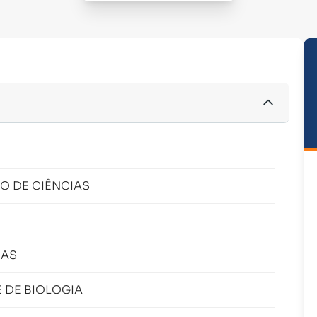
O DE CIÊNCIAS
IAS
 DE BIOLOGIA