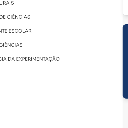
URAIS
DE CIÊNCIAS
ENTE ESCOLAR
CIÊNCIAS
NCIA DA EXPERIMENTAÇÃO