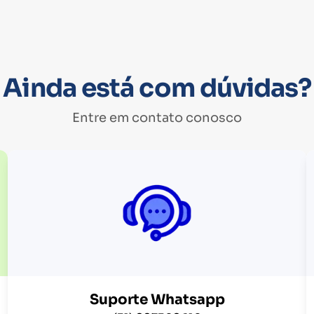
Ainda está com dúvidas?
Entre em contato conosco
Suporte Whatsapp