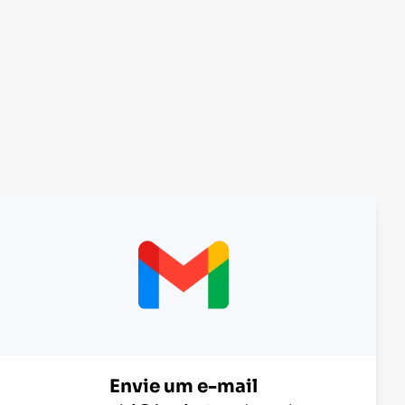
Envie um e-mail