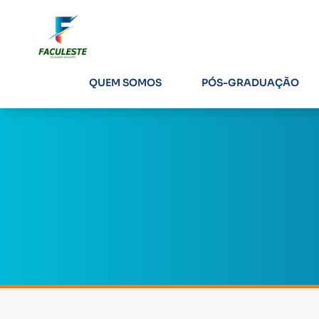
QUEM SOMOS
PÓS-GRADUAÇÃO