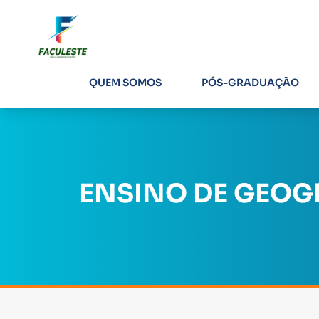
QUEM SOMOS
PÓS-GRADUAÇÃO
ENSINO DE GEOGR