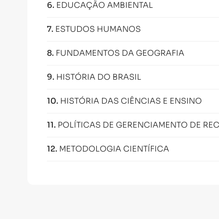
6
.
EDUCAÇÃO AMBIENTAL
7
.
ESTUDOS HUMANOS
8
.
FUNDAMENTOS DA GEOGRAFIA
9
.
HISTÓRIA DO BRASIL
10
.
HISTÓRIA DAS CIÊNCIAS E ENSINO
11
.
POLÍTICAS DE GERENCIAMENTO DE RE
12
.
METODOLOGIA CIENTÍFICA