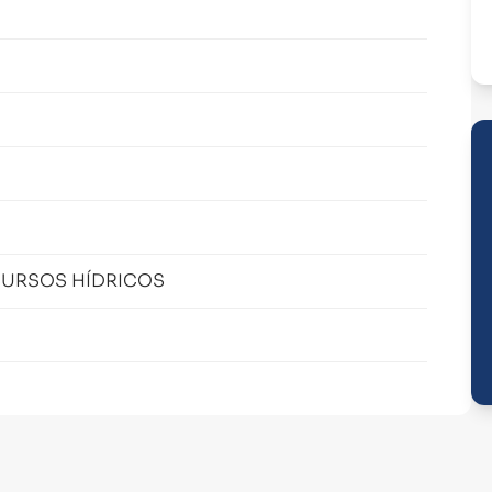
CURSOS HÍDRICOS