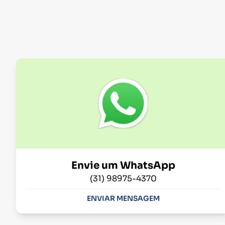
Envie um WhatsApp
(31) 98975-4370
ENVIAR MENSAGEM