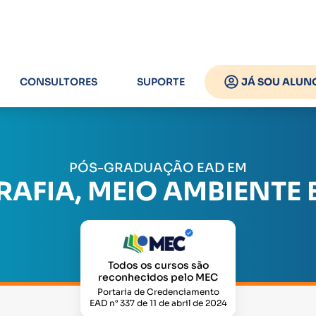
CONSULTORES
SUPORTE
JÁ SOU ALUN
PÓS-GRADUAÇÃO EAD EM
AFIA, MEIO AMBIENTE E
Todos os cursos são
reconhecidos pelo MEC
Portaria de Credenciamento
EAD n° 337 de 11 de abril de 2024