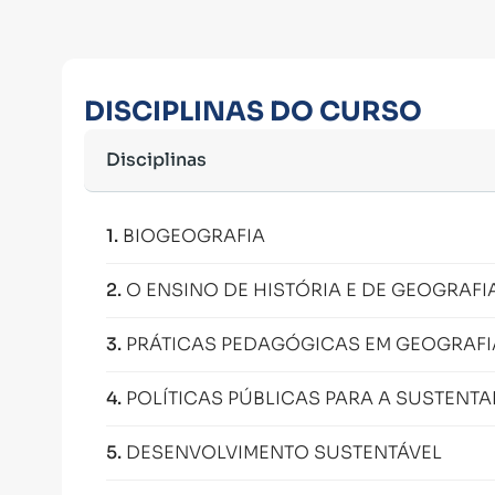
DISCIPLINAS DO CURSO
Disciplinas
1
.
BIOGEOGRAFIA
2
.
O ENSINO DE HISTÓRIA E DE GEOGRAFI
3
.
PRÁTICAS PEDAGÓGICAS EM GEOGRAFI
4
.
POLÍTICAS PÚBLICAS PARA A SUSTENTA
5
.
DESENVOLVIMENTO SUSTENTÁVEL