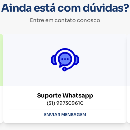
Ainda está com dúvidas?
Entre em contato conosco
Suporte Whatsapp
(31) 997309610
ENVIAR MENSAGEM