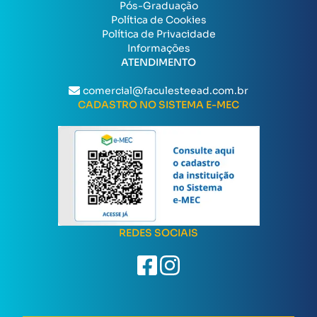
Pós-Graduação
Política de Cookies
Política de Privacidade
Informações
ATENDIMENTO
comercial@faculesteead.com.br
CADASTRO NO SISTEMA E-MEC
REDES SOCIAIS