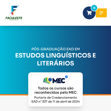
0
PÓS-GRADUAÇÃO EAD EM
ESTUDOS LINGUÍSTICOS E
LITERÁRIOS
Todos os cursos são
reconhecidos pelo MEC
Portaria de Credenciamento
EAD n° 337 de 11 de abril de 2024