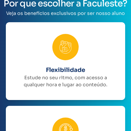
Por que escolher a Faculeste?
Veja os benefícios exclusivos por ser nosso aluno
Flexibilidade
Estude no seu ritmo, com acesso a
qualquer hora e lugar ao conteúdo.