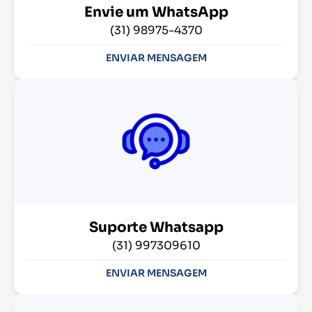
Envie um WhatsApp
(31) 98975-4370
ENVIAR MENSAGEM
Suporte Whatsapp
(31) 997309610
ENVIAR MENSAGEM