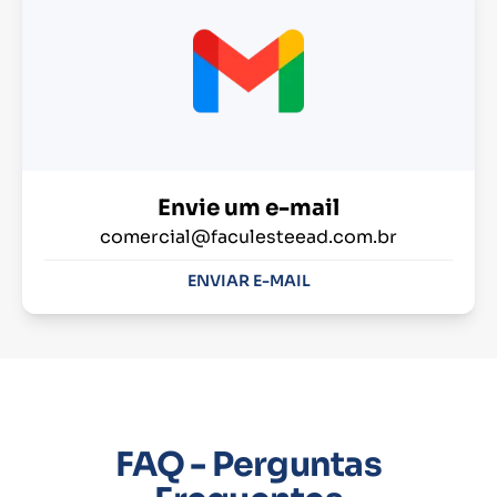
Envie um e-mail
comercial@faculesteead.com.br
ENVIAR E-MAIL
FAQ - Perguntas