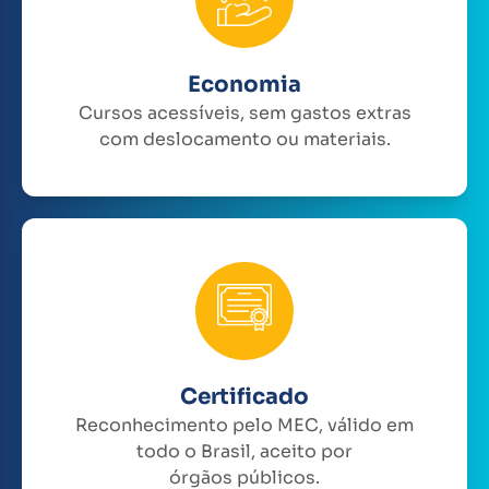
Economia
Cursos acessíveis, sem gastos extras
com deslocamento ou materiais.
Certificado
Reconhecimento pelo MEC, válido em
todo o Brasil, aceito por
órgãos públicos.