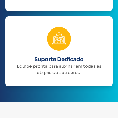
Suporte Dedicado
Equipe pronta para auxiliar em todas as
etapas do seu curso.