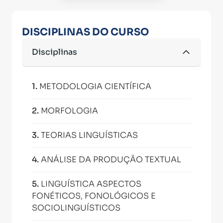
DISCIPLINAS DO CURSO
Disciplinas
1
.
METODOLOGIA CIENTÍFICA
2
.
MORFOLOGIA
3
.
TEORIAS LINGUÍSTICAS
4
.
ANÁLISE DA PRODUÇÃO TEXTUAL
5
.
LINGUÍSTICA ASPECTOS
FONÉTICOS, FONOLÓGICOS E
SOCIOLINGUÍSTICOS