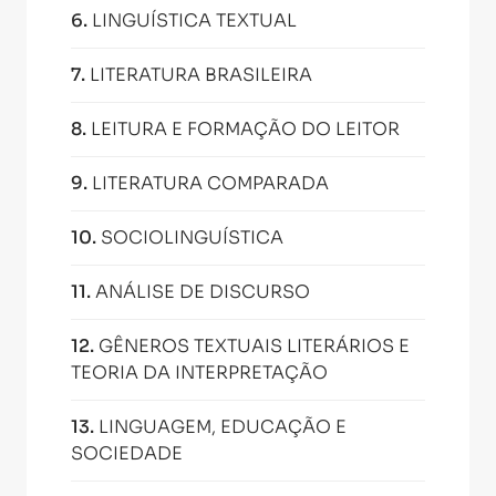
6
.
LINGUÍSTICA TEXTUAL
7
.
LITERATURA BRASILEIRA
8
.
LEITURA E FORMAÇÃO DO LEITOR
9
.
LITERATURA COMPARADA
10
.
SOCIOLINGUÍSTICA
11
.
ANÁLISE DE DISCURSO
12
.
GÊNEROS TEXTUAIS LITERÁRIOS E
TEORIA DA INTERPRETAÇÃO
13
.
LINGUAGEM, EDUCAÇÃO E
SOCIEDADE