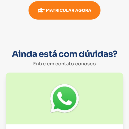
MATRICULAR AGORA
Ainda está com dúvidas?
Entre em contato conosco