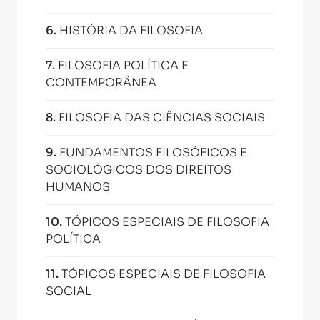
6
.
HISTÓRIA DA FILOSOFIA
7
.
FILOSOFIA POLÍTICA E
CONTEMPORÂNEA
8
.
FILOSOFIA DAS CIÊNCIAS SOCIAIS
9
.
FUNDAMENTOS FILOSÓFICOS E
SOCIOLÓGICOS DOS DIREITOS
HUMANOS
10
.
TÓPICOS ESPECIAIS DE FILOSOFIA
POLÍTICA
11
.
TÓPICOS ESPECIAIS DE FILOSOFIA
SOCIAL