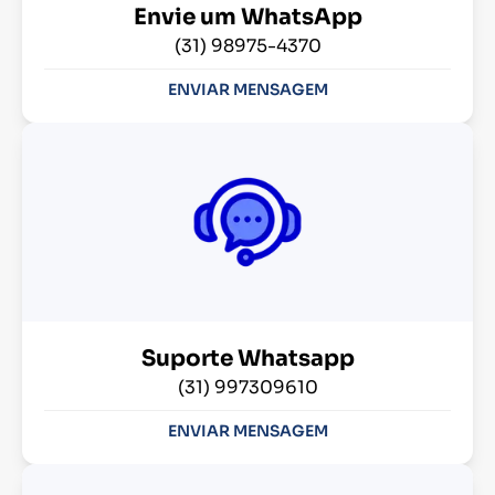
Envie um WhatsApp
(31) 98975-4370
ENVIAR MENSAGEM
Suporte Whatsapp
(31) 997309610
ENVIAR MENSAGEM