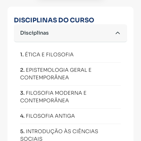
DISCIPLINAS DO CURSO
Disciplinas
1
.
ÉTICA E FILOSOFIA
2
.
EPISTEMOLOGIA GERAL E
CONTEMPORÂNEA
3
.
FILOSOFIA MODERNA E
CONTEMPORÂNEA
4
.
FILOSOFIA ANTIGA
5
.
INTRODUÇÃO ÀS CIÊNCIAS
SOCIAIS