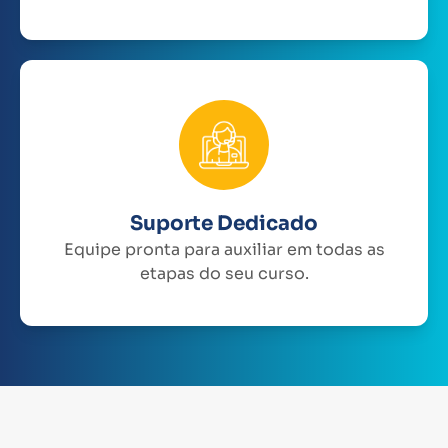
Suporte Dedicado
Equipe pronta para auxiliar em todas as
etapas do seu curso.