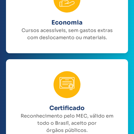
Economia
Cursos acessíveis, sem gastos extras
com deslocamento ou materiais.
Certificado
Reconhecimento pelo MEC, válido em
todo o Brasil, aceito por
órgãos públicos.