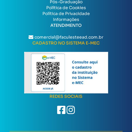
Pós-Graduação
Política de Cookies
Política de Privacidade
Informações
ATENDIMENTO
comercial@faculesteead.com.br
CADASTRO NO SISTEMA E-MEC
REDES SOCIAIS