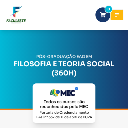
0
PÓS-GRADUAÇÃO EAD EM
FILOSOFIA E TEORIA SOCIAL
(360H)
Todos os cursos são
reconhecidos pelo MEC
Portaria de Credenciamento
EAD n° 337 de 11 de abril de 2024