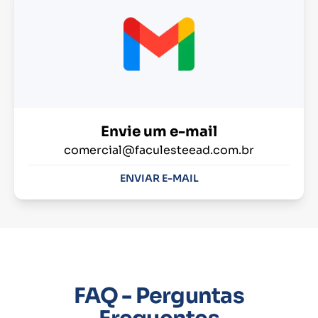
Envie um e-mail
comercial@faculesteead.com.br
ENVIAR E-MAIL
FAQ - Perguntas