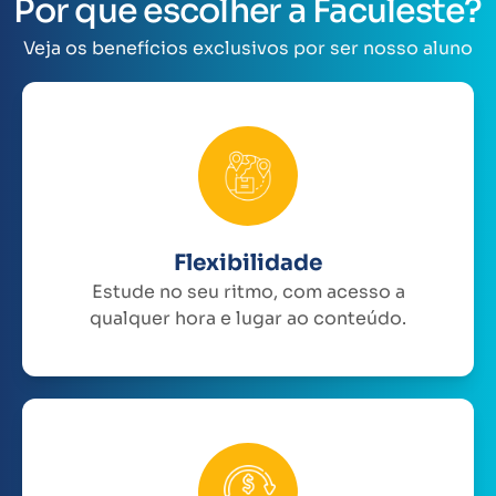
Por que escolher a Faculeste?
Veja os benefícios exclusivos por ser nosso aluno
Flexibilidade
Estude no seu ritmo, com acesso a
qualquer hora e lugar ao conteúdo.