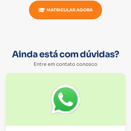
MATRICULAR AGORA
Ainda está com dúvidas?
Entre em contato conosco