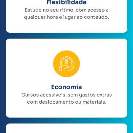
Flexibilidade
Estude no seu ritmo, com acesso a
qualquer hora e lugar ao conteúdo.
Economia
Cursos acessíveis, sem gastos extras
com deslocamento ou materiais.