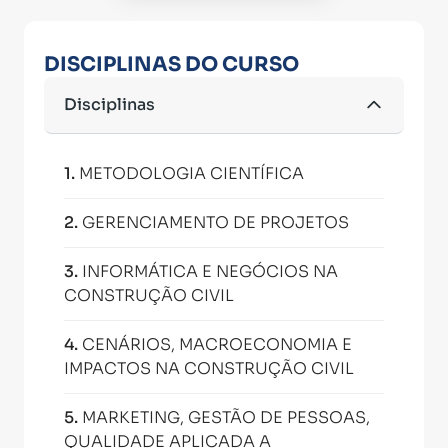
DISCIPLINAS DO CURSO
Disciplinas
1
.
METODOLOGIA CIENTÍFICA
2
.
GERENCIAMENTO DE PROJETOS
3
.
INFORMÁTICA E NEGÓCIOS NA
CONSTRUÇÃO CIVIL
4
.
CENÁRIOS, MACROECONOMIA E
IMPACTOS NA CONSTRUÇÃO CIVIL
5
.
MARKETING, GESTÃO DE PESSOAS,
QUALIDADE APLICADA A