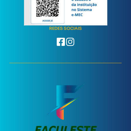
REDES SOCIAIS