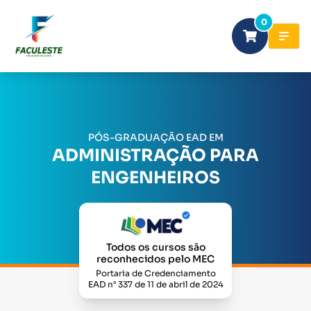
0
PÓS-GRADUAÇÃO EAD EM
ADMINISTRAÇÃO PARA
ENGENHEIROS
Todos os cursos são
reconhecidos pelo MEC
Portaria de Credenciamento
EAD n° 337 de 11 de abril de 2024