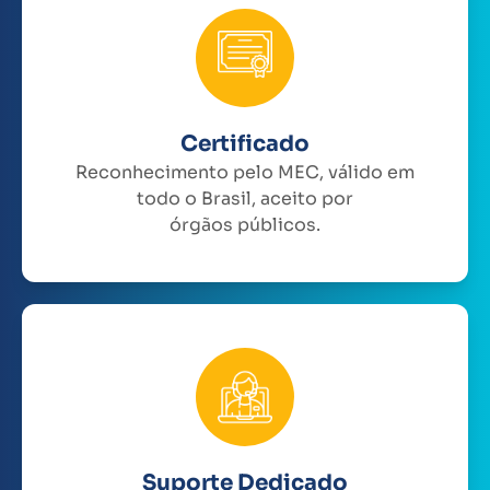
Certificado
Reconhecimento pelo MEC, válido em
todo o Brasil, aceito por
órgãos públicos.
Suporte Dedicado