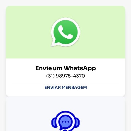
Envie um WhatsApp
(31) 98975-4370
ENVIAR MENSAGEM