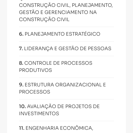
CONSTRUÇÃO CIVIL, PLANEJAMENTO,
GESTÃO E GERENCIAMENTO NA
CONSTRUÇÃO CIVIL
6
.
PLANEJAMENTO ESTRATÉGICO
7
.
LIDERANÇA E GESTÃO DE PESSOAS
8
.
CONTROLE DE PROCESSOS
PRODUTIVOS
9
.
ESTRUTURA ORGANIZACIONAL E
PROCESSOS
10
.
AVALIAÇÃO DE PROJETOS DE
INVESTIMENTOS
11
.
ENGENHARIA ECONÔMICA,