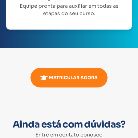
Equipe pronta para auxiliar em todas as
etapas do seu curso.
MATRICULAR AGORA
Ainda está com dúvidas?
Entre em contato conosco