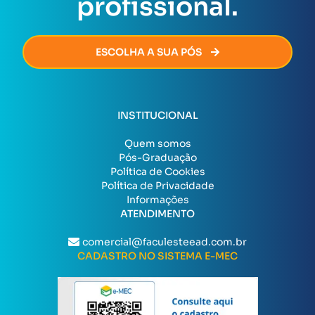
profissional.
ESCOLHA A SUA PÓS
INSTITUCIONAL
Quem somos
Pós-Graduação
Política de Cookies
Política de Privacidade
Informações
ATENDIMENTO
comercial@faculesteead.com.br
CADASTRO NO SISTEMA E-MEC