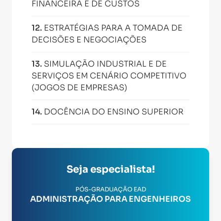
FINANCEIRA E DE CUSTOS
12
.
ESTRATÉGIAS PARA A TOMADA DE
DECISÕES E NEGOCIAÇÕES
13
.
SIMULAÇÃO INDUSTRIAL E DE
SERVIÇOS EM CENÁRIO COMPETITIVO
(JOGOS DE EMPRESAS)
14
.
DOCÊNCIA DO ENSINO SUPERIOR
Seja especialista!
PÓS-GRADUAÇÃO EAD
ADMINISTRAÇÃO PARA ENGENHEIROS