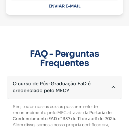
ENVIAR E-MAIL
FAQ - Perguntas
Frequentes
O curso de Pós-Graduação EaD é
credenciado pelo MEC?
Sim, todos nossos cursos possuem selo de
reconhecimento pelo MEC através da
Portaria de
Credenciamento EAD n° 337 de 11 de abril de 2024.
Além disso, somos a nossa própria certificadora,