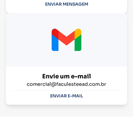
ENVIAR MENSAGEM
Envie um e-mail
comercial@faculesteead.com.br
ENVIAR E-MAIL