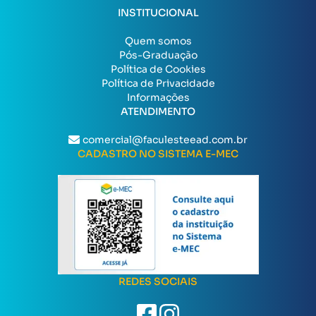
INSTITUCIONAL
Quem somos
Pós-Graduação
Política de Cookies
Política de Privacidade
Informações
ATENDIMENTO
comercial@faculesteead.com.br
CADASTRO NO SISTEMA E-MEC
REDES SOCIAIS