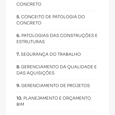
CONCRETO
5
.
CONCEITO DE PATOLOGIA DO
CONCRETO
6
.
PATOLOGIAS DAS CONSTRUÇÕES E
ESTRUTURAS
7
.
SEGURANÇA DO TRABALHO
8
.
GERENCIAMENTO DA QUALIDADE E
DAS AQUISIÇÕES
9
.
GERENCIAMENTO DE PROJETOS
10
.
PLANEJAMENTO E ORÇAMENTO
BIM