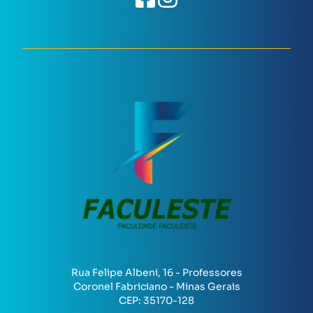
Rua Felipe Albeni, 16 - Professores
Coronel Fabriciano - Minas Gerais
CEP:
35170-128