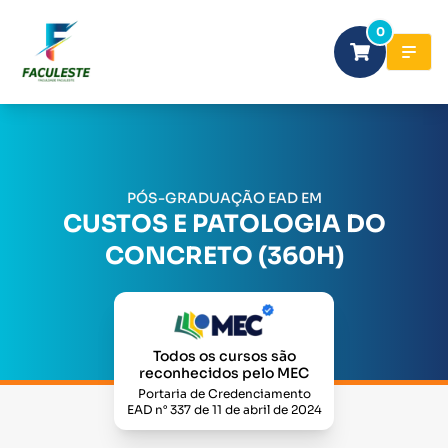
0
PÓS-GRADUAÇÃO EAD EM
CUSTOS E PATOLOGIA DO
CONCRETO (360H)
Todos os cursos são
reconhecidos pelo MEC
Portaria de Credenciamento
EAD n° 337 de 11 de abril de 2024