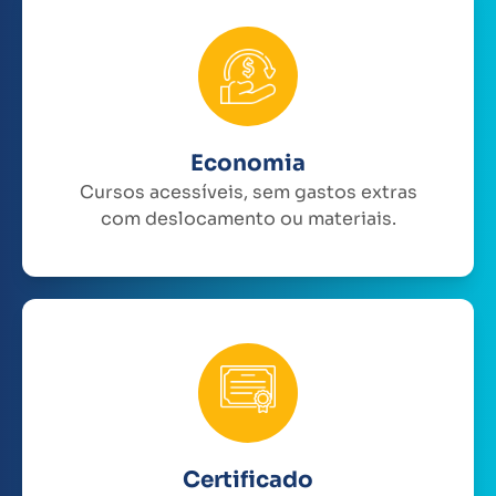
Economia
Cursos acessíveis, sem gastos extras
com deslocamento ou materiais.
Certificado