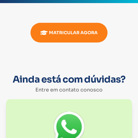
MATRICULAR AGORA
Ainda está com dúvidas?
Entre em contato conosco