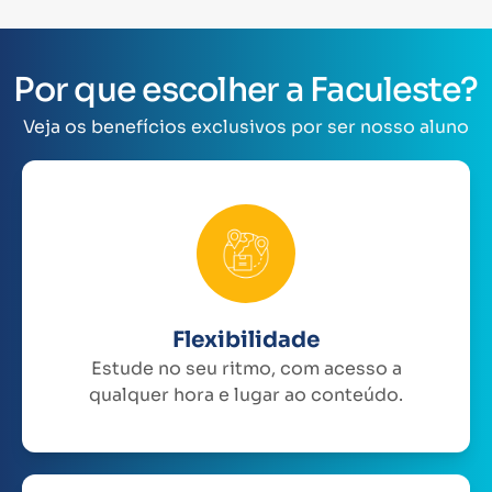
Por que escolher a Faculeste?
Veja os benefícios exclusivos por ser nosso aluno
Flexibilidade
Estude no seu ritmo, com acesso a
qualquer hora e lugar ao conteúdo.