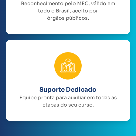
Reconhecimento pelo MEC, válido em
todo o Brasil, aceito por
órgãos públicos.
Suporte Dedicado
Equipe pronta para auxiliar em todas as
etapas do seu curso.