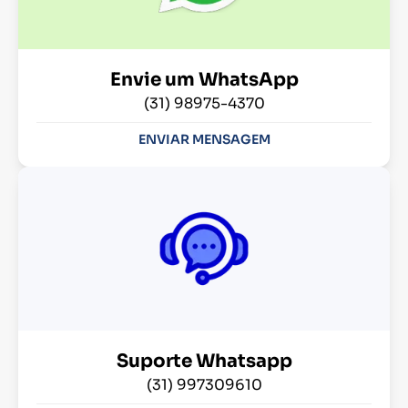
Envie um WhatsApp
(31) 98975-4370
ENVIAR MENSAGEM
Suporte Whatsapp
(31) 997309610