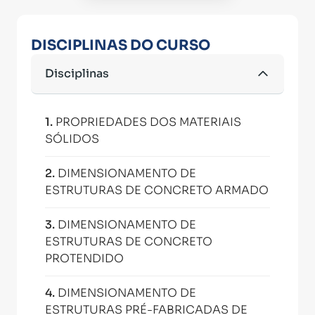
DISCIPLINAS DO CURSO
Disciplinas
1
.
PROPRIEDADES DOS MATERIAIS
SÓLIDOS
2
.
DIMENSIONAMENTO DE
ESTRUTURAS DE CONCRETO ARMADO
3
.
DIMENSIONAMENTO DE
ESTRUTURAS DE CONCRETO
PROTENDIDO
4
.
DIMENSIONAMENTO DE
ESTRUTURAS PRÉ-FABRICADAS DE