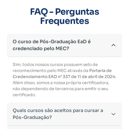
FAQ - Perguntas
Frequentes
O curso de Pós-Graduação EaD é
credenciado pelo MEC?
Sim, todos nossos cursos possuem selo de
reconhecimento pelo MEC através da
Portaria de
Credenciamento EAD n° 337 de 11 de abril de 2024.
Além disso, somos a nossa própria certificadora,
não dependendo de terceiros para emitir o seu
certificado.
Quais cursos são aceitos para cursar a
Pós-Graduação?