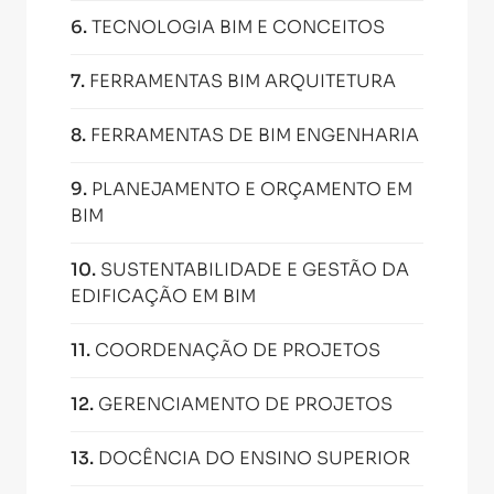
6
.
TECNOLOGIA BIM E CONCEITOS
7
.
FERRAMENTAS BIM ARQUITETURA
8
.
FERRAMENTAS DE BIM ENGENHARIA
9
.
PLANEJAMENTO E ORÇAMENTO EM
BIM
10
.
SUSTENTABILIDADE E GESTÃO DA
EDIFICAÇÃO EM BIM
11
.
COORDENAÇÃO DE PROJETOS
12
.
GERENCIAMENTO DE PROJETOS
13
.
DOCÊNCIA DO ENSINO SUPERIOR