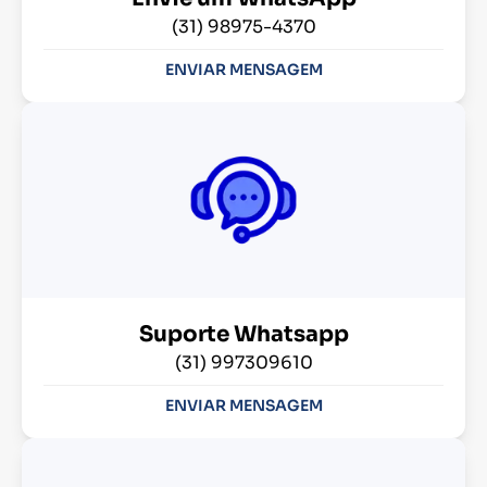
(31) 98975-4370
ENVIAR MENSAGEM
Suporte Whatsapp
(31) 997309610
ENVIAR MENSAGEM