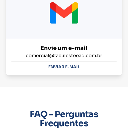
Envie um e-mail
comercial@faculesteead.com.br
ENVIAR E-MAIL
FAQ - Perguntas
Frequentes