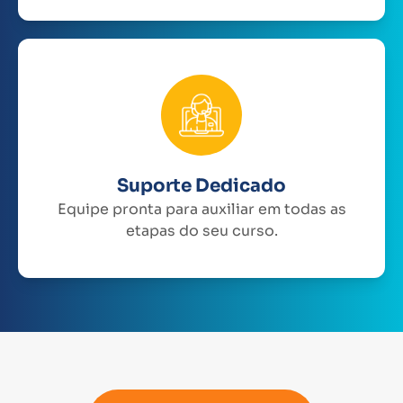
Suporte Dedicado
Equipe pronta para auxiliar em todas as
etapas do seu curso.