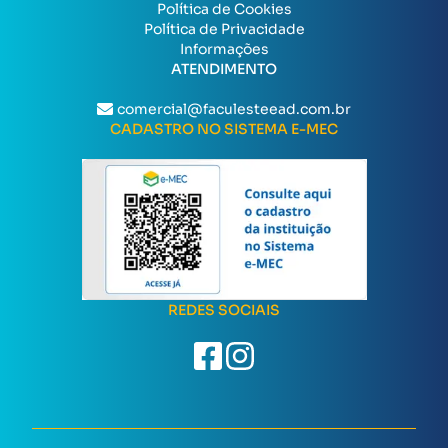
Política de Cookies
Política de Privacidade
Informações
ATENDIMENTO
comercial@faculesteead.com.br
CADASTRO NO SISTEMA E-MEC
REDES SOCIAIS