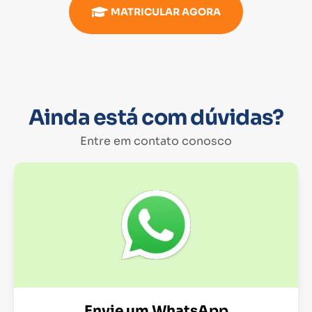
MATRICULAR AGORA
Ainda está com dúvidas?
Entre em contato conosco
Envie um WhatsApp