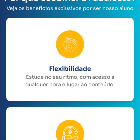
Veja os benefícios exclusivos por ser nosso aluno
Flexibilidade
Estude no seu ritmo, com acesso a
qualquer hora e lugar ao conteúdo.