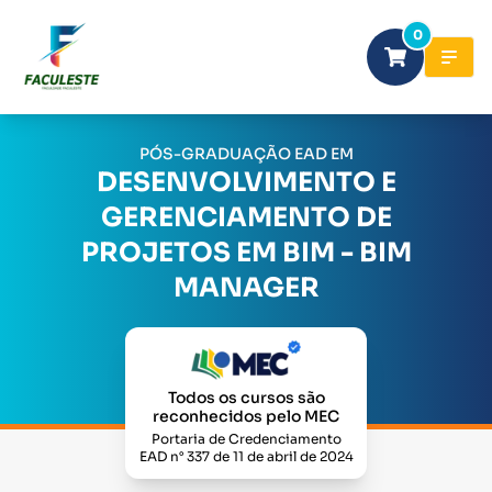
0
PÓS-GRADUAÇÃO EAD EM
DESENVOLVIMENTO E
GERENCIAMENTO DE
PROJETOS EM BIM - BIM
MANAGER
Todos os cursos são
reconhecidos pelo MEC
Portaria de Credenciamento
EAD n° 337 de 11 de abril de 2024