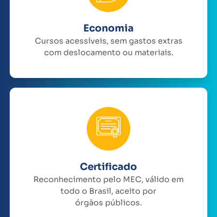
Economia
Cursos acessíveis, sem gastos extras
com deslocamento ou materiais.
Certificado
Reconhecimento pelo MEC, válido em
todo o Brasil, aceito por
órgãos públicos.