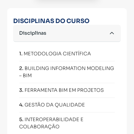
DISCIPLINAS DO CURSO
Disciplinas
1
.
METODOLOGIA CIENTÍFICA
2
.
BUILDING INFORMATION MODELING
– BIM
3
.
FERRAMENTA BIM EM PROJETOS
4
.
GESTÃO DA QUALIDADE
5
.
INTEROPERABILIDADE E
COLABORAÇÃO