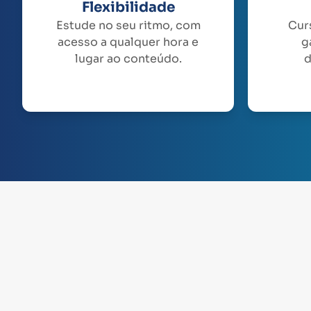
Flexibilidade
Estude no seu ritmo, com
Cur
acesso a qualquer hora e
g
lugar ao conteúdo.
d