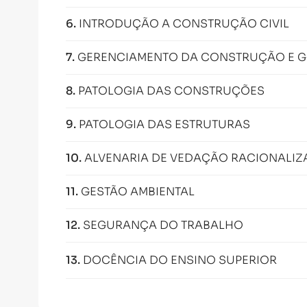
6
.
INTRODUÇÃO A CONSTRUÇÃO CIVIL
7
.
GERENCIAMENTO DA CONSTRUÇÃO E G
8
.
PATOLOGIA DAS CONSTRUÇÕES
9
.
PATOLOGIA DAS ESTRUTURAS
10
.
ALVENARIA DE VEDAÇÃO RACIONALIZ
11
.
GESTÃO AMBIENTAL
12
.
SEGURANÇA DO TRABALHO
13
.
DOCÊNCIA DO ENSINO SUPERIOR