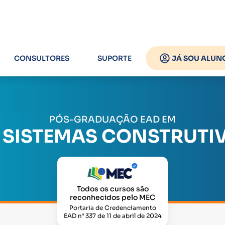
CONSULTORES
SUPORTE
JÁ SOU ALUN
PÓS-GRADUAÇÃO EAD EM
: SISTEMAS CONSTRUTIV
Todos os cursos são
reconhecidos pelo MEC
Portaria de Credenciamento
EAD n° 337 de 11 de abril de 2024