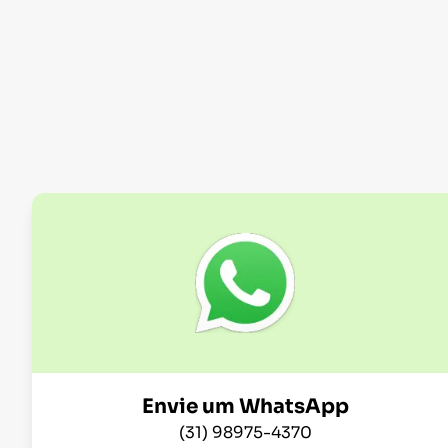
Envie um WhatsApp
(31) 98975-4370