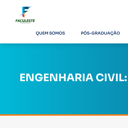
QUEM SOMOS
PÓS-GRADUAÇÃO
ENGENHARIA CIVIL