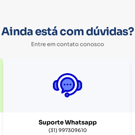
Ainda está com dúvidas?
Entre em contato conosco
Suporte Whatsapp
(31) 997309610