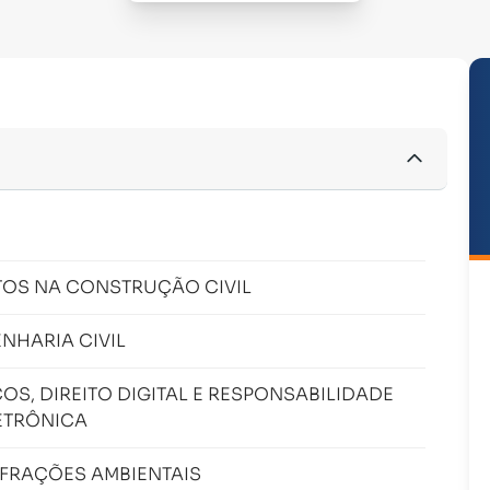
TOS NA CONSTRUÇÃO CIVIL
NHARIA CIVIL
OS, DIREITO DIGITAL E RESPONSABILIDADE
ETRÔNICA
INFRAÇÕES AMBIENTAIS