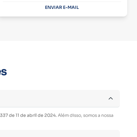
ENVIAR E-MAIL
es
37 de 11 de abril de 2024.
Além disso, somos a nossa