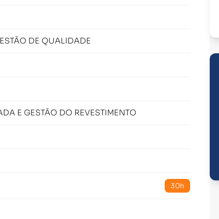
ESTÃO DE QUALIDADE
ADA E GESTÃO DO REVESTIMENTO
30h