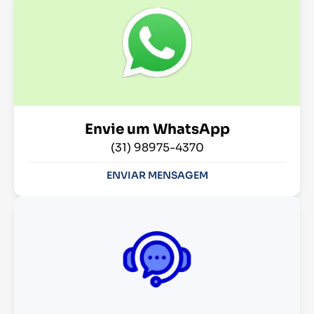
Envie um WhatsApp
(31) 98975-4370
ENVIAR MENSAGEM