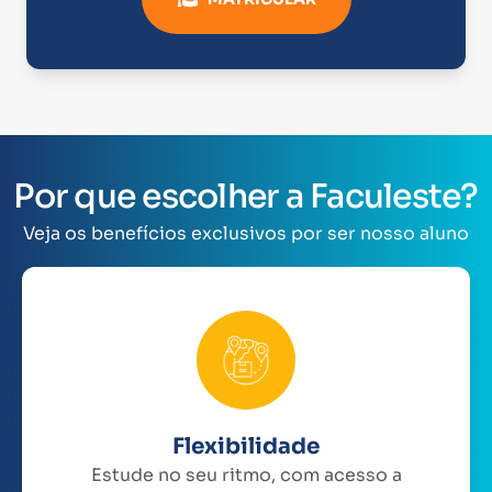
Por que escolher a Faculeste?
Veja os benefícios exclusivos por ser nosso aluno
Flexibilidade
Estude no seu ritmo, com acesso a