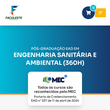
0
PÓS-GRADUAÇÃO EAD EM
ENGENHARIA SANITÁRIA E
AMBIENTAL (360H)
Todos os cursos são
reconhecidos pelo MEC
Portaria de Credenciamento
EAD n° 337 de 11 de abril de 2024