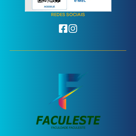
REDES SOCIAIS