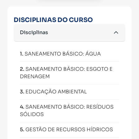
DISCIPLINAS DO CURSO
Disciplinas
1
.
SANEAMENTO BÁSICO: ÁGUA
2
.
SANEAMENTO BÁSICO: ESGOTO E
DRENAGEM
3
.
EDUCAÇÃO AMBIENTAL
4
.
SANEAMENTO BÁSICO: RESÍDUOS
SÓLIDOS
5
.
GESTÃO DE RECURSOS HÍDRICOS