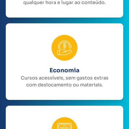
qualquer hora e lugar ao conteúdo.
Economia
Cursos acessíveis, sem gastos extras
com deslocamento ou materiais.