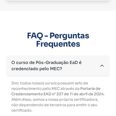
FAQ - Perguntas
Frequentes
O curso de Pós-Graduação EaD é
credenciado pelo MEC?
Sim, todos nossos cursos possuem selo de
reconhecimento pelo MEC através da
Portaria de
Credenciamento EAD n° 337 de 11 de abril de 2024.
Além disso, somos a nossa própria certificadora,
não dependendo de terceiros para emitir o seu
certificado.