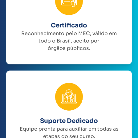
Certificado
Reconhecimento pelo MEC, válido em
todo o Brasil, aceito por
órgãos públicos.
Suporte Dedicado
Equipe pronta para auxiliar em todas as
etapas do seu curso.