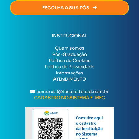
ESCOLHA A SUA PÓS
INSTITUCIONAL
Quem somos
Pós-Graduação
Política de Cookies
Política de Privacidade
Informações
ATENDIMENTO
comercial@faculesteead.com.br
CADASTRO NO SISTEMA E-MEC