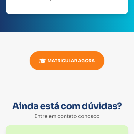
MATRICULAR AGORA
Ainda está com dúvidas?
Entre em contato conosco