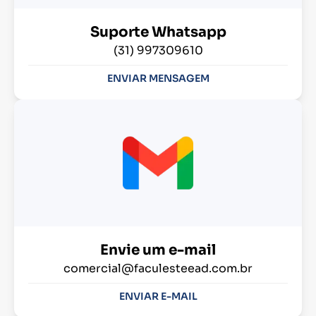
Suporte Whatsapp
(31) 997309610
ENVIAR MENSAGEM
Envie um e-mail
comercial@faculesteead.com.br
ENVIAR E-MAIL