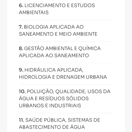
6
.
LICENCIAMENTO E ESTUDOS
AMBIENTAIS
7
.
BIOLOGIA APLICADA AO
SANEAMENTO E MEIO AMBIENTE
8
.
GESTÃO AMBIENTAL E QUÍMICA
APLICADA AO SANEAMENTO
9
.
HIDRÁULICA APLICADA,
HIDROLOGIA E DRENAGEM URBANA
10
.
POLUIÇÃO, QUALIDADE, USOS DA
ÁGUA E RESÍDUOS SÓLIDOS
URBANOS E INDUSTRIAIS
11
.
SAÚDE PÚBLICA, SISTEMAS DE
ABASTECIMENTO DE ÁGUA