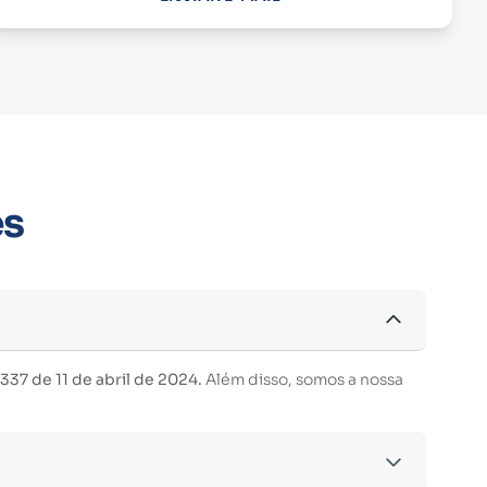
es
37 de 11 de abril de 2024.
Além disso, somos a nossa