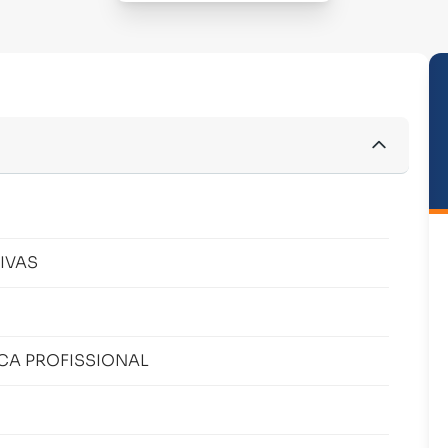
IVAS
CA PROFISSIONAL