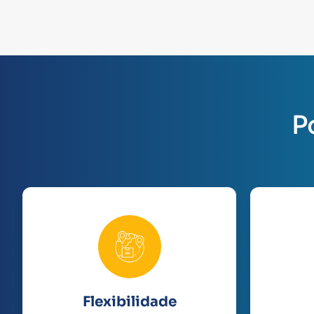
P
Flexibilidade