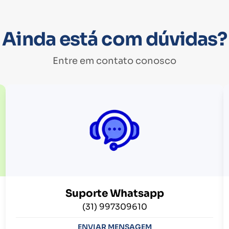
Ainda está com dúvidas?
Entre em contato conosco
Suporte Whatsapp
(31) 997309610
ENVIAR MENSAGEM