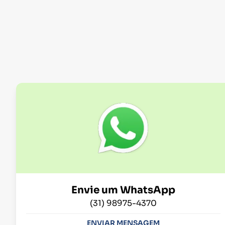
Envie um WhatsApp
(31) 98975-4370
ENVIAR MENSAGEM