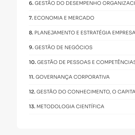
6
.
GESTÃO DO DESEMPENHO ORGANIZAC
7
.
ECONOMIA E MERCADO
8
.
PLANEJAMENTO E ESTRATÉGIA EMPRESA
9
.
GESTÃO DE NEGÓCIOS
10
.
GESTÃO DE PESSOAS E COMPETÊNCIA
11
.
GOVERNANÇA CORPORATIVA
12
.
GESTÃO DO CONHECIMENTO, O CAPIT
13
.
METODOLOGIA CIENTÍFICA