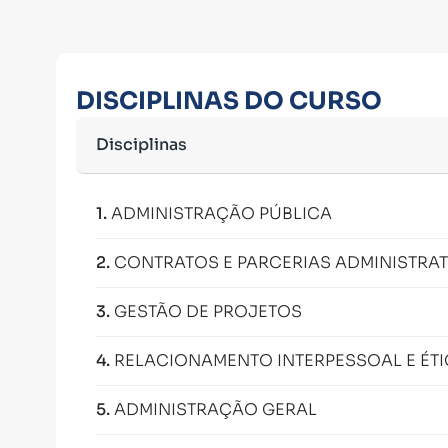
DISCIPLINAS DO CURSO
Disciplinas
1
.
ADMINISTRAÇÃO PÚBLICA
2
.
CONTRATOS E PARCERIAS ADMINISTRAT
3
.
GESTÃO DE PROJETOS
4
.
RELACIONAMENTO INTERPESSOAL E ÉTI
5
.
ADMINISTRAÇÃO GERAL