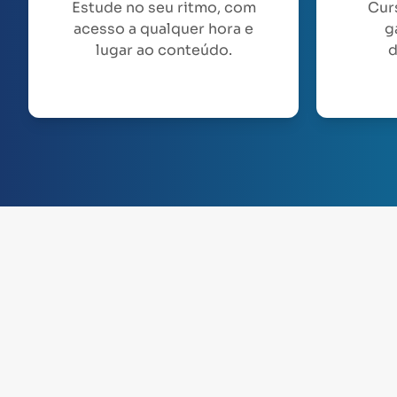
Estude no seu ritmo, com
Cur
acesso a qualquer hora e
g
lugar ao conteúdo.
d