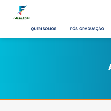
QUEM SOMOS
PÓS-GRADUAÇÃO