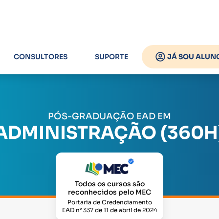
CONSULTORES
SUPORTE
JÁ SOU ALUN
PÓS-GRADUAÇÃO EAD EM
ADMINISTRAÇÃO (360H
Todos os cursos são
reconhecidos pelo MEC
Portaria de Credenciamento
EAD n° 337 de 11 de abril de 2024