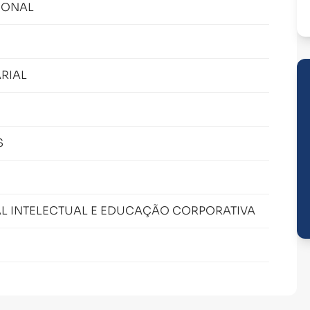
IONAL
RIAL
S
AL INTELECTUAL E EDUCAÇÃO CORPORATIVA