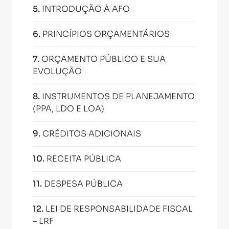
5
.
INTRODUÇÃO À AFO
6
.
PRINCÍPIOS ORÇAMENTÁRIOS
7
.
ORÇAMENTO PÚBLICO E SUA
EVOLUÇÃO
8
.
INSTRUMENTOS DE PLANEJAMENTO
(PPA, LDO E LOA)
9
.
CRÉDITOS ADICIONAIS
10
.
RECEITA PÚBLICA
11
.
DESPESA PÚBLICA
12
.
LEI DE RESPONSABILIDADE FISCAL
– LRF