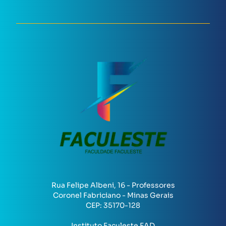
Rua Felipe Albeni, 16 - Professores
Coronel Fabriciano - Minas Gerais
CEP:
35170-128
Instituto Faculeste EAD