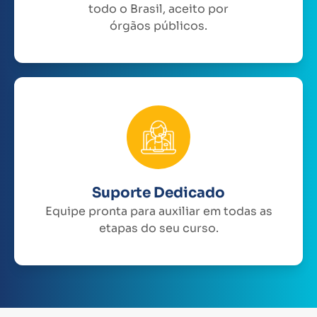
todo o Brasil, aceito por
órgãos públicos.
Suporte Dedicado
Equipe pronta para auxiliar em todas as
etapas do seu curso.