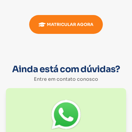
MATRICULAR AGORA
Ainda está com dúvidas?
Entre em contato conosco