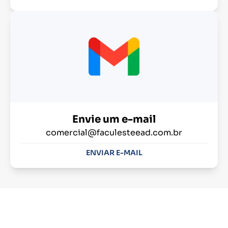
Envie um e-mail
comercial@faculesteead.com.br
ENVIAR E-MAIL