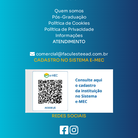
Quem somos
Pós-Graduação
Política de Cookies
Política de Privacidade
Informações
ATENDIMENTO
comercial@faculesteead.com.br
CADASTRO NO SISTEMA E-MEC
REDES SOCIAIS