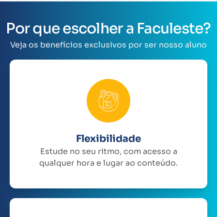
Por que escolher a Faculeste?
Veja os benefícios exclusivos por ser nosso aluno
Flexibilidade
Estude no seu ritmo, com acesso a
qualquer hora e lugar ao conteúdo.