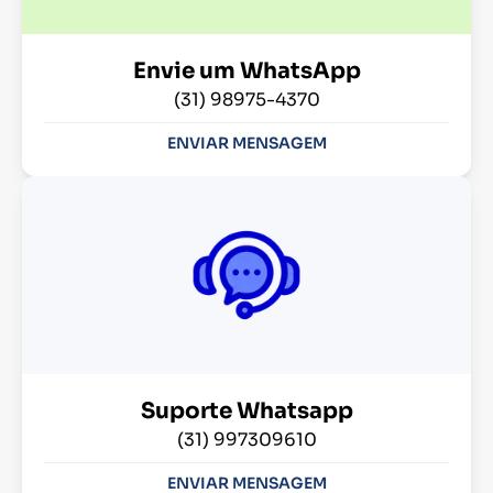
Envie um WhatsApp
(31) 98975-4370
ENVIAR MENSAGEM
Suporte Whatsapp
(31) 997309610
ENVIAR MENSAGEM