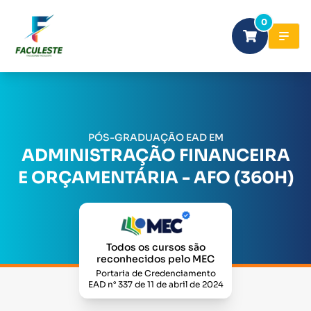
0
PÓS-GRADUAÇÃO EAD EM
ADMINISTRAÇÃO FINANCEIRA
E ORÇAMENTÁRIA - AFO (360H)
Todos os cursos são
reconhecidos pelo MEC
Portaria de Credenciamento
EAD n° 337 de 11 de abril de 2024