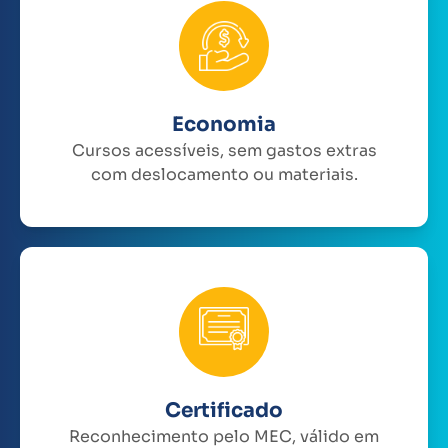
Economia
Cursos acessíveis, sem gastos extras
com deslocamento ou materiais.
Certificado
Reconhecimento pelo MEC, válido em