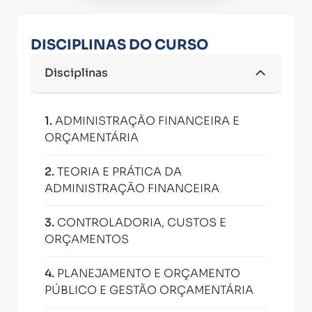
DISCIPLINAS DO CURSO
Disciplinas
1
.
ADMINISTRAÇÃO FINANCEIRA E
ORÇAMENTÁRIA
2
.
TEORIA E PRÁTICA DA
ADMINISTRAÇÃO FINANCEIRA
3
.
CONTROLADORIA, CUSTOS E
ORÇAMENTOS
4
.
PLANEJAMENTO E ORÇAMENTO
PÚBLICO E GESTÃO ORÇAMENTÁRIA