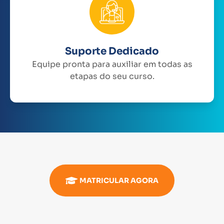
Suporte Dedicado
Equipe pronta para auxiliar em todas as
etapas do seu curso.
MATRICULAR AGORA