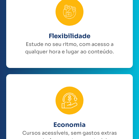
Flexibilidade
Estude no seu ritmo, com acesso a
qualquer hora e lugar ao conteúdo.
Economia
Cursos acessíveis, sem gastos extras