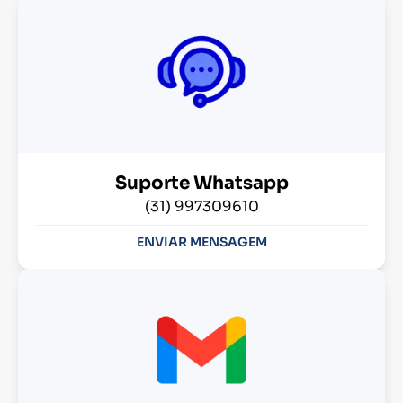
Suporte Whatsapp
(31) 997309610
ENVIAR MENSAGEM