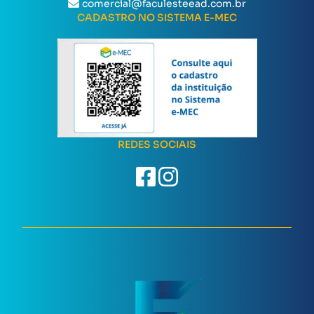
comercial@faculesteead.com.br
CADASTRO NO SISTEMA E-MEC
REDES SOCIAIS