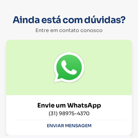
Ainda está com dúvidas?
Entre em contato conosco
Envie um WhatsApp
(31) 98975-4370
ENVIAR MENSAGEM