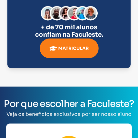
+ de 70 mil alunos
confiam na
Faculeste
.
MATRICULAR
Por que escolher a Faculeste?
Veja os benefícios exclusivos por ser nosso aluno