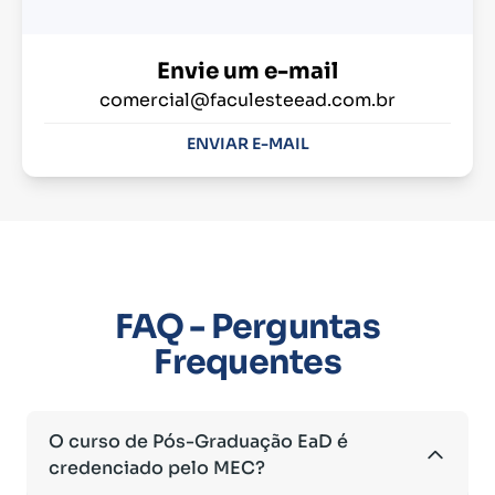
Envie um e-mail
comercial@faculesteead.com.br
ENVIAR E-MAIL
FAQ - Perguntas
Frequentes
O curso de Pós-Graduação EaD é
credenciado pelo MEC?