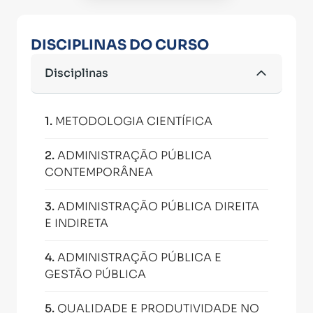
DISCIPLINAS DO CURSO
Disciplinas
1
.
METODOLOGIA CIENTÍFICA
2
.
ADMINISTRAÇÃO PÚBLICA
CONTEMPORÂNEA
3
.
ADMINISTRAÇÃO PÚBLICA DIREITA
E INDIRETA
4
.
ADMINISTRAÇÃO PÚBLICA E
GESTÃO PÚBLICA
5
.
QUALIDADE E PRODUTIVIDADE NO