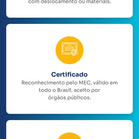
com deslocamento ou materiais.
Certificado
Reconhecimento pelo MEC, válido em
todo o Brasil, aceito por
órgãos públicos.