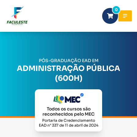
0
PÓS-GRADUAÇÃO EAD EM
ADMINISTRAÇÃO PÚBLICA
(600H)
Todos os cursos são
reconhecidos pelo MEC
Portaria de Credenciamento
EAD n° 337 de 11 de abril de 2024