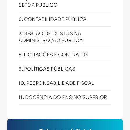
SETOR PÚBLICO
6
.
CONTABILIDADE PÚBLICA
7
.
GESTÃO DE CUSTOS NA
ADMINISTRAÇÃO PÚBLICA
8
.
LICITAÇÕES E CONTRATOS
9
.
POLÍTICAS PÚBLICAS
10
.
RESPONSABILIDADE FISCAL
11
.
DOCÊNCIA DO ENSINO SUPERIOR