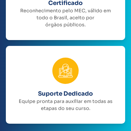
Certificado
Reconhecimento pelo MEC, válido em
todo o Brasil, aceito por
órgãos públicos.
Suporte Dedicado
Equipe pronta para auxiliar em todas as
etapas do seu curso.