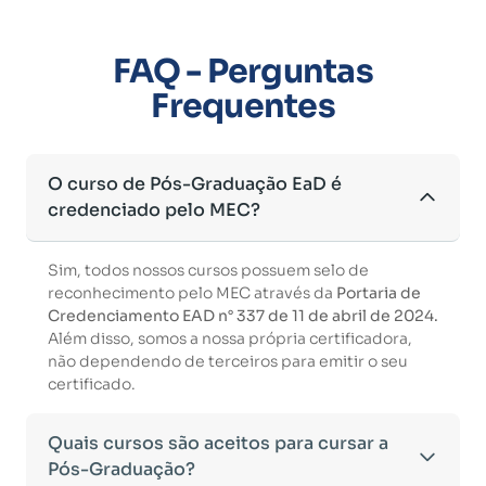
FAQ - Perguntas
Frequentes
O curso de Pós-Graduação EaD é
credenciado pelo MEC?
Sim, todos nossos cursos possuem selo de
reconhecimento pelo MEC através da
Portaria de
Credenciamento EAD n° 337 de 11 de abril de 2024.
Além disso, somos a nossa própria certificadora,
não dependendo de terceiros para emitir o seu
certificado.
Quais cursos são aceitos para cursar a
Pós-Graduação?