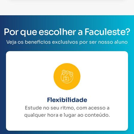
Por que escolher a Faculeste?
Veja os benefícios exclusivos por ser nosso aluno
Flexibilidade
Estude no seu ritmo, com acesso a
qualquer hora e lugar ao conteúdo.