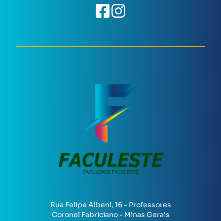
Rua Felipe Albeni, 16 - Professores
Coronel Fabriciano - Minas Gerais