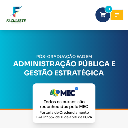
0
PÓS-GRADUAÇÃO EAD EM
ADMINISTRAÇÃO PÚBLICA E
GESTÃO ESTRATÉGICA
Todos os cursos são
reconhecidos pelo MEC
Portaria de Credenciamento
EAD n° 337 de 11 de abril de 2024