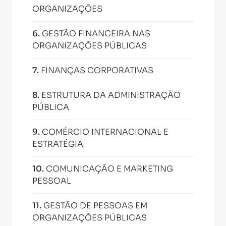
ORGANIZAÇÕES
6
.
GESTÃO FINANCEIRA NAS
ORGANIZAÇÕES PÚBLICAS
7
.
FINANÇAS CORPORATIVAS
8
.
ESTRUTURA DA ADMINISTRAÇÃO
PÚBLICA
9
.
COMÉRCIO INTERNACIONAL E
ESTRATÉGIA
10
.
COMUNICAÇÃO E MARKETING
PESSOAL
11
.
GESTÃO DE PESSOAS EM
ORGANIZAÇÕES PÚBLICAS