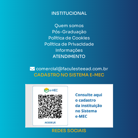
INSTITUCIONAL
Quem somos
Pós-Graduação
Política de Cookies
Política de Privacidade
Informações
ATENDIMENTO
comercial@faculesteead.com.br
CADASTRO NO SISTEMA E-MEC
REDES SOCIAIS