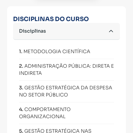
DISCIPLINAS DO CURSO
Disciplinas
1
.
METODOLOGIA CIENTÍFICA
2
.
ADMINISTRAÇÃO PÚBLICA: DIRETA E
INDIRETA
3
.
GESTÃO ESTRATÉGICA DA DESPESA
NO SETOR PÚBLICO
4
.
COMPORTAMENTO
ORGANIZACIONAL
5
.
GESTÃO ESTRATÉGICA NAS