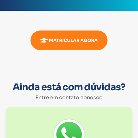
MATRICULAR AGORA
Ainda está com dúvidas?
Entre em contato conosco