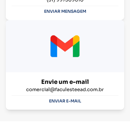
ENVIAR MENSAGEM
Envie um e-mail
comercial@faculesteead.com.br
ENVIAR E-MAIL