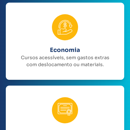
Economia
Cursos acessíveis, sem gastos extras
com deslocamento ou materiais.