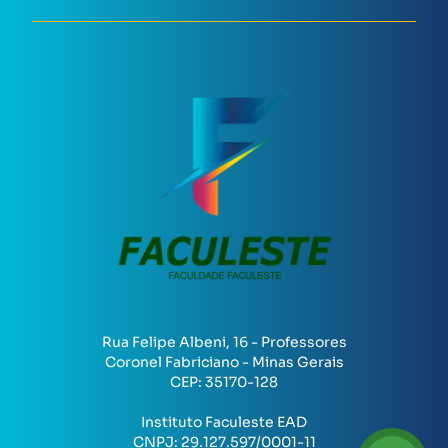
Rua Felipe Albeni, 16 - Professores
Coronel Fabriciano - Minas Gerais
CEP:
35170-128
Instituto Faculeste EAD
CNPJ:
29.127.597/0001-11