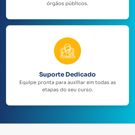
órgãos públicos.
Suporte Dedicado
Equipe pronta para auxiliar em todas as
etapas do seu curso.