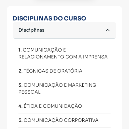
DISCIPLINAS DO CURSO
Disciplinas
1
.
COMUNICAÇÃO E
RELACIONAMENTO COM A IMPRENSA
2
.
TÉCNICAS DE ORATÓRIA
3
.
COMUNICAÇÃO E MARKETING
PESSOAL
4
.
ÉTICA E COMUNICAÇÃO
5
.
COMUNICAÇÃO CORPORATIVA