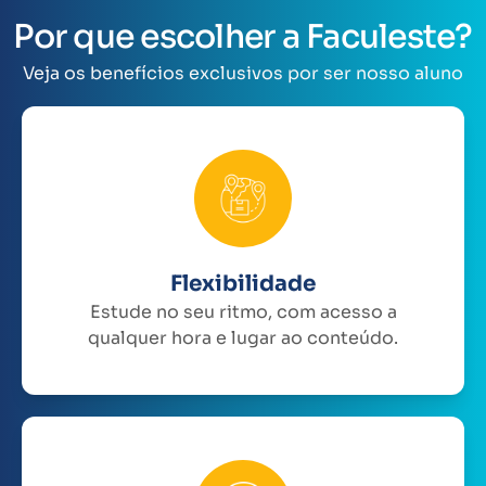
Por que escolher a Faculeste?
Veja os benefícios exclusivos por ser nosso aluno
Flexibilidade
Estude no seu ritmo, com acesso a
qualquer hora e lugar ao conteúdo.