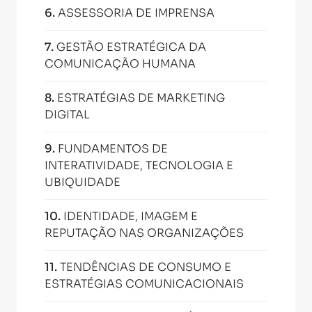
6
.
ASSESSORIA DE IMPRENSA
7
.
GESTÃO ESTRATÉGICA DA
COMUNICAÇÃO HUMANA
8
.
ESTRATÉGIAS DE MARKETING
DIGITAL
9
.
FUNDAMENTOS DE
INTERATIVIDADE, TECNOLOGIA E
UBIQUIDADE
10
.
IDENTIDADE, IMAGEM E
REPUTAÇÃO NAS ORGANIZAÇÕES
11
.
TENDÊNCIAS DE CONSUMO E
ESTRATÉGIAS COMUNICACIONAIS