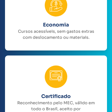
Economia
Cursos acessíveis, sem gastos extras
com deslocamento ou materiais.
Certificado
Reconhecimento pelo MEC, válido em
todo o Brasil, aceito por