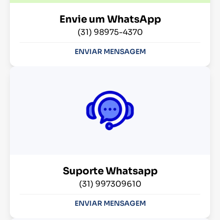
Envie um WhatsApp
(31) 98975-4370
ENVIAR MENSAGEM
Suporte Whatsapp
(31) 997309610
ENVIAR MENSAGEM