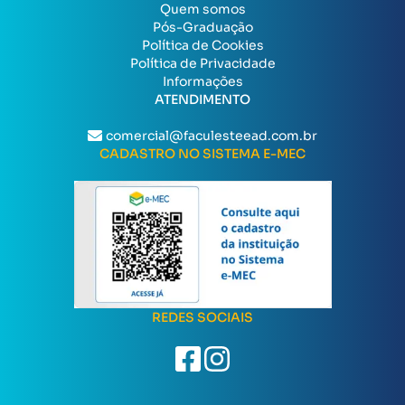
Quem somos
Pós-Graduação
Política de Cookies
Política de Privacidade
Informações
ATENDIMENTO
comercial@faculesteead.com.br
CADASTRO NO SISTEMA E-MEC
REDES SOCIAIS