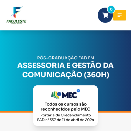
0
PÓS-GRADUAÇÃO EAD EM
ASSESSORIA E GESTÃO DA
COMUNICAÇÃO (360H)
Todos os cursos são
reconhecidos pelo MEC
Portaria de Credenciamento
EAD n° 337 de 11 de abril de 2024