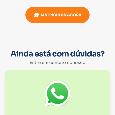
MATRICULAR AGORA
Ainda está com dúvidas?
Entre em contato conosco