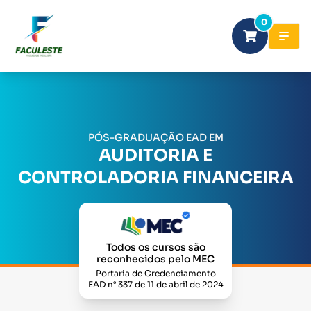
0
PÓS-GRADUAÇÃO EAD EM
AUDITORIA E
CONTROLADORIA FINANCEIRA
Todos os cursos são
reconhecidos pelo MEC
Portaria de Credenciamento
EAD n° 337 de 11 de abril de 2024