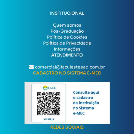
INSTITUCIONAL
Quem somos
Pós-Graduação
Política de Cookies
Política de Privacidade
Informações
ATENDIMENTO
comercial@faculesteead.com.br
CADASTRO NO SISTEMA E-MEC
REDES SOCIAIS