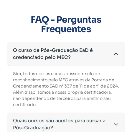
FAQ - Perguntas
Frequentes
O curso de Pós-Graduação EaD é
credenciado pelo MEC?
Sim, todos nossos cursos possuem selo de
reconhecimento pelo MEC através da
Portaria de
Credenciamento EAD n° 337 de 11 de abril de 2024.
Além disso, somos a nossa própria certificadora,
não dependendo de terceiros para emitir o seu
certificado.
Quais cursos são aceitos para cursar a
Pós-Graduação?