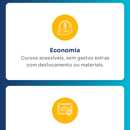
Economia
Cursos acessíveis, sem gastos extras
com deslocamento ou materiais.