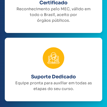
Certificado
Reconhecimento pelo MEC, válido em
todo o Brasil, aceito por
órgãos públicos.
Suporte Dedicado
Equipe pronta para auxiliar em todas as
etapas do seu curso.