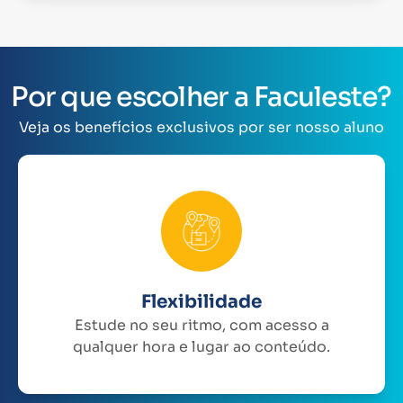
Por que escolher a Faculeste?
Veja os benefícios exclusivos por ser nosso aluno
Flexibilidade
Estude no seu ritmo, com acesso a
qualquer hora e lugar ao conteúdo.