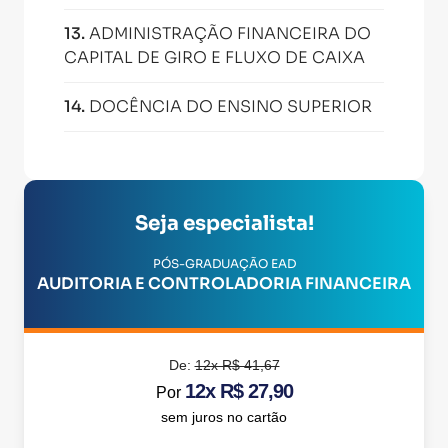
13
.
ADMINISTRAÇÃO FINANCEIRA DO
CAPITAL DE GIRO E FLUXO DE CAIXA
14
.
DOCÊNCIA DO ENSINO SUPERIOR
Seja especialista!
PÓS-GRADUAÇÃO EAD
AUDITORIA E CONTROLADORIA FINANCEIRA
De:
12x R$ 41,67
12x R$ 27,90
Por
sem juros no cartão