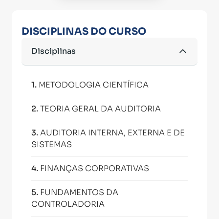
DISCIPLINAS DO CURSO
Disciplinas
1
.
METODOLOGIA CIENTÍFICA
2
.
TEORIA GERAL DA AUDITORIA
3
.
AUDITORIA INTERNA, EXTERNA E DE
SISTEMAS
4
.
FINANÇAS CORPORATIVAS
5
.
FUNDAMENTOS DA
CONTROLADORIA