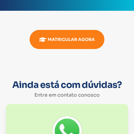
MATRICULAR AGORA
Ainda está com dúvidas?
Entre em contato conosco