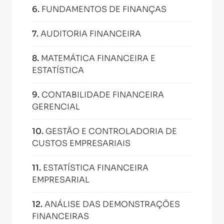
6
.
FUNDAMENTOS DE FINANÇAS
7
.
AUDITORIA FINANCEIRA
8
.
MATEMÁTICA FINANCEIRA E
ESTATÍSTICA
9
.
CONTABILIDADE FINANCEIRA
GERENCIAL
10
.
GESTÃO E CONTROLADORIA DE
CUSTOS EMPRESARIAIS
11
.
ESTATÍSTICA FINANCEIRA
EMPRESARIAL
12
.
ANÁLISE DAS DEMONSTRAÇÕES
FINANCEIRAS