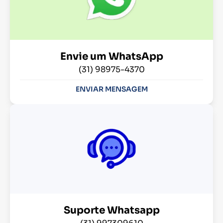
Envie um WhatsApp
(31) 98975-4370
ENVIAR MENSAGEM
Suporte Whatsapp