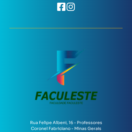
Rua Felipe Albeni, 16 - Professores
Coronel Fabriciano - Minas Gerais