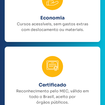
Economia
Cursos acessíveis, sem gastos extras
com deslocamento ou materiais.
Certificado
Reconhecimento pelo MEC, válido em
todo o Brasil, aceito por
órgãos públicos.