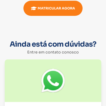
MATRICULAR AGORA
Ainda está com dúvidas?
Entre em contato conosco