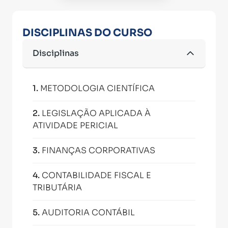
DISCIPLINAS DO CURSO
Disciplinas
1
.
METODOLOGIA CIENTÍFICA
2
.
LEGISLAÇÃO APLICADA À
ATIVIDADE PERICIAL
3
.
FINANÇAS CORPORATIVAS
4
.
CONTABILIDADE FISCAL E
TRIBUTÁRIA
5
.
AUDITORIA CONTÁBIL