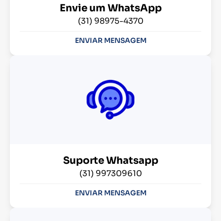
Envie um WhatsApp
(31) 98975-4370
ENVIAR MENSAGEM
Suporte Whatsapp
(31) 997309610
ENVIAR MENSAGEM