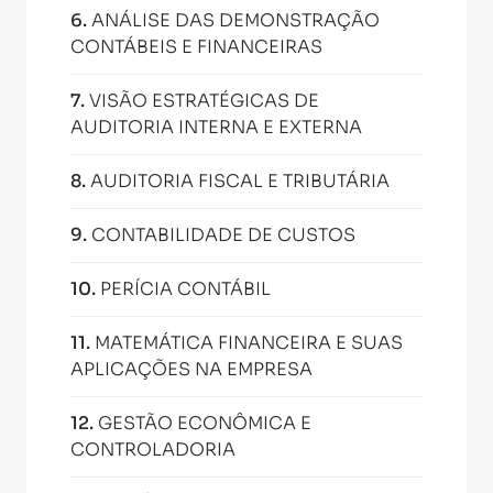
6
.
ANÁLISE DAS DEMONSTRAÇÃO
CONTÁBEIS E FINANCEIRAS
7
.
VISÃO ESTRATÉGICAS DE
AUDITORIA INTERNA E EXTERNA
8
.
AUDITORIA FISCAL E TRIBUTÁRIA
9
.
CONTABILIDADE DE CUSTOS
10
.
PERÍCIA CONTÁBIL
11
.
MATEMÁTICA FINANCEIRA E SUAS
APLICAÇÕES NA EMPRESA
12
.
GESTÃO ECONÔMICA E
CONTROLADORIA