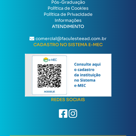
Pós-Graduação
Política de Cookies
Política de Privacidade
Informações
ATENDIMENTO
comercial@faculesteead.com.br
CADASTRO NO SISTEMA E-MEC
REDES SOCIAIS