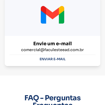
Envie um e-mail
comercial@faculesteead.com.br
ENVIAR E-MAIL
FAQ - Perguntas