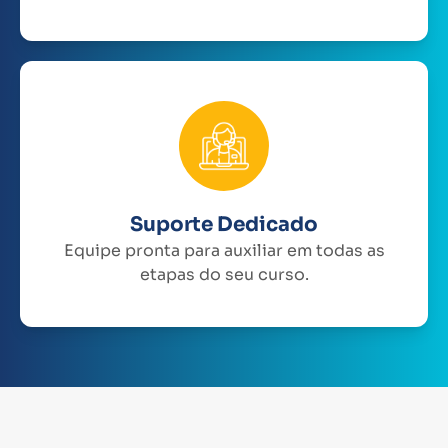
Suporte Dedicado
Equipe pronta para auxiliar em todas as
etapas do seu curso.