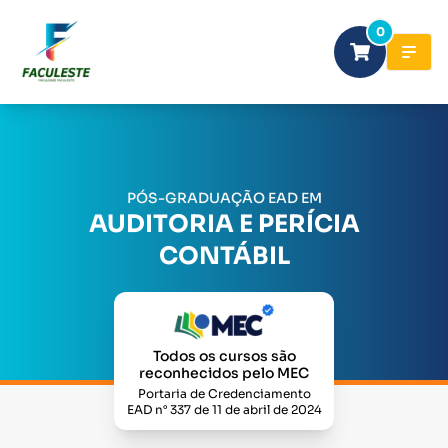
0
PÓS-GRADUAÇÃO EAD EM
AUDITORIA E PERÍCIA
CONTÁBIL
Todos os cursos são
reconhecidos pelo MEC
Portaria de Credenciamento
EAD n° 337 de 11 de abril de 2024