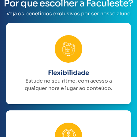
Por que escolher a Faculeste?
Veja os benefícios exclusivos por ser nosso aluno
Flexibilidade
Estude no seu ritmo, com acesso a
qualquer hora e lugar ao conteúdo.