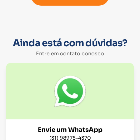
Ainda está com dúvidas?
Entre em contato conosco
Envie um WhatsApp
(31) 98975-4370