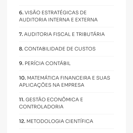
6
.
VISÃO ESTRATÉGICAS DE
AUDITORIA INTERNA E EXTERNA
7
.
AUDITORIA FISCAL E TRIBUTÁRIA
8
.
CONTABILIDADE DE CUSTOS
9
.
PERÍCIA CONTÁBIL
10
.
MATEMÁTICA FINANCEIRA E SUAS
APLICAÇÕES NA EMPRESA
11
.
GESTÃO ECONÔMICA E
CONTROLADORIA
12
.
METODOLOGIA CIENTÍFICA