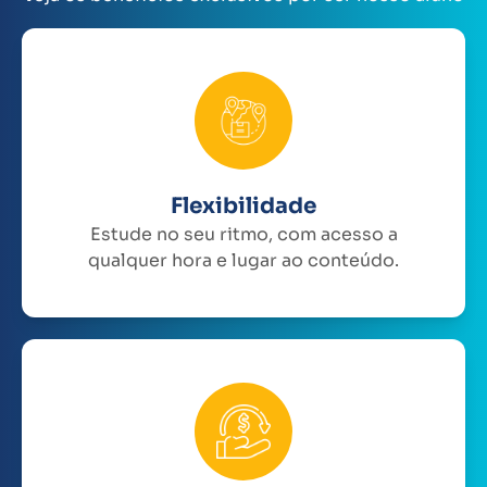
Flexibilidade
Estude no seu ritmo, com acesso a
qualquer hora e lugar ao conteúdo.