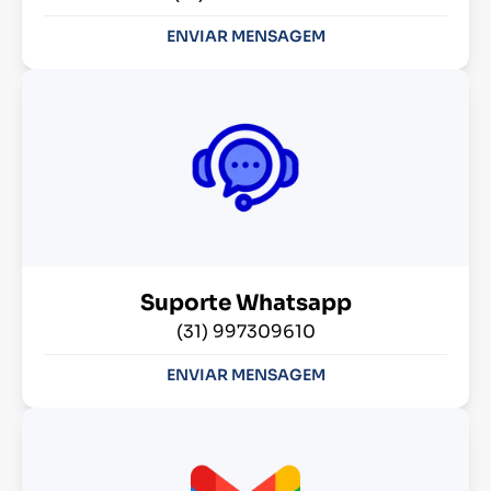
ENVIAR MENSAGEM
Suporte Whatsapp
(31) 997309610
ENVIAR MENSAGEM