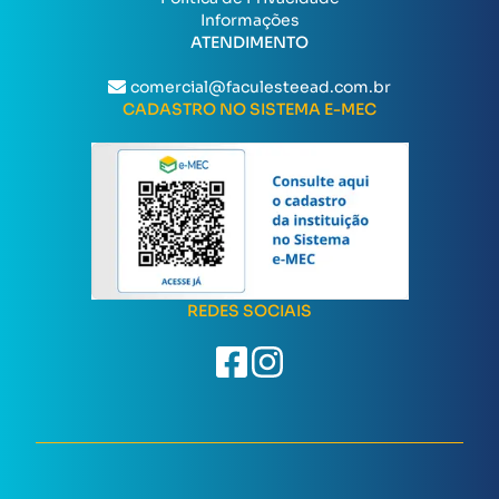
Informações
ATENDIMENTO
comercial@faculesteead.com.br
CADASTRO NO SISTEMA E-MEC
REDES SOCIAIS