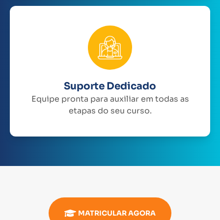
Suporte Dedicado
Equipe pronta para auxiliar em todas as
etapas do seu curso.
MATRICULAR AGORA