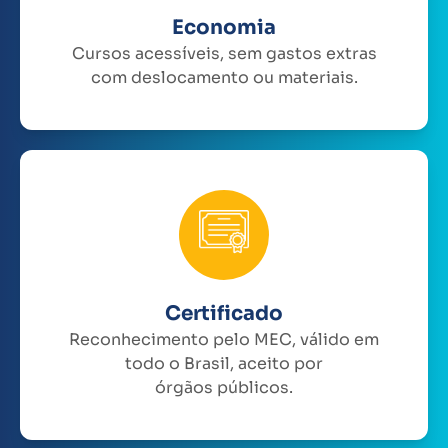
Economia
Cursos acessíveis, sem gastos extras
com deslocamento ou materiais.
Certificado
Reconhecimento pelo MEC, válido em
todo o Brasil, aceito por
órgãos públicos.