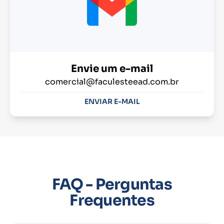
Envie um e-mail
comercial@faculesteead.com.br
ENVIAR E-MAIL
FAQ - Perguntas
Frequentes