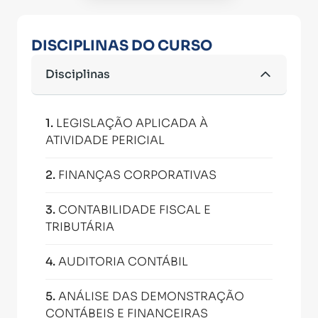
DISCIPLINAS DO CURSO
Disciplinas
1
.
LEGISLAÇÃO APLICADA À
ATIVIDADE PERICIAL
2
.
FINANÇAS CORPORATIVAS
3
.
CONTABILIDADE FISCAL E
TRIBUTÁRIA
4
.
AUDITORIA CONTÁBIL
5
.
ANÁLISE DAS DEMONSTRAÇÃO
CONTÁBEIS E FINANCEIRAS