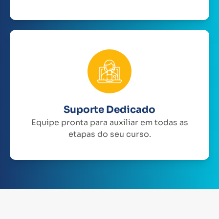
Suporte Dedicado
Equipe pronta para auxiliar em todas as
etapas do seu curso.