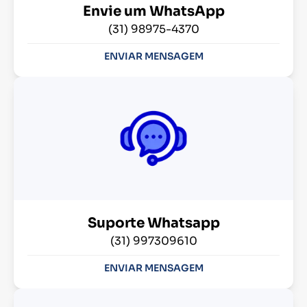
Envie um WhatsApp
(31) 98975-4370
ENVIAR MENSAGEM
Suporte Whatsapp
(31) 997309610
ENVIAR MENSAGEM