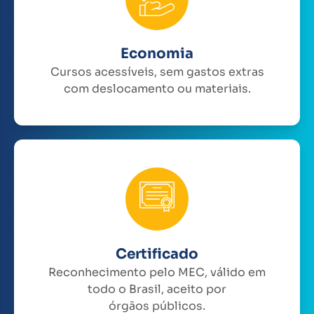
Economia
Cursos acessíveis, sem gastos extras
com deslocamento ou materiais.
Certificado
Reconhecimento pelo MEC, válido em
todo o Brasil, aceito por
órgãos públicos.