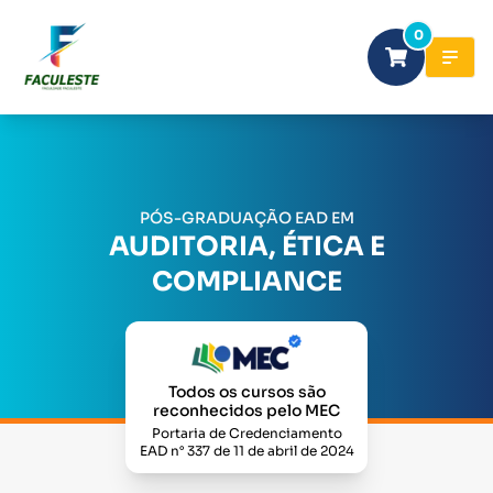
0
PÓS-GRADUAÇÃO EAD EM
AUDITORIA, ÉTICA E
COMPLIANCE
Todos os cursos são
reconhecidos pelo MEC
Portaria de Credenciamento
EAD n° 337 de 11 de abril de 2024