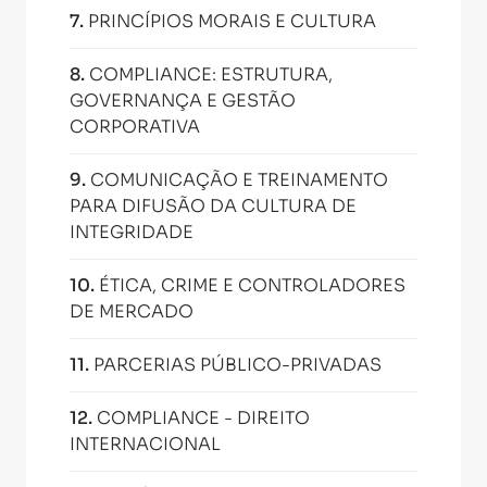
7
.
PRINCÍPIOS MORAIS E CULTURA
8
.
COMPLIANCE: ESTRUTURA,
GOVERNANÇA E GESTÃO
CORPORATIVA
9
.
COMUNICAÇÃO E TREINAMENTO
PARA DIFUSÃO DA CULTURA DE
INTEGRIDADE
10
.
ÉTICA, CRIME E CONTROLADORES
DE MERCADO
11
.
PARCERIAS PÚBLICO-PRIVADAS
12
.
COMPLIANCE - DIREITO
INTERNACIONAL