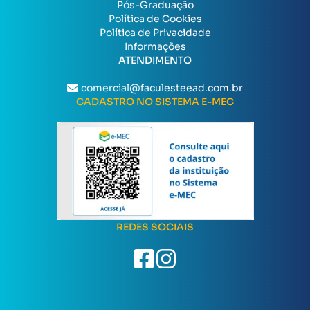
Pós-Graduação
Política de Cookies
Política de Privacidade
Informações
ATENDIMENTO
comercial@faculesteead.com.br
CADASTRO NO SISTEMA E-MEC
REDES SOCIAIS