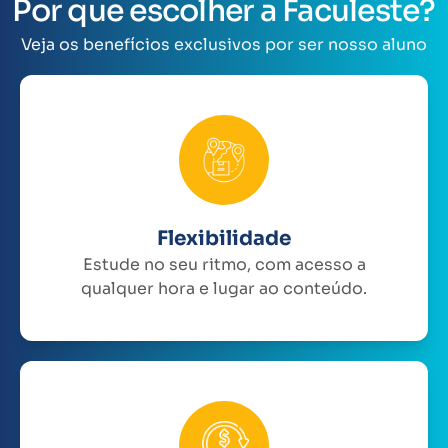
Por que escolher a Faculeste?
Veja os benefícios exclusivos por ser nosso aluno
Flexibilidade
Estude no seu ritmo, com acesso a
qualquer hora e lugar ao conteúdo.