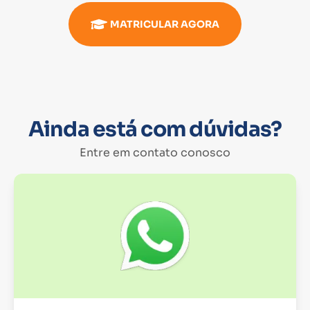
MATRICULAR AGORA
Ainda está com dúvidas?
Entre em contato conosco