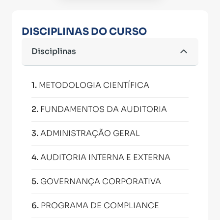
DISCIPLINAS DO CURSO
Disciplinas
1
.
METODOLOGIA CIENTÍFICA
2
.
FUNDAMENTOS DA AUDITORIA
3
.
ADMINISTRAÇÃO GERAL
4
.
AUDITORIA INTERNA E EXTERNA
5
.
GOVERNANÇA CORPORATIVA
6
.
PROGRAMA DE COMPLIANCE