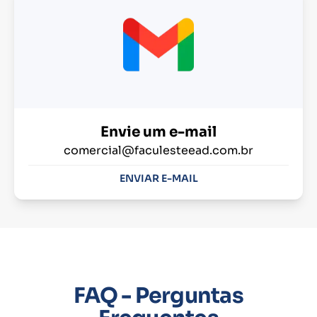
Envie um e-mail
comercial@faculesteead.com.br
ENVIAR E-MAIL
FAQ - Perguntas