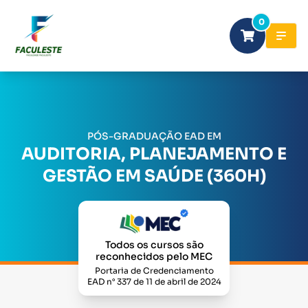
0
PÓS-GRADUAÇÃO EAD EM
AUDITORIA, PLANEJAMENTO E
GESTÃO EM SAÚDE (360H)
Todos os cursos são
reconhecidos pelo MEC
Portaria de Credenciamento
EAD n° 337 de 11 de abril de 2024