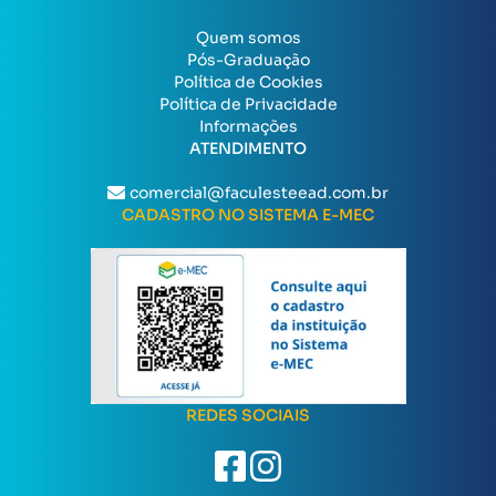
Quem somos
Pós-Graduação
Política de Cookies
Política de Privacidade
Informações
ATENDIMENTO
comercial@faculesteead.com.br
CADASTRO NO SISTEMA E-MEC
REDES SOCIAIS