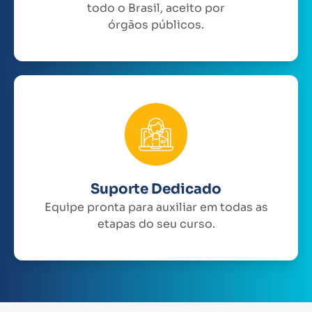
todo o Brasil, aceito por
órgãos públicos.
Suporte Dedicado
Equipe pronta para auxiliar em todas as
etapas do seu curso.