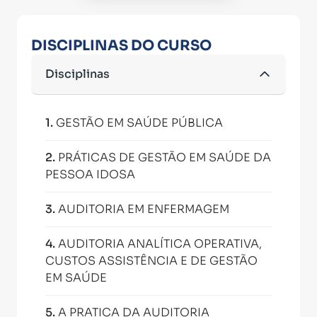
DISCIPLINAS DO CURSO
Disciplinas
1
.
GESTÃO EM SAÚDE PÚBLICA
2
.
PRÁTICAS DE GESTÃO EM SAÚDE DA
PESSOA IDOSA
3
.
AUDITORIA EM ENFERMAGEM
4
.
AUDITORIA ANALÍTICA OPERATIVA,
CUSTOS ASSISTÊNCIA E DE GESTÃO
EM SAÚDE
5
.
A PRATICA DA AUDITORIA