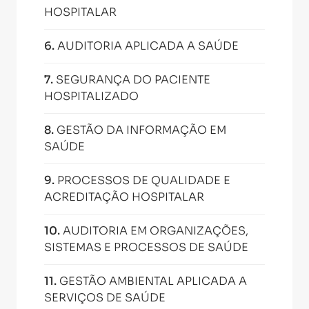
HOSPITALAR
6
.
AUDITORIA APLICADA A SAÚDE
7
.
SEGURANÇA DO PACIENTE
HOSPITALIZADO
8
.
GESTÃO DA INFORMAÇÃO EM
SAÚDE
9
.
PROCESSOS DE QUALIDADE E
ACREDITAÇÃO HOSPITALAR
10
.
AUDITORIA EM ORGANIZAÇÕES,
SISTEMAS E PROCESSOS DE SAÚDE
11
.
GESTÃO AMBIENTAL APLICADA A
SERVIÇOS DE SAÚDE