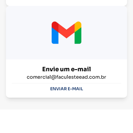
Envie um e-mail
comercial@faculesteead.com.br
ENVIAR E-MAIL