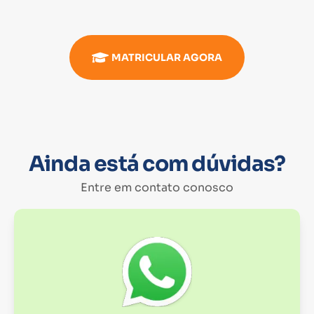
MATRICULAR AGORA
Ainda está com dúvidas?
Entre em contato conosco