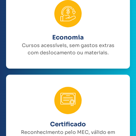
Economia
Cursos acessíveis, sem gastos extras
com deslocamento ou materiais.
Certificado
Reconhecimento pelo MEC, válido em