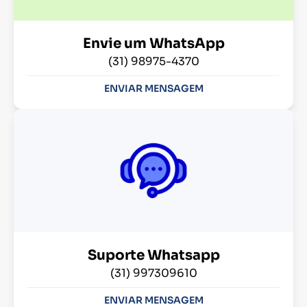
Envie um WhatsApp
(31) 98975-4370
ENVIAR MENSAGEM
Suporte Whatsapp
(31) 997309610
ENVIAR MENSAGEM