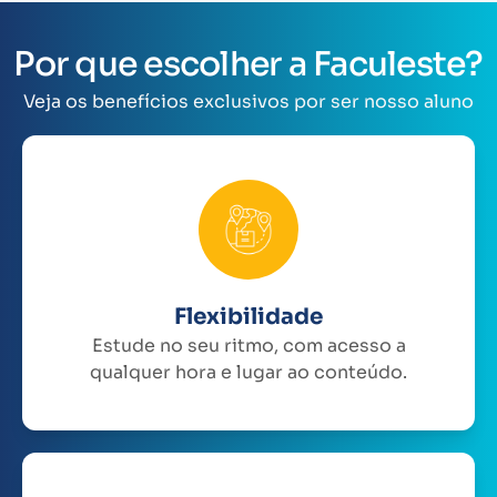
Por que escolher a Faculeste?
Veja os benefícios exclusivos por ser nosso aluno
Flexibilidade
Estude no seu ritmo, com acesso a
qualquer hora e lugar ao conteúdo.