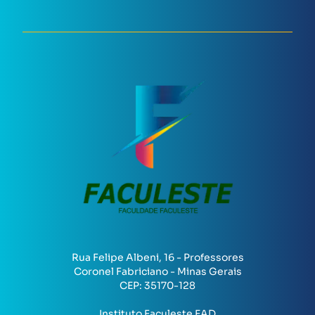
Rua Felipe Albeni, 16 - Professores
Coronel Fabriciano - Minas Gerais
CEP:
35170-128
Instituto Faculeste EAD