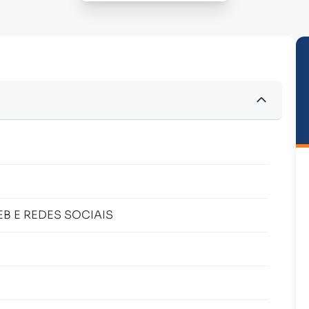
 E REDES SOCIAIS