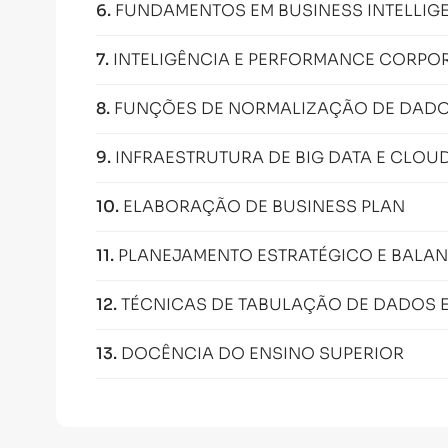
6
.
FUNDAMENTOS EM BUSINESS INTELLIG
7
.
INTELIGÊNCIA E PERFORMANCE CORPO
8
.
FUNÇÕES DE NORMALIZAÇÃO DE DAD
9
.
INFRAESTRUTURA DE BIG DATA E CLO
10
.
ELABORAÇÃO DE BUSINESS PLAN
11
.
PLANEJAMENTO ESTRATÉGICO E BALA
12
.
TÉCNICAS DE TABULAÇÃO DE DADOS 
13
.
DOCÊNCIA DO ENSINO SUPERIOR