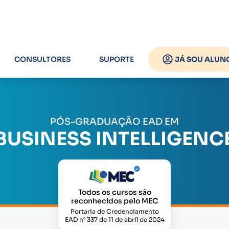
CONSULTORES
SUPORTE
JÁ SOU ALUN
PÓS-GRADUAÇÃO EAD EM
BUSINESS INTELLIGENC
Todos os cursos são
reconhecidos pelo MEC
Portaria de Credenciamento
EAD n° 337 de 11 de abril de 2024