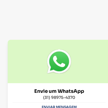
Envie um WhatsApp
(31) 98975-4370
ENVIAR MENSAGEM