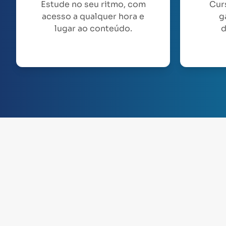
Estude no seu ritmo, com
Cur
acesso a qualquer hora e
g
lugar ao conteúdo.
d