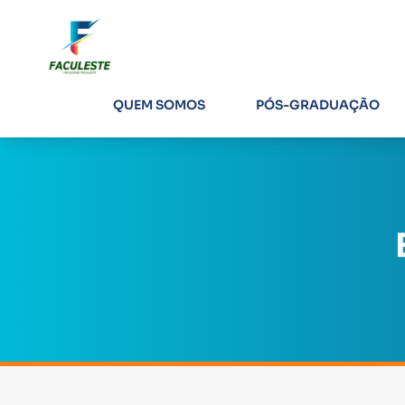
QUEM SOMOS
PÓS-GRADUAÇÃO