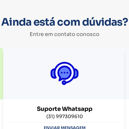
Ainda está com dúvidas?
Entre em contato conosco
Suporte Whatsapp
(31) 997309610
ENVIAR MENSAGEM