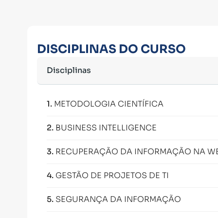
DISCIPLINAS DO CURSO
Disciplinas
1
.
METODOLOGIA CIENTÍFICA
2
.
BUSINESS INTELLIGENCE
3
.
RECUPERAÇÃO DA INFORMAÇÃO NA WEB
4
.
GESTÃO DE PROJETOS DE TI
5
.
SEGURANÇA DA INFORMAÇÃO