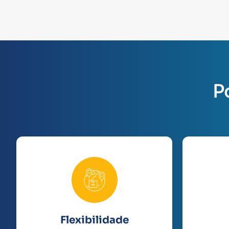
P
Flexibilidade