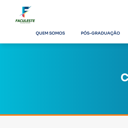
QUEM SOMOS
PÓS-GRADUAÇÃO
C