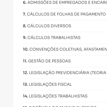
6
.
ADMISSÕES DE EMPREGADOS E ENCAR
7
.
CÁLCULOS DE FOLHAS DE PAGAMENTO
8
.
CÁLCULOS DIVERSOS
9
.
CÁLCULOS TRABALHISTAS
10
.
CONVENÇÕES COLETIVAS, AFASTAMEN
11
.
GESTÃO DE PESSOAS
12
.
LEGISLAÇÃO PREVIDENCIÁRIA (TEORIA
13
.
LEGISLAÇÕES FISCAL
14
.
LEGISLAÇÕES TRABALHISTAS