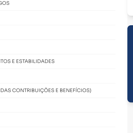
GOS
TOS E ESTABILIDADES
 DAS CONTRIBUIÇÕES E BENEFÍCIOS)