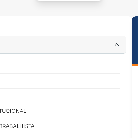
ITUCIONAL
 TRABALHISTA