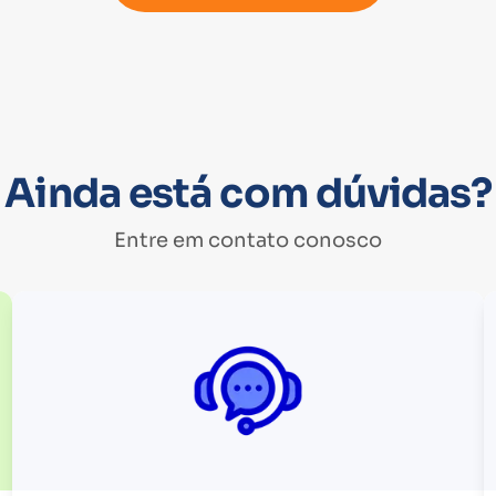
Ainda está com dúvidas?
Entre em contato conosco