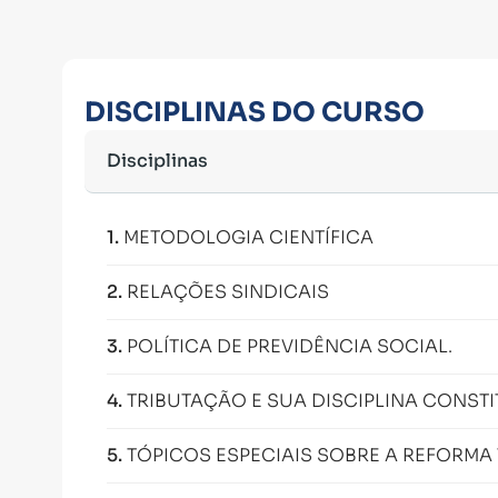
DISCIPLINAS DO CURSO
Disciplinas
1
.
METODOLOGIA CIENTÍFICA
2
.
RELAÇÕES SINDICAIS
3
.
POLÍTICA DE PREVIDÊNCIA SOCIAL.
4
.
TRIBUTAÇÃO E SUA DISCIPLINA CONST
5
.
TÓPICOS ESPECIAIS SOBRE A REFORMA