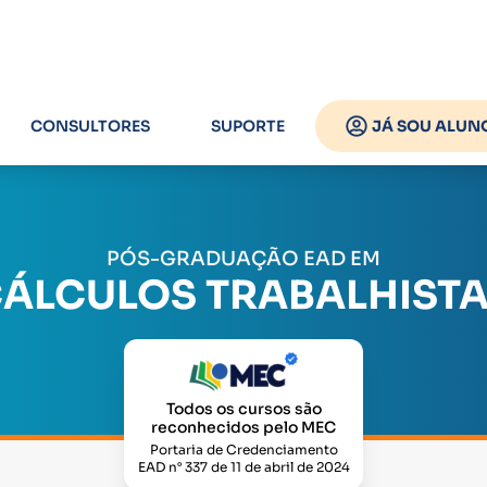
CONSULTORES
SUPORTE
JÁ SOU ALUN
PÓS-GRADUAÇÃO EAD EM
ÁLCULOS TRABALHIST
Todos os cursos são
reconhecidos pelo MEC
Portaria de Credenciamento
EAD n° 337 de 11 de abril de 2024