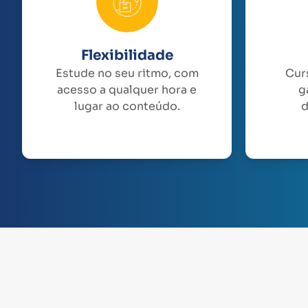
Flexibilidade
Estude no seu ritmo, com
Cur
acesso a qualquer hora e
g
lugar ao conteúdo.
d