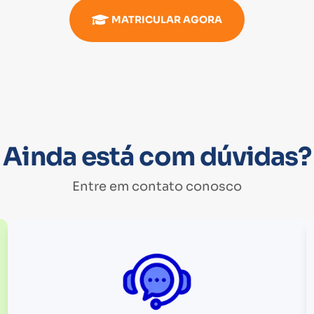
MATRICULAR AGORA
Ainda está com dúvidas?
Entre em contato conosco