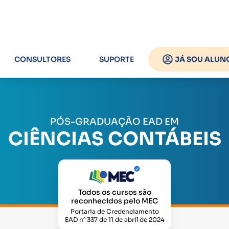
CONSULTORES
SUPORTE
JÁ SOU ALUN
PÓS-GRADUAÇÃO EAD EM
CIÊNCIAS CONTÁBEIS
Todos os cursos são
reconhecidos pelo MEC
Portaria de Credenciamento
EAD n° 337 de 11 de abril de 2024