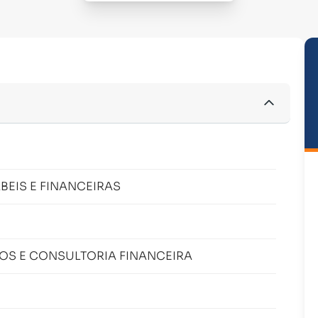
EIS E FINANCEIRAS
TOS E CONSULTORIA FINANCEIRA