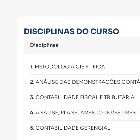
DISCIPLINAS DO CURSO
Disciplinas
1
.
METODOLOGIA CIENTÍFICA
2
.
ANÁLISE DAS DEMONSTRAÇÕES CONTÁB
3
.
CONTABILIDADE FISCAL E TRIBUTÁRIA
4
.
ANÁLISE, PLANEJAMENTO, INVESTIMEN
5
.
CONTABILIDADE GERENCIAL