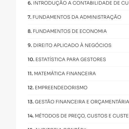
6
.
INTRODUÇÃO A CONTABILIDADE DE C
7
.
FUNDAMENTOS DA ADMINISTRAÇÃO
8
.
FUNDAMENTOS DE ECONOMIA
9
.
DIREITO APLICADO À NEGÓCIOS
10
.
ESTATÍSTICA PARA GESTORES
11
.
MATEMÁTICA FINANCEIRA
12
.
EMPREENDEDORISMO
13
.
GESTÃO FINANCEIRA E ORÇAMENTÁRI
14
.
MÉTODOS DE PREÇO, CUSTOS E CUSTE