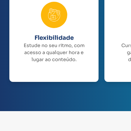
Flexibilidade
Estude no seu ritmo, com
Cur
acesso a qualquer hora e
g
lugar ao conteúdo.
d