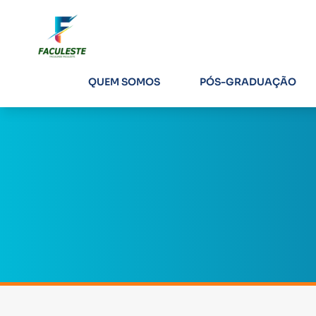
QUEM SOMOS
PÓS-GRADUAÇÃO