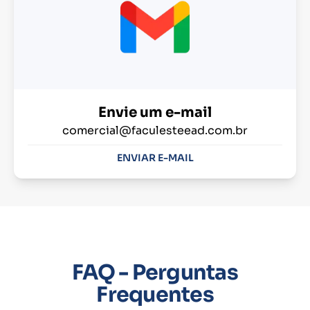
Envie um e-mail
comercial@faculesteead.com.br
ENVIAR E-MAIL
FAQ - Perguntas
Frequentes