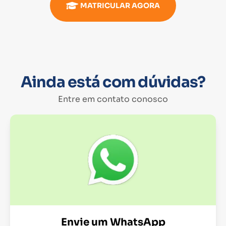
MATRICULAR AGORA
Ainda está com dúvidas?
Entre em contato conosco
Envie um WhatsApp