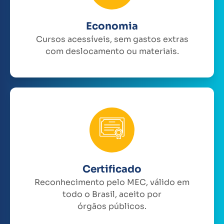
Economia
Cursos acessíveis, sem gastos extras
com deslocamento ou materiais.
Certificado
Reconhecimento pelo MEC, válido em
todo o Brasil, aceito por
órgãos públicos.