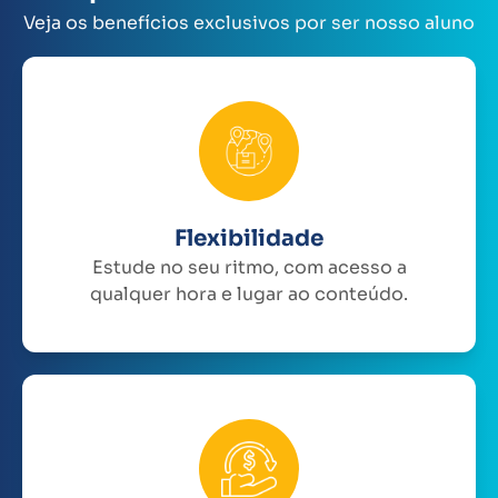
Veja os benefícios exclusivos por ser nosso aluno
Flexibilidade
Estude no seu ritmo, com acesso a
qualquer hora e lugar ao conteúdo.