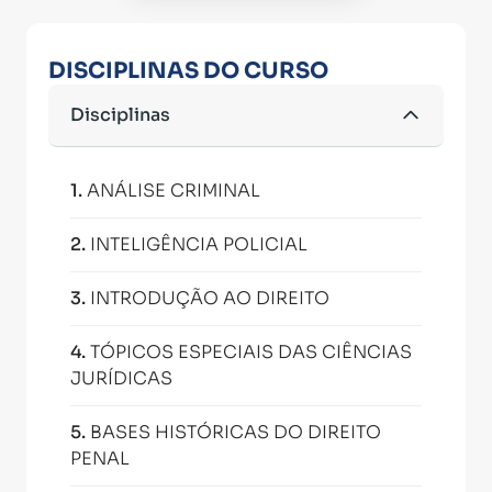
DISCIPLINAS DO CURSO
Disciplinas
1
.
ANÁLISE CRIMINAL
2
.
INTELIGÊNCIA POLICIAL
3
.
INTRODUÇÃO AO DIREITO
4
.
TÓPICOS ESPECIAIS DAS CIÊNCIAS
JURÍDICAS
5
.
BASES HISTÓRICAS DO DIREITO
PENAL