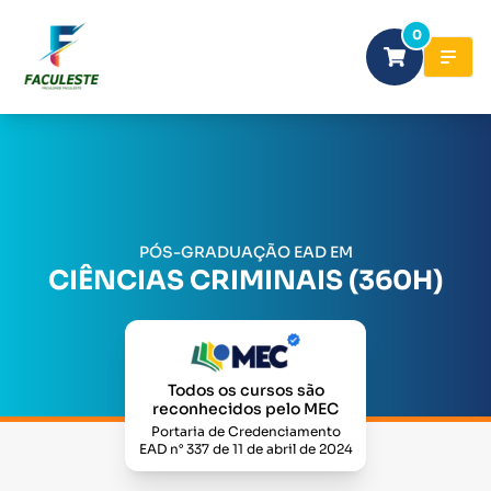
0
PÓS-GRADUAÇÃO EAD EM
CIÊNCIAS CRIMINAIS (360H)
Todos os cursos são
reconhecidos pelo MEC
Portaria de Credenciamento
EAD n° 337 de 11 de abril de 2024