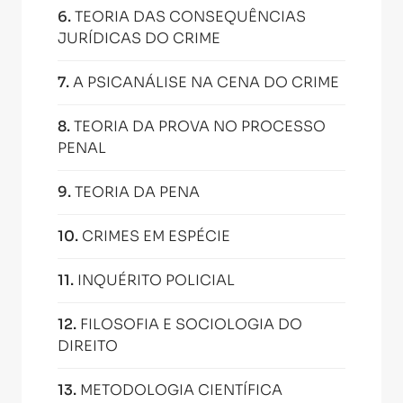
6
.
TEORIA DAS CONSEQUÊNCIAS
JURÍDICAS DO CRIME
7
.
A PSICANÁLISE NA CENA DO CRIME
8
.
TEORIA DA PROVA NO PROCESSO
PENAL
9
.
TEORIA DA PENA
10
.
CRIMES EM ESPÉCIE
11
.
INQUÉRITO POLICIAL
12
.
FILOSOFIA E SOCIOLOGIA DO
DIREITO
13
.
METODOLOGIA CIENTÍFICA