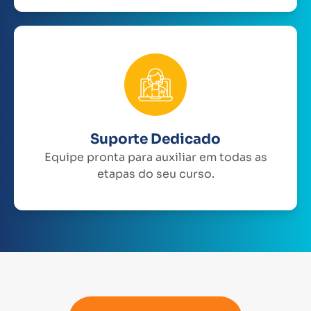
Suporte Dedicado
Equipe pronta para auxiliar em todas as
etapas do seu curso.