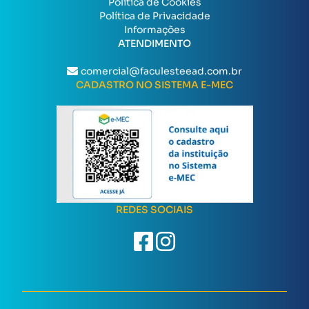
Política de Cookies
Política de Privacidade
Informações
ATENDIMENTO
comercial@faculesteead.com.br
CADASTRO NO SISTEMA E-MEC
REDES SOCIAIS