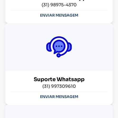
(31) 98975-4370
ENVIAR MENSAGEM
Suporte Whatsapp
(31) 997309610
ENVIAR MENSAGEM