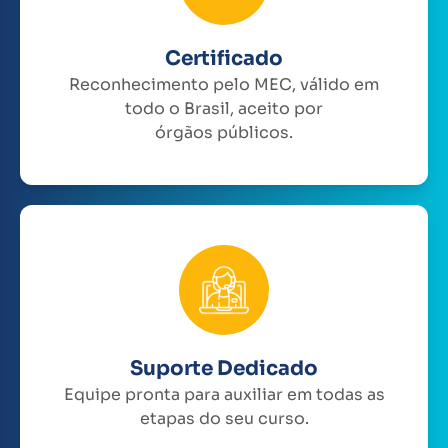
Certificado
Reconhecimento pelo MEC, válido em
todo o Brasil, aceito por
órgãos públicos.
Suporte Dedicado
Equipe pronta para auxiliar em todas as
etapas do seu curso.