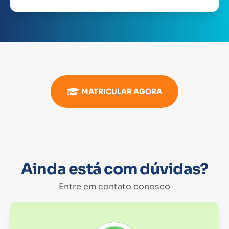
MATRICULAR AGORA
Ainda está com dúvidas?
Entre em contato conosco