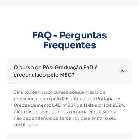
FAQ - Perguntas
Frequentes
O curso de Pós-Graduação EaD é
credenciado pelo MEC?
Sim, todos nossos cursos possuem selo de
reconhecimento pelo MEC através da
Portaria de
Credenciamento EAD n° 337 de 11 de abril de 2024.
Além disso, somos a nossa própria certificadora,
não dependendo de terceiros para emitir o seu
certificado.