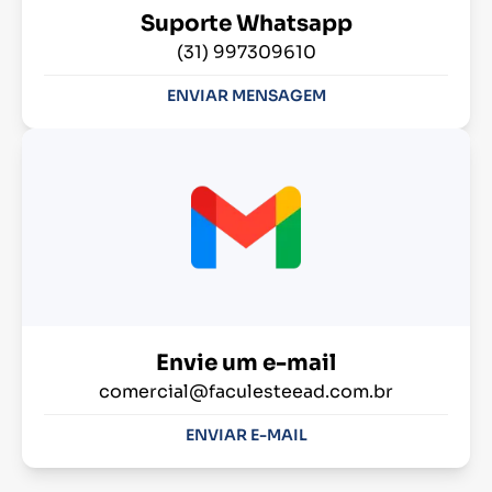
Suporte Whatsapp
(31) 997309610
ENVIAR MENSAGEM
Envie um e-mail
comercial@faculesteead.com.br
ENVIAR E-MAIL