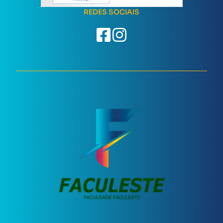
REDES SOCIAIS