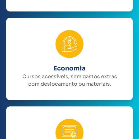
Economia
Cursos acessíveis, sem gastos extras
com deslocamento ou materiais.