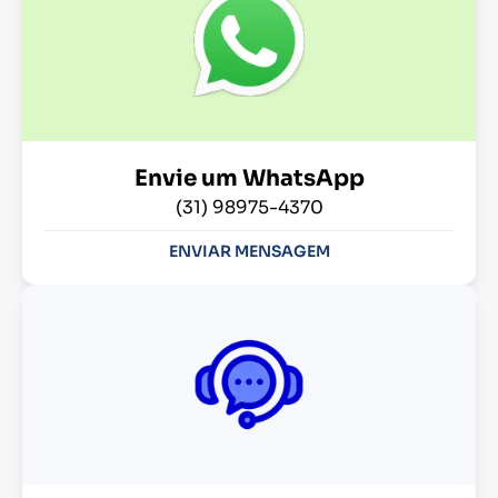
Envie um WhatsApp
(31) 98975-4370
ENVIAR MENSAGEM