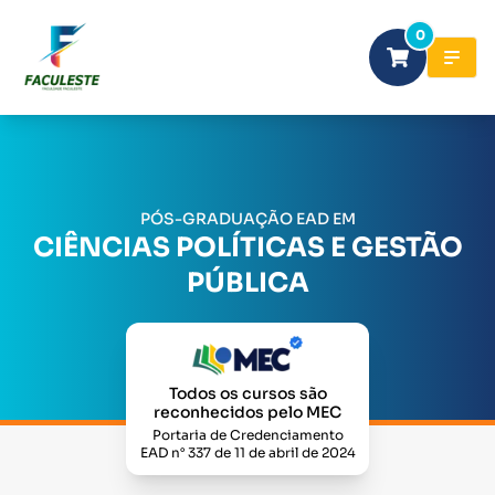
0
PÓS-GRADUAÇÃO EAD EM
CIÊNCIAS POLÍTICAS E GESTÃO
PÚBLICA
Todos os cursos são
reconhecidos pelo MEC
Portaria de Credenciamento
EAD n° 337 de 11 de abril de 2024