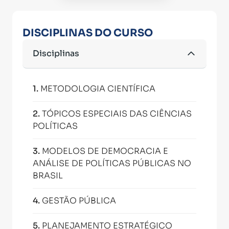
DISCIPLINAS DO CURSO
Disciplinas
1
.
METODOLOGIA CIENTÍFICA
2
.
TÓPICOS ESPECIAIS DAS CIÊNCIAS
POLÍTICAS
3
.
MODELOS DE DEMOCRACIA E
ANÁLISE DE POLÍTICAS PÚBLICAS NO
BRASIL
4
.
GESTÃO PÚBLICA
5
.
PLANEJAMENTO ESTRATÉGICO