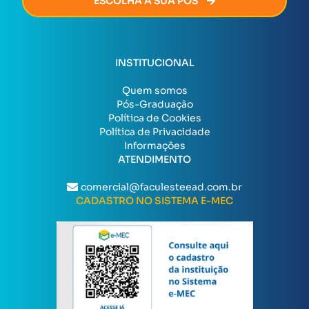
ESCOLHA A SUA PÓS
INSTITUCIONAL
Quem somos
Pós-Graduação
Política de Cookies
Política de Privacidade
Informações
ATENDIMENTO
comercial@faculesteead.com.br
CADASTRO NO SISTEMA E-MEC