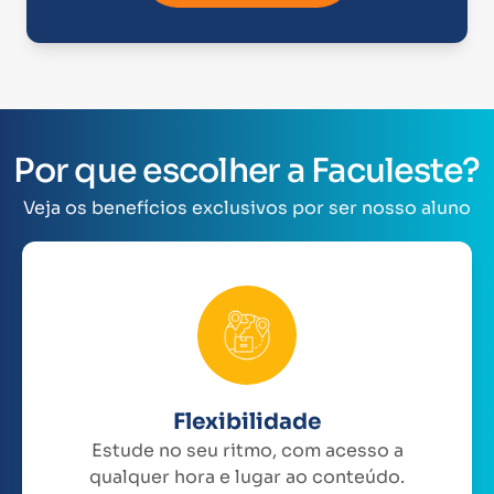
Por que escolher a Faculeste?
Veja os benefícios exclusivos por ser nosso aluno
Flexibilidade
Estude no seu ritmo, com acesso a
qualquer hora e lugar ao conteúdo.