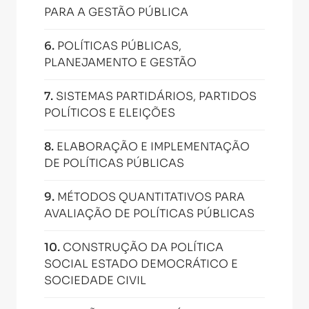
PARA A GESTÃO PÚBLICA
6
.
POLÍTICAS PÚBLICAS,
PLANEJAMENTO E GESTÃO
7
.
SISTEMAS PARTIDÁRIOS, PARTIDOS
POLÍTICOS E ELEIÇÕES
8
.
ELABORAÇÃO E IMPLEMENTAÇÃO
DE POLÍTICAS PÚBLICAS
9
.
MÉTODOS QUANTITATIVOS PARA
AVALIAÇÃO DE POLÍTICAS PÚBLICAS
10
.
CONSTRUÇÃO DA POLÍTICA
SOCIAL ESTADO DEMOCRÁTICO E
SOCIEDADE CIVIL