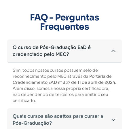
FAQ - Perguntas
Frequentes
O curso de Pós-Graduação EaD é
credenciado pelo MEC?
Sim, todos nossos cursos possuem selo de
reconhecimento pelo MEC através da
Portaria de
Credenciamento EAD n° 337 de 11 de abril de 2024.
Além disso, somos a nossa própria certificadora,
não dependendo de terceiros para emitir o seu
certificado.
Quais cursos são aceitos para cursar a
Pós-Graduação?