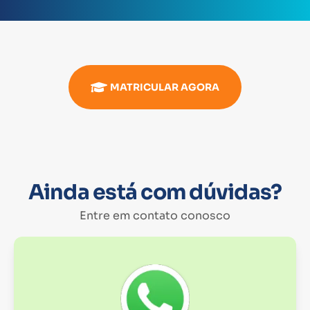
MATRICULAR AGORA
Ainda está com dúvidas?
Entre em contato conosco