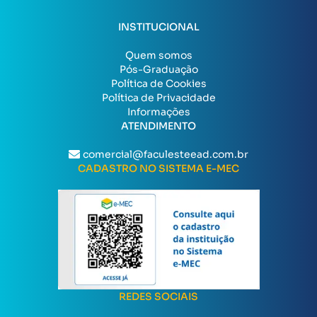
INSTITUCIONAL
Quem somos
Pós-Graduação
Política de Cookies
Política de Privacidade
Informações
ATENDIMENTO
comercial@faculesteead.com.br
CADASTRO NO SISTEMA E-MEC
REDES SOCIAIS