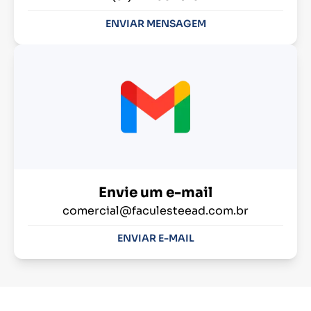
ENVIAR MENSAGEM
Envie um e-mail
comercial@faculesteead.com.br
ENVIAR E-MAIL