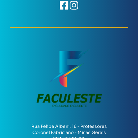
Rua Felipe Albeni, 16 - Professores
Coronel Fabriciano - Minas Gerais