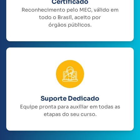
Certificado
Reconhecimento pelo MEC, válido em
todo o Brasil, aceito por
órgãos públicos.
Suporte Dedicado
Equipe pronta para auxiliar em todas as
etapas do seu curso.