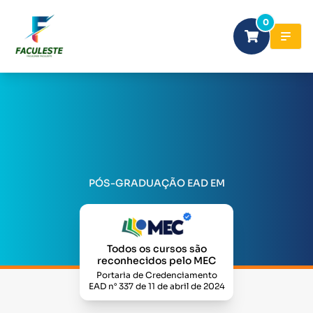
0
PÓS-GRADUAÇÃO EAD EM
Todos os cursos são
reconhecidos pelo MEC
Portaria de Credenciamento
EAD n° 337 de 11 de abril de 2024