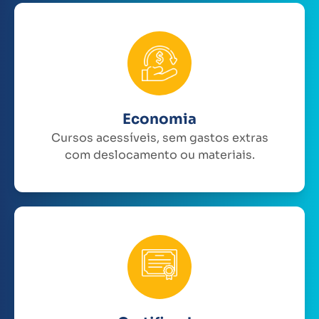
Economia
Cursos acessíveis, sem gastos extras
com deslocamento ou materiais.