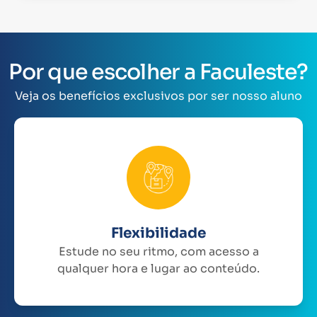
Por que escolher a Faculeste?
Veja os benefícios exclusivos por ser nosso aluno
Flexibilidade
Estude no seu ritmo, com acesso a
qualquer hora e lugar ao conteúdo.