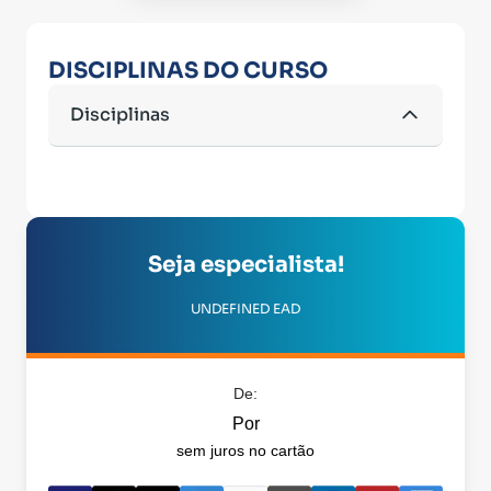
DISCIPLINAS DO CURSO
Disciplinas
Seja especialista!
UNDEFINED EAD
De:
Por
sem juros no cartão