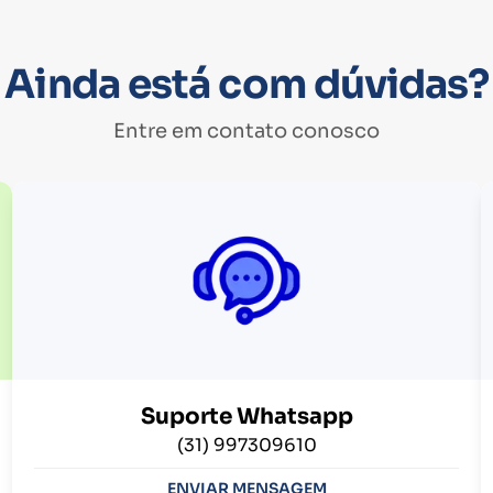
Ainda está com dúvidas?
Entre em contato conosco
Suporte Whatsapp
(31) 997309610
ENVIAR MENSAGEM