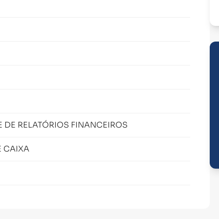
E DE RELATÓRIOS FINANCEIROS
 CAIXA