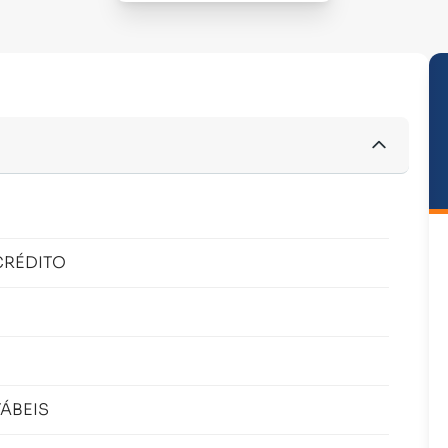
CRÉDITO
ÁBEIS