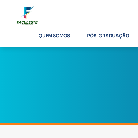
QUEM SOMOS
PÓS-GRADUAÇÃO