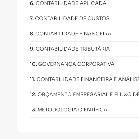
6
.
CONTABILIDADE APLICADA
7
.
CONTABILIDADE DE CUSTOS
8
.
CONTABILIDADE FINANCEIRA
9
.
CONTABILIDADE TRIBUTÁRIA
10
.
GOVERNANÇA CORPORATIVA
11
.
CONTABILIDADE FINANCEIRA E ANÁLIS
12
.
ORÇAMENTO EMPRESARIAL E FLUXO DE
13
.
METODOLOGIA CIENTÍFICA