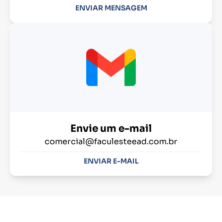
ENVIAR MENSAGEM
Envie um e-mail
comercial@faculesteead.com.br
ENVIAR E-MAIL