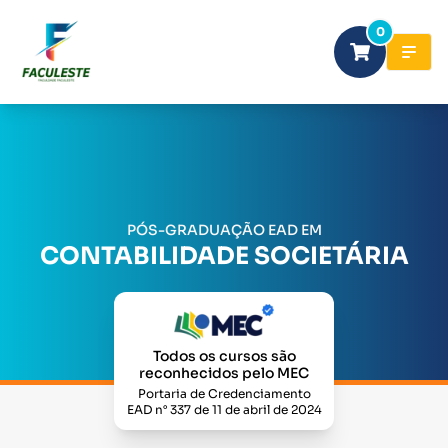
0
PÓS-GRADUAÇÃO EAD EM
CONTABILIDADE SOCIETÁRIA
Todos os cursos são
reconhecidos pelo MEC
Portaria de Credenciamento
EAD n° 337 de 11 de abril de 2024