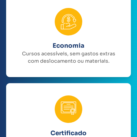
Economia
Cursos acessíveis, sem gastos extras
com deslocamento ou materiais.
Certificado