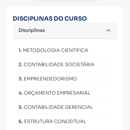
DISCIPLINAS DO CURSO
Disciplinas
1
.
METODOLOGIA CIENTÍFICA
2
.
CONTABILIDADE SOCIETÁRIA
3
.
EMPREENDEDORISMO
4
.
ORÇAMENTO EMPRESARIAL
5
.
CONTABILIDADE GERENCIAL
6
.
ESTRUTURA CONCEITUAL