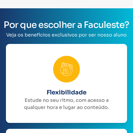
Por que escolher a Faculeste?
Veja os benefícios exclusivos por ser nosso aluno
Flexibilidade
Estude no seu ritmo, com acesso a
qualquer hora e lugar ao conteúdo.