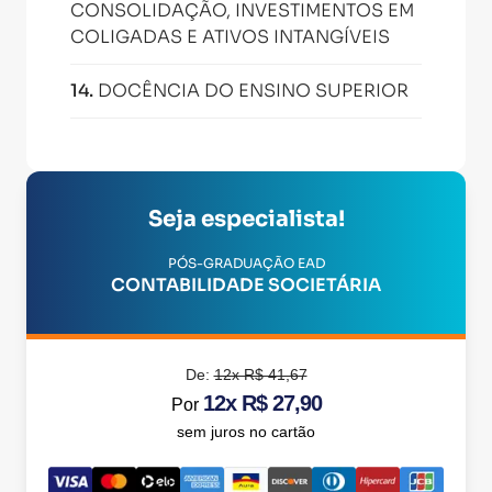
CONSOLIDAÇÃO, INVESTIMENTOS EM
COLIGADAS E ATIVOS INTANGÍVEIS
14
.
DOCÊNCIA DO ENSINO SUPERIOR
Seja especialista!
PÓS-GRADUAÇÃO EAD
CONTABILIDADE SOCIETÁRIA
De:
12x R$ 41,67
12x R$ 27,90
Por
sem juros no cartão