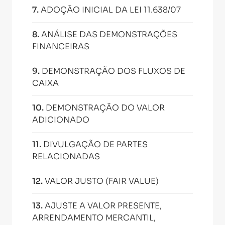
7
.
ADOÇÃO INICIAL DA LEI 11.638/07
8
.
ANÁLISE DAS DEMONSTRAÇÕES
FINANCEIRAS
9
.
DEMONSTRAÇÃO DOS FLUXOS DE
CAIXA
10
.
DEMONSTRAÇÃO DO VALOR
ADICIONADO
11
.
DIVULGAÇÃO DE PARTES
RELACIONADAS
12
.
VALOR JUSTO (FAIR VALUE)
13
.
AJUSTE A VALOR PRESENTE,
ARRENDAMENTO MERCANTIL,