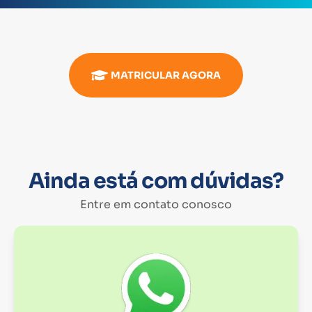
MATRICULAR AGORA
Ainda está com dúvidas?
Entre em contato conosco