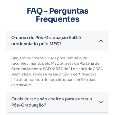
FAQ - Perguntas
Frequentes
O curso de Pós-Graduação EaD é
credenciado pelo MEC?
Sim, todos nossos cursos possuem selo de
reconhecimento pelo MEC através da
Portaria de
Credenciamento EAD n° 337 de 11 de abril de 2024.
Além disso, somos a nossa própria certificadora,
não dependendo de terceiros para emitir o seu
certificado.
Quais cursos são aceitos para cursar a
Pós-Graduação?