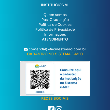
INSTITUCIONAL
Quem somos
Pós-Graduação
Política de Cookies
Política de Privacidade
Informações
ATENDIMENTO
comercial@faculesteead.com.br
CADASTRO NO SISTEMA E-MEC
REDES SOCIAIS