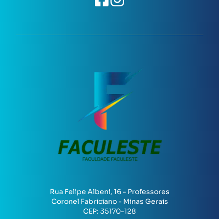
Rua Felipe Albeni, 16 - Professores
Coronel Fabriciano - Minas Gerais
CEP:
35170-128