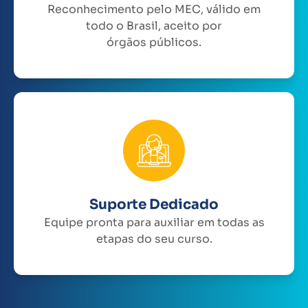
Reconhecimento pelo MEC, válido em
todo o Brasil, aceito por
órgãos públicos.
Suporte Dedicado
Equipe pronta para auxiliar em todas as
etapas do seu curso.