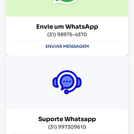
Envie um WhatsApp
(31) 98975-4370
ENVIAR MENSAGEM
Suporte Whatsapp
(31) 997309610