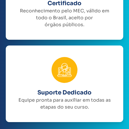
Certificado
Reconhecimento pelo MEC, válido em
todo o Brasil, aceito por
órgãos públicos.
Suporte Dedicado
Equipe pronta para auxiliar em todas as
etapas do seu curso.