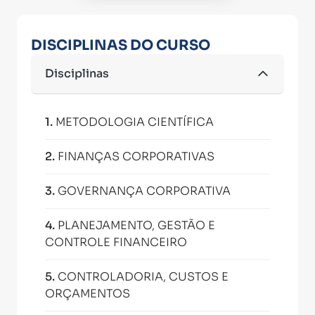
DISCIPLINAS DO CURSO
Disciplinas
1
.
METODOLOGIA CIENTÍFICA
2
.
FINANÇAS CORPORATIVAS
3
.
GOVERNANÇA CORPORATIVA
4
.
PLANEJAMENTO, GESTÃO E
CONTROLE FINANCEIRO
5
.
CONTROLADORIA, CUSTOS E
ORÇAMENTOS