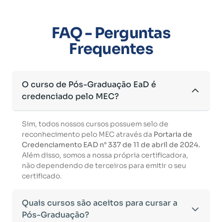
FAQ - Perguntas
Frequentes
O curso de Pós-Graduação EaD é
credenciado pelo MEC?
Sim, todos nossos cursos possuem selo de
reconhecimento pelo MEC através da
Portaria de
Credenciamento EAD n° 337 de 11 de abril de 2024.
Além disso, somos a nossa própria certificadora,
não dependendo de terceiros para emitir o seu
certificado.
Quais cursos são aceitos para cursar a
Pós-Graduação?