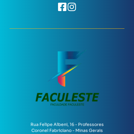
Rua Felipe Albeni, 16 - Professores
Coronel Fabriciano - Minas Gerais