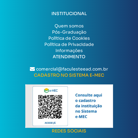
INSTITUCIONAL
Quem somos
Pós-Graduação
Política de Cookies
Política de Privacidade
Informações
ATENDIMENTO
comercial@faculesteead.com.br
CADASTRO NO SISTEMA E-MEC
REDES SOCIAIS