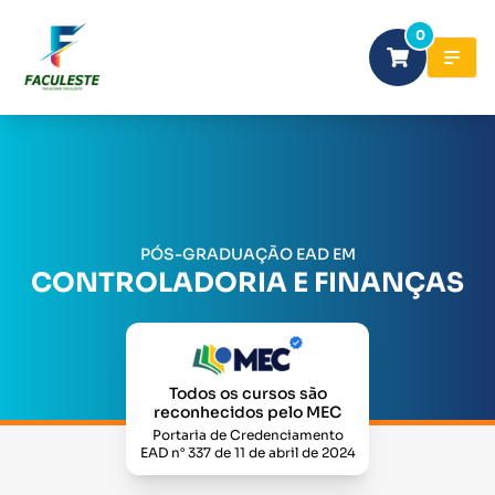
0
PÓS-GRADUAÇÃO EAD EM
CONTROLADORIA E FINANÇAS
Todos os cursos são
reconhecidos pelo MEC
Portaria de Credenciamento
EAD n° 337 de 11 de abril de 2024