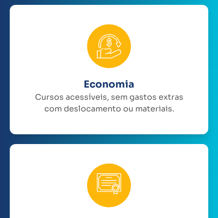
Economia
Cursos acessíveis, sem gastos extras
com deslocamento ou materiais.