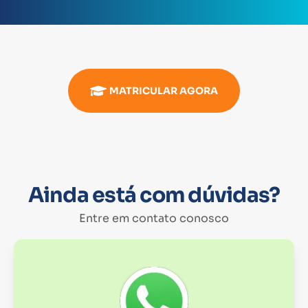
MATRICULAR AGORA
Ainda está com dúvidas?
Entre em contato conosco