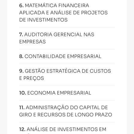
6
.
MATEMÁTICA FINANCEIRA
APLICADA E ANÁLISE DE PROJETOS
DE INVESTIMENTOS
7
.
AUDITORIA GERENCIAL NAS
EMPRESAS
8
.
CONTABILIDADE EMPRESARIAL
9
.
GESTÃO ESTRATÉGICA DE CUSTOS
E PREÇOS
10
.
ECONOMIA EMPRESARIAL
11
.
ADMINISTRAÇÃO DO CAPITAL DE
GIRO E RECURSOS DE LONGO PRAZO
12
.
ANÁLISE DE INVESTIMENTOS EM