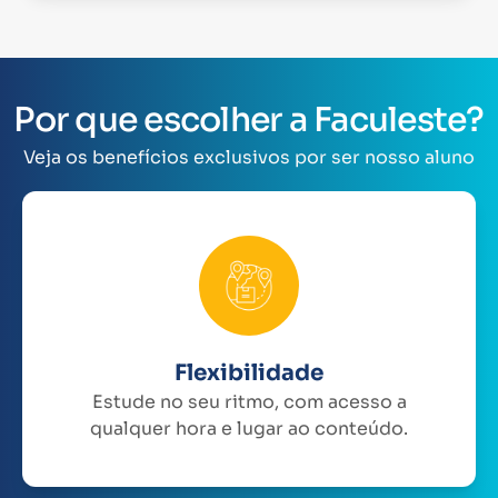
Por que escolher a Faculeste?
Veja os benefícios exclusivos por ser nosso aluno
Flexibilidade
Estude no seu ritmo, com acesso a
qualquer hora e lugar ao conteúdo.