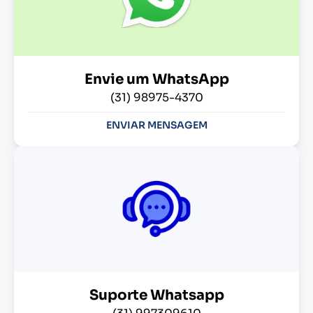
Envie um WhatsApp
(31) 98975-4370
ENVIAR MENSAGEM
Suporte Whatsapp