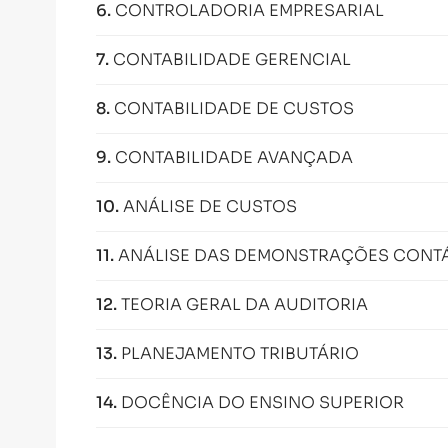
6
.
CONTROLADORIA EMPRESARIAL
7
.
CONTABILIDADE GERENCIAL
8
.
CONTABILIDADE DE CUSTOS
9
.
CONTABILIDADE AVANÇADA
10
.
ANÁLISE DE CUSTOS
11
.
ANÁLISE DAS DEMONSTRAÇÕES CONTÁB
12
.
TEORIA GERAL DA AUDITORIA
13
.
PLANEJAMENTO TRIBUTÁRIO
14
.
DOCÊNCIA DO ENSINO SUPERIOR