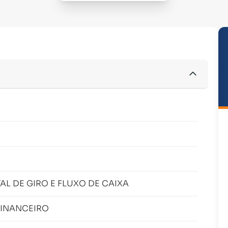
L DE GIRO E FLUXO DE CAIXA
FINANCEIRO