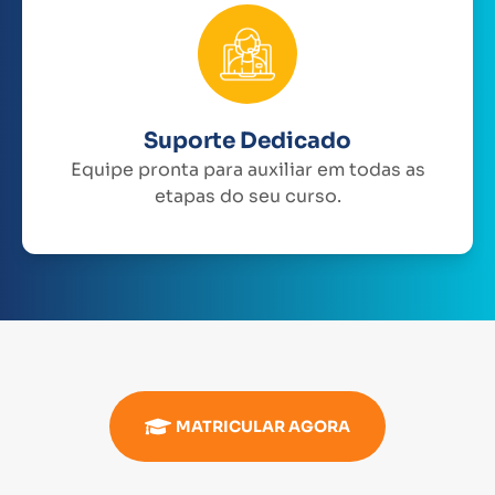
Suporte Dedicado
Equipe pronta para auxiliar em todas as
etapas do seu curso.
MATRICULAR AGORA