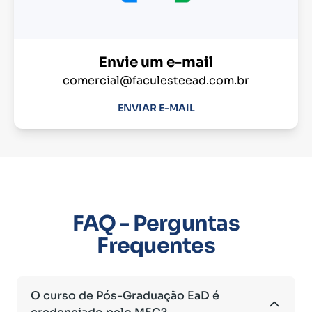
Envie um e-mail
comercial@faculesteead.com.br
ENVIAR E-MAIL
FAQ - Perguntas
Frequentes
O curso de Pós-Graduação EaD é