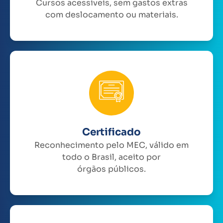
Cursos acessíveis, sem gastos extras
com deslocamento ou materiais.
Certificado
Reconhecimento pelo MEC, válido em
todo o Brasil, aceito por
órgãos públicos.