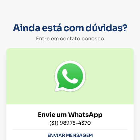
Ainda está com dúvidas?
Entre em contato conosco
Envie um WhatsApp
(31) 98975-4370
ENVIAR MENSAGEM