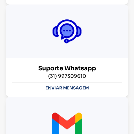
Suporte Whatsapp
(31) 997309610
ENVIAR MENSAGEM