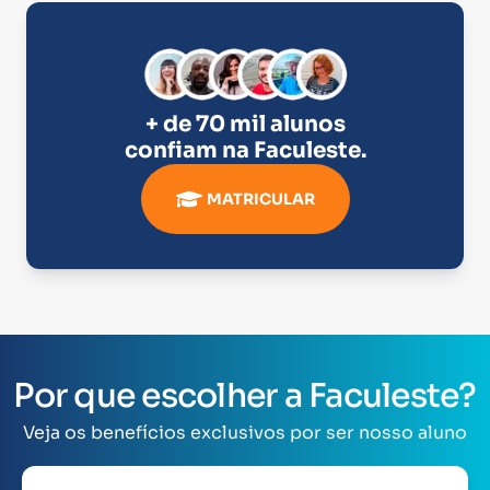
+ de 70 mil alunos
confiam na
Faculeste
.
MATRICULAR
Por que escolher a Faculeste?
Veja os benefícios exclusivos por ser nosso aluno