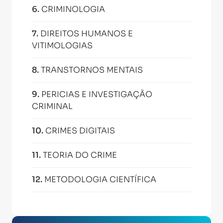
6
.
CRIMINOLOGIA
7
.
DIREITOS HUMANOS E
VITIMOLOGIAS
8
.
TRANSTORNOS MENTAIS
9
.
PERICIAS E INVESTIGAÇÃO
CRIMINAL
10
.
CRIMES DIGITAIS
11
.
TEORIA DO CRIME
12
.
METODOLOGIA CIENTÍFICA