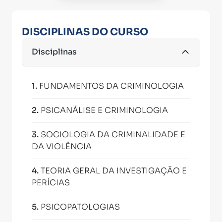
DISCIPLINAS DO CURSO
Disciplinas
1
.
FUNDAMENTOS DA CRIMINOLOGIA
2
.
PSICANÁLISE E CRIMINOLOGIA
3
.
SOCIOLOGIA DA CRIMINALIDADE E
DA VIOLÊNCIA
4
.
TEORIA GERAL DA INVESTIGAÇÃO E
PERÍCIAS
5
.
PSICOPATOLOGIAS