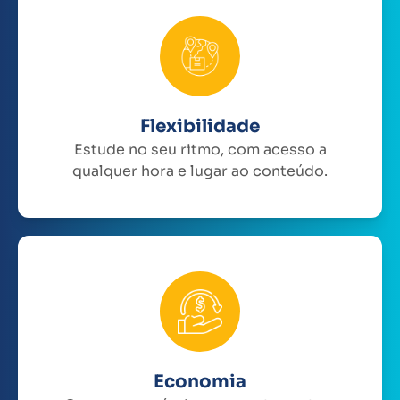
Flexibilidade
Estude no seu ritmo, com acesso a
qualquer hora e lugar ao conteúdo.
Economia