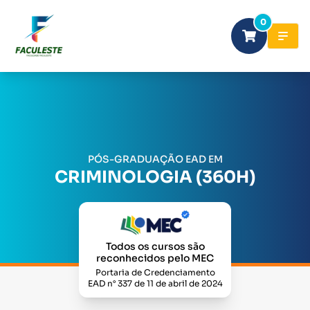
0
PÓS-GRADUAÇÃO EAD EM
CRIMINOLOGIA (360H)
Todos os cursos são
reconhecidos pelo MEC
Portaria de Credenciamento
EAD n° 337 de 11 de abril de 2024