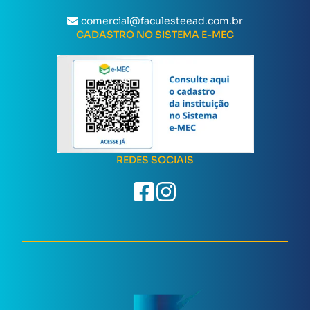
comercial@faculesteead.com.br
CADASTRO NO SISTEMA E-MEC
REDES SOCIAIS