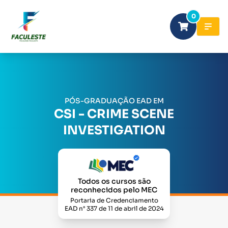
0
PÓS-GRADUAÇÃO EAD EM
CSI - CRIME SCENE
INVESTIGATION
Todos os cursos são
reconhecidos pelo MEC
Portaria de Credenciamento
EAD n° 337 de 11 de abril de 2024