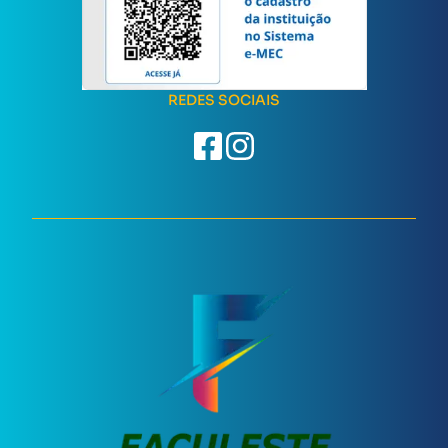
REDES SOCIAIS