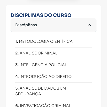
DISCIPLINAS DO CURSO
Disciplinas
1
.
METODOLOGIA CIENTÍFICA
2
.
ANÁLISE CRIMINAL
3
.
INTELIGÊNCIA POLICIAL
4
.
INTRODUÇÃO AO DIREITO
5
.
ANÁLISE DE DADOS EM
SEGURANÇA
6
.
INVESTIGAÇÃO CRIMINAL