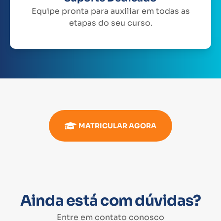
Equipe pronta para auxiliar em todas as
etapas do seu curso.
MATRICULAR AGORA
Ainda está com dúvidas?
Entre em contato conosco