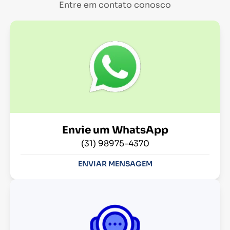
Entre em contato conosco
Envie um WhatsApp
(31) 98975-4370
ENVIAR MENSAGEM