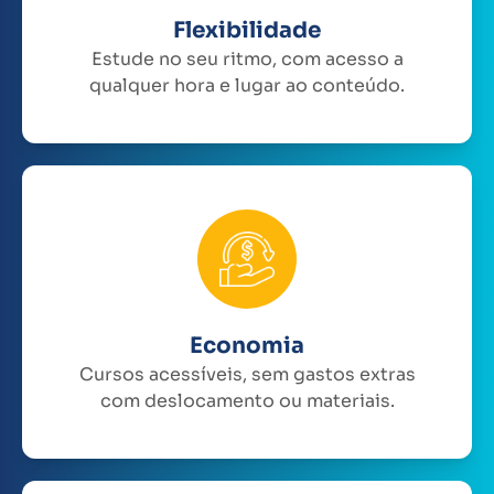
Flexibilidade
Estude no seu ritmo, com acesso a
qualquer hora e lugar ao conteúdo.
Economia
Cursos acessíveis, sem gastos extras
com deslocamento ou materiais.