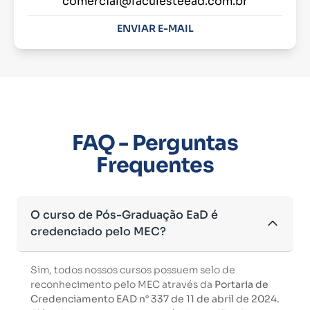
comercial@faculesteead.com.br
ENVIAR E-MAIL
FAQ - Perguntas
Frequentes
O curso de Pós-Graduação EaD é
credenciado pelo MEC?
Sim, todos nossos cursos possuem selo de
reconhecimento pelo MEC através da
Portaria de
Credenciamento EAD n° 337 de 11 de abril de 2024.