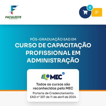
0
PÓS-GRADUAÇÃO EAD EM
CURSO DE CAPACITAÇÃO
PROFISSIONAL EM
ADMINISTRAÇÃO
Todos os cursos são
reconhecidos pelo MEC
Portaria de Credenciamento
EAD n° 337 de 11 de abril de 2024