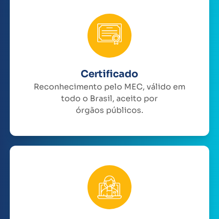
Certificado
Reconhecimento pelo MEC, válido em
todo o Brasil, aceito por
órgãos públicos.