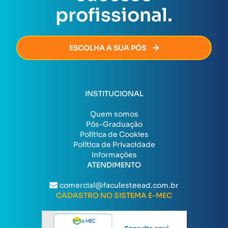
profissional.
ESCOLHA A SUA PÓS
INSTITUCIONAL
Quem somos
Pós-Graduação
Política de Cookies
Política de Privacidade
Informações
ATENDIMENTO
comercial@faculesteead.com.br
CADASTRO NO SISTEMA E-MEC