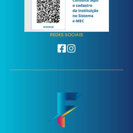
REDES SOCIAIS