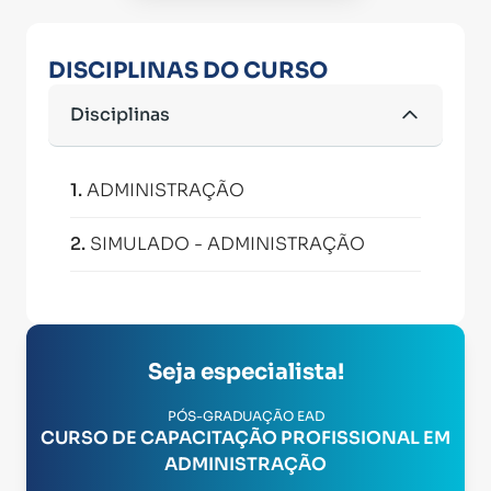
DISCIPLINAS DO CURSO
Disciplinas
1
.
ADMINISTRAÇÃO
2
.
SIMULADO - ADMINISTRAÇÃO
Seja especialista!
PÓS-GRADUAÇÃO EAD
CURSO DE CAPACITAÇÃO PROFISSIONAL EM
ADMINISTRAÇÃO