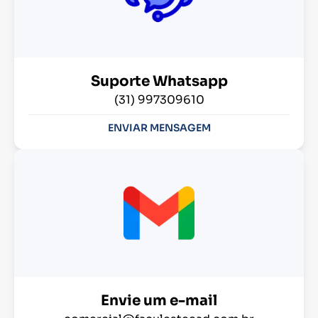
Suporte Whatsapp
(31) 997309610
ENVIAR MENSAGEM
Envie um e-mail