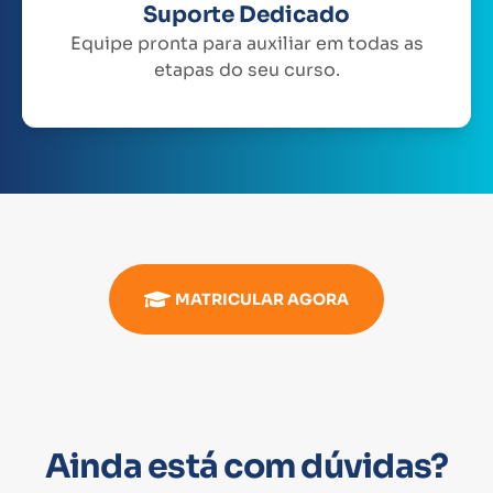
Suporte Dedicado
Equipe pronta para auxiliar em todas as
etapas do seu curso.
MATRICULAR AGORA
Ainda está com dúvidas?