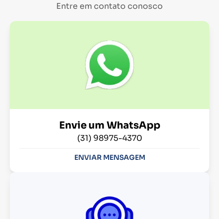
Entre em contato conosco
Envie um WhatsApp
(31) 98975-4370
ENVIAR MENSAGEM