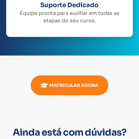
Suporte Dedicado
Equipe pronta para auxiliar em todas as
etapas do seu curso.
MATRICULAR AGORA
Ainda está com dúvidas?