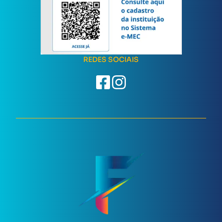
REDES SOCIAIS