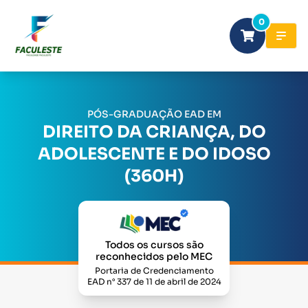
0
PÓS-GRADUAÇÃO EAD EM
DIREITO DA CRIANÇA, DO
ADOLESCENTE E DO IDOSO
(360H)
Todos os cursos são
reconhecidos pelo MEC
Portaria de Credenciamento
EAD n° 337 de 11 de abril de 2024