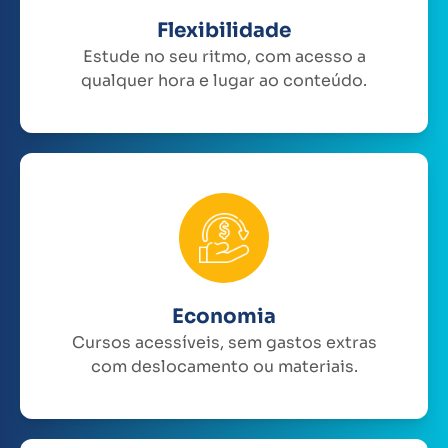
Flexibilidade
Estude no seu ritmo, com acesso a
qualquer hora e lugar ao conteúdo.
Economia
Cursos acessíveis, sem gastos extras
com deslocamento ou materiais.