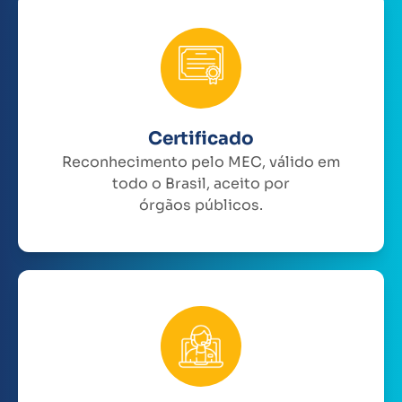
Certificado
Reconhecimento pelo MEC, válido em
todo o Brasil, aceito por
órgãos públicos.