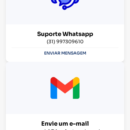
Suporte Whatsapp
(31) 997309610
ENVIAR MENSAGEM
Envie um e-mail