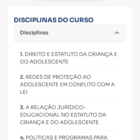
DISCIPLINAS DO CURSO
Disciplinas
1
.
DIREITO E ESTATUTO DA CRIANÇA E
DO ADOLESCENTE
2
.
REDES DE PROTEÇÃO AO
ADOLESCENTE EM CONFLITO COM A
LEI
3
.
A RELAÇÃO JURÍDICO-
EDUCACIONAL NO ESTATUTO DA
CRIANÇA E DO ADOLESCENTE
4
.
POLÍTICAS E PROGRAMAS PARA