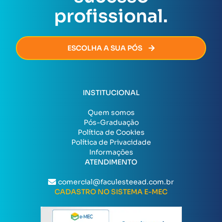
profissional.
ESCOLHA A SUA PÓS
INSTITUCIONAL
Quem somos
Pós-Graduação
Política de Cookies
Política de Privacidade
Informações
ATENDIMENTO
comercial@faculesteead.com.br
CADASTRO NO SISTEMA E-MEC