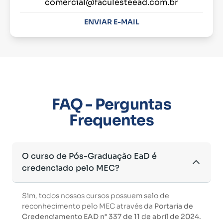
comercial@faculesteead.com.br
ENVIAR E-MAIL
FAQ - Perguntas
Frequentes
O curso de Pós-Graduação EaD é
credenciado pelo MEC?
Sim, todos nossos cursos possuem selo de
reconhecimento pelo MEC através da
Portaria de
Credenciamento EAD n° 337 de 11 de abril de 2024.