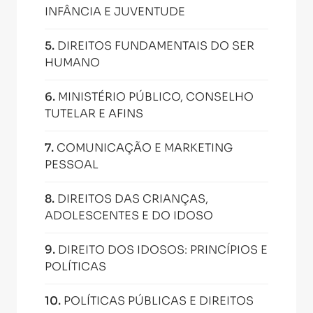
INFÂNCIA E JUVENTUDE
5
.
DIREITOS FUNDAMENTAIS DO SER
HUMANO
6
.
MINISTÉRIO PÚBLICO, CONSELHO
TUTELAR E AFINS
7
.
COMUNICAÇÃO E MARKETING
PESSOAL
8
.
DIREITOS DAS CRIANÇAS,
ADOLESCENTES E DO IDOSO
9
.
DIREITO DOS IDOSOS: PRINCÍPIOS E
POLÍTICAS
10
.
POLÍTICAS PÚBLICAS E DIREITOS