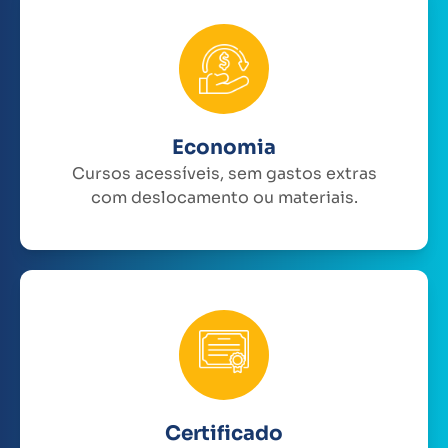
Economia
Cursos acessíveis, sem gastos extras
com deslocamento ou materiais.
Certificado