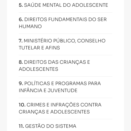
5
.
SAÚDE MENTAL DO ADOLESCENTE
6
.
DIREITOS FUNDAMENTAIS DO SER
HUMANO
7
.
MINISTÉRIO PÚBLICO, CONSELHO
TUTELAR E AFINS
8
.
DIREITOS DAS CRIANÇAS E
ADOLESCENTES
9
.
POLÍTICAS E PROGRAMAS PARA
INFÂNCIA E JUVENTUDE
10
.
CRIMES E INFRAÇÕES CONTRA
CRIANÇAS E ADOLESCENTES
11
.
GESTÃO DO SISTEMA