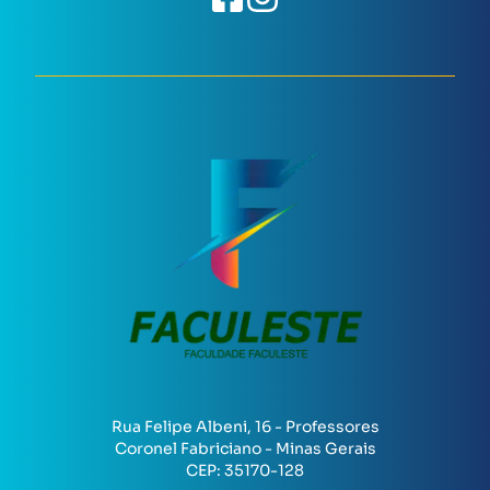
Rua Felipe Albeni, 16 - Professores
Coronel Fabriciano - Minas Gerais
CEP:
35170-128