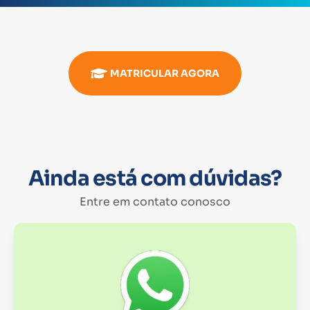
MATRICULAR AGORA
Ainda está com dúvidas?
Entre em contato conosco