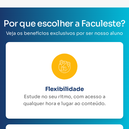
Por que escolher a Faculeste?
Veja os benefícios exclusivos por ser nosso aluno
Flexibilidade
Estude no seu ritmo, com acesso a
qualquer hora e lugar ao conteúdo.