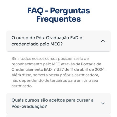
FAQ - Perguntas
Frequentes
O curso de Pós-Graduação EaD é
credenciado pelo MEC?
Sim, todos nossos cursos possuem selo de
reconhecimento pelo MEC através da
Portaria de
Credenciamento EAD n° 337 de 11 de abril de 2024.
Além disso, somos a nossa própria certificadora,
não dependendo de terceiros para emitir o seu
certificado.
Quais cursos são aceitos para cursar a
Pós-Graduação?