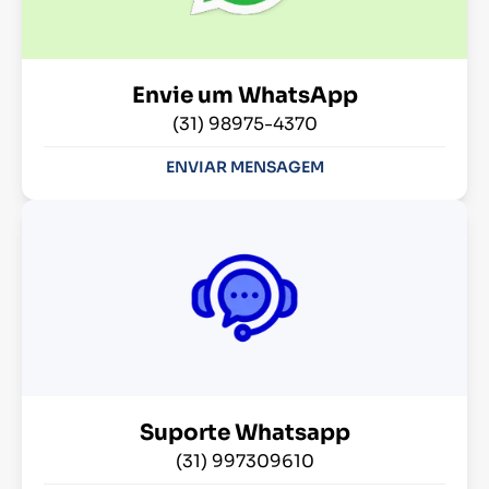
Envie um WhatsApp
(31) 98975-4370
ENVIAR MENSAGEM
Suporte Whatsapp
(31) 997309610