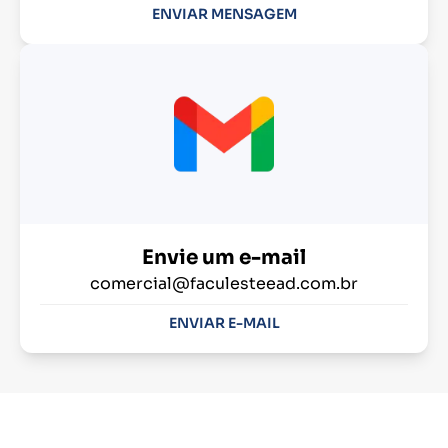
ENVIAR MENSAGEM
Envie um e-mail
comercial@faculesteead.com.br
ENVIAR E-MAIL