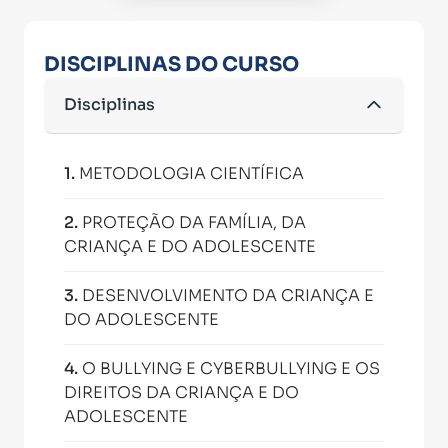
DISCIPLINAS DO CURSO
Disciplinas
1
.
METODOLOGIA CIENTÍFICA
2
.
PROTEÇÃO DA FAMÍLIA, DA
CRIANÇA E DO ADOLESCENTE
3
.
DESENVOLVIMENTO DA CRIANÇA E
DO ADOLESCENTE
4
.
O BULLYING E CYBERBULLYING E OS
DIREITOS DA CRIANÇA E DO
ADOLESCENTE