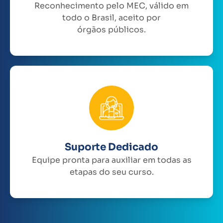
Reconhecimento pelo MEC, válido em
todo o Brasil, aceito por
órgãos públicos.
Suporte Dedicado
Equipe pronta para auxiliar em todas as
etapas do seu curso.