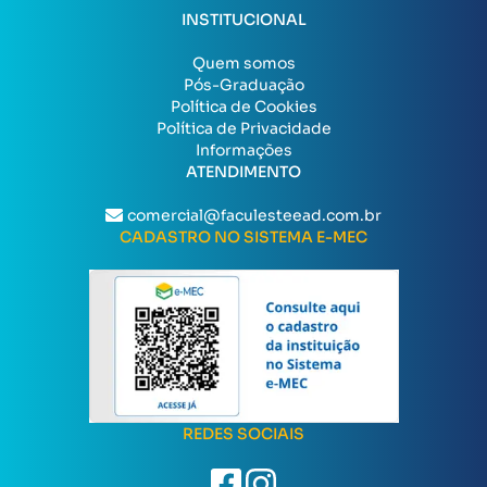
INSTITUCIONAL
Quem somos
Pós-Graduação
Política de Cookies
Política de Privacidade
Informações
ATENDIMENTO
comercial@faculesteead.com.br
CADASTRO NO SISTEMA E-MEC
REDES SOCIAIS