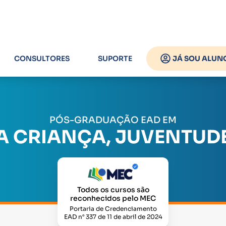
CONSULTORES
SUPORTE
JÁ SOU ALUN
PÓS-GRADUAÇÃO EAD EM
DA CRIANÇA, JUVENTUDE
Todos os cursos são
reconhecidos pelo MEC
Portaria de Credenciamento
EAD n° 337 de 11 de abril de 2024