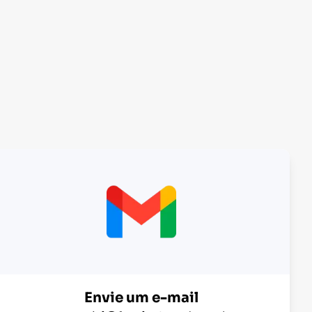
Envie um e-mail