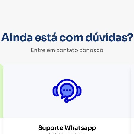
Ainda está com dúvidas?
Entre em contato conosco
Suporte Whatsapp