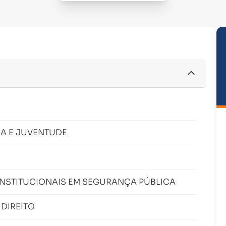
IA E JUVENTUDE
ONSTITUCIONAIS EM SEGURANÇA PÚBLICA
 DIREITO