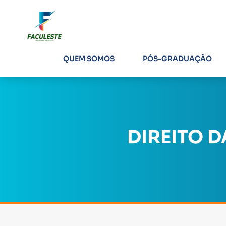
QUEM SOMOS
PÓS-GRADUAÇÃO
DIREITO 