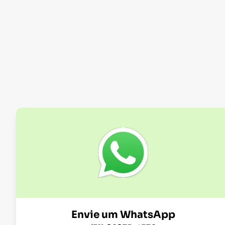
Envie um WhatsApp