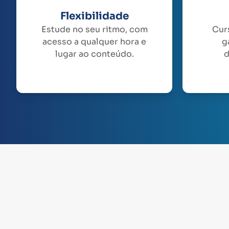
Flexibilidade
Estude no seu ritmo, com
Cur
acesso a qualquer hora e
g
lugar ao conteúdo.
d