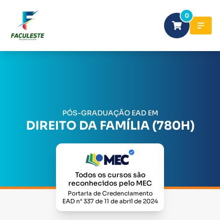
0
PÓS-GRADUAÇÃO EAD EM
DIREITO DA FAMÍLIA (780H)
Todos os cursos são
reconhecidos pelo MEC
Portaria de Credenciamento
EAD n° 337 de 11 de abril de 2024