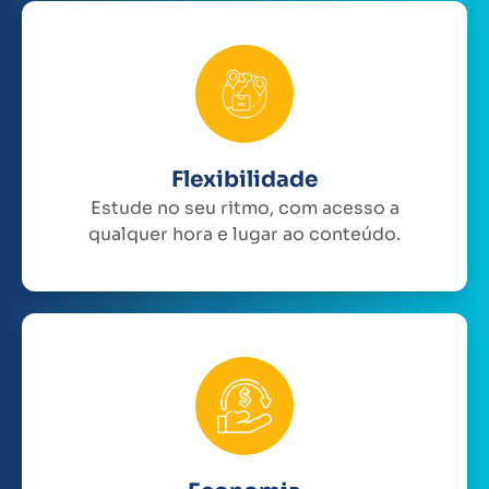
Flexibilidade
Estude no seu ritmo, com acesso a
qualquer hora e lugar ao conteúdo.