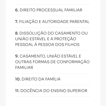
6
.
DIREITO PROCESSUAL FAMILIAR
7
.
FILIAÇÃO E AUTORIDADE PARENTAL
8
.
DISSOLUÇÃO DO CASAMENTO OU
UNIÃO ESTÁVEL E A PROTEÇÃO
PESSOAL Á PESSOA DOS FILHOS
9
.
CASAMENTO, UNIÃO ESTÁVEL E
OUTRAS FORMAS DE CONFORMAÇÃO
FAMILIAR
10
.
DIREITO DA FAMÍLIA
11
.
DOCÊNCIA DO ENSINO SUPERIOR