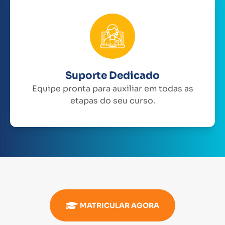
Suporte Dedicado
Equipe pronta para auxiliar em todas as
etapas do seu curso.
MATRICULAR AGORA