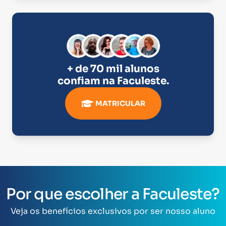
+ de 70 mil alunos
confiam na
Faculeste
.
MATRICULAR
Por que escolher a Faculeste?
Veja os benefícios exclusivos por ser nosso aluno