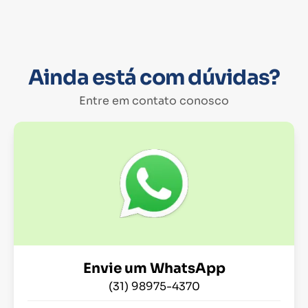
Ainda está com dúvidas?
Entre em contato conosco
Envie um WhatsApp
(31) 98975-4370