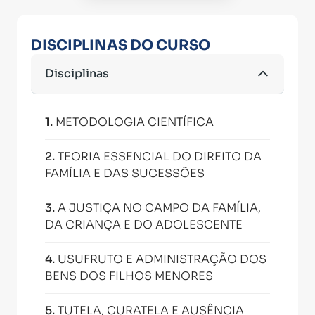
DISCIPLINAS DO CURSO
Disciplinas
1
.
METODOLOGIA CIENTÍFICA
2
.
TEORIA ESSENCIAL DO DIREITO DA
FAMÍLIA E DAS SUCESSÕES
3
.
A JUSTIÇA NO CAMPO DA FAMÍLIA,
DA CRIANÇA E DO ADOLESCENTE
4
.
USUFRUTO E ADMINISTRAÇÃO DOS
BENS DOS FILHOS MENORES
5
.
TUTELA, CURATELA E AUSÊNCIA