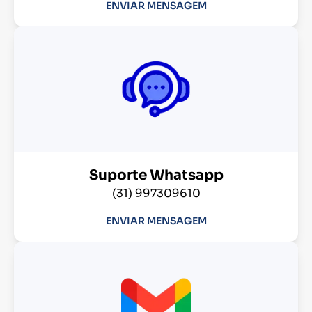
ENVIAR MENSAGEM
Suporte Whatsapp
(31) 997309610
ENVIAR MENSAGEM