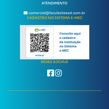
ATENDIMENTO
comercial@faculesteead.com.br
CADASTRO NO SISTEMA E-MEC
REDES SOCIAIS