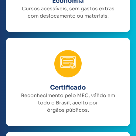
Economia
Cursos acessíveis, sem gastos extras
com deslocamento ou materiais.
Certificado
Reconhecimento pelo MEC, válido em
todo o Brasil, aceito por
órgãos públicos.