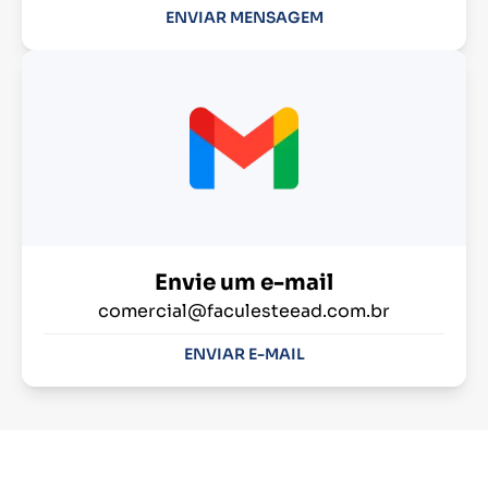
ENVIAR MENSAGEM
Envie um e-mail
comercial@faculesteead.com.br
ENVIAR E-MAIL