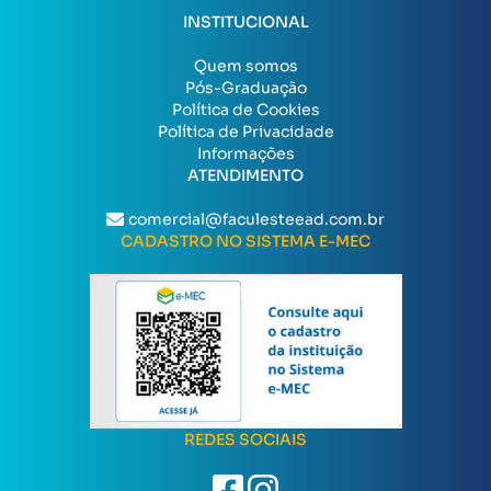
INSTITUCIONAL
Quem somos
Pós-Graduação
Política de Cookies
Política de Privacidade
Informações
ATENDIMENTO
comercial@faculesteead.com.br
CADASTRO NO SISTEMA E-MEC
REDES SOCIAIS