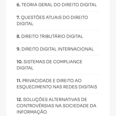
6
.
TEORIA GERAL DO DIREITO DIGITAL
7
.
QUESTÕES ATUAIS DO DIREITO
DIGITAL
8
.
DIREITO TRIBUTÁRIO DIGITAL
9
.
DIREITO DIGITAL INTERNACIONAL
10
.
SISTEMAS DE COMPLIANCE
DIGITAL
11
.
PRIVACIDADE E DIREITO AO
ESQUECIMENTO NAS REDES DIGITAIS
12
.
SOLUÇÕES ALTERNATIVAS DE
CONTROVÉRSIAS NA SOCIEDADE DA
INFORMAÇÃO