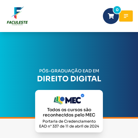
0
PÓS-GRADUAÇÃO EAD EM
DIREITO DIGITAL
Todos os cursos são
reconhecidos pelo MEC
Portaria de Credenciamento
EAD n° 337 de 11 de abril de 2024