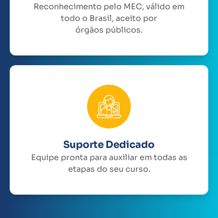
Reconhecimento pelo MEC, válido em
todo o Brasil, aceito por
órgãos públicos.
Suporte Dedicado
Equipe pronta para auxiliar em todas as
etapas do seu curso.