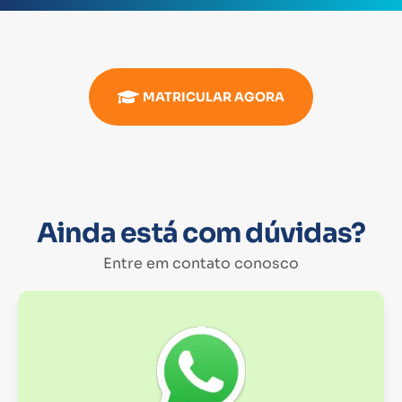
MATRICULAR AGORA
Ainda está com dúvidas?
Entre em contato conosco