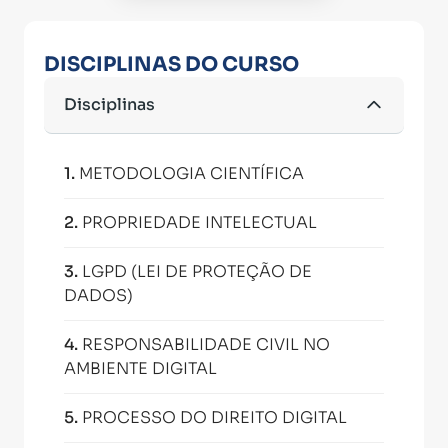
DISCIPLINAS DO CURSO
Disciplinas
1
.
METODOLOGIA CIENTÍFICA
2
.
PROPRIEDADE INTELECTUAL
3
.
LGPD (LEI DE PROTEÇÃO DE
DADOS)
4
.
RESPONSABILIDADE CIVIL NO
AMBIENTE DIGITAL
5
.
PROCESSO DO DIREITO DIGITAL