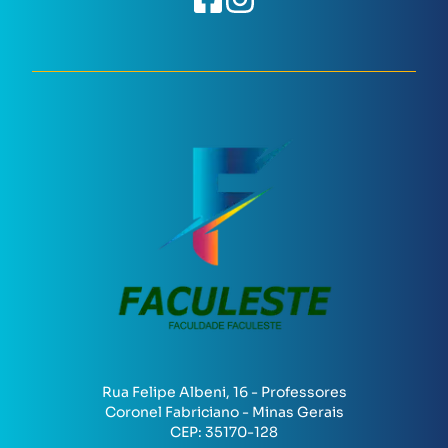
Rua Felipe Albeni, 16 - Professores
Coronel Fabriciano - Minas Gerais
CEP:
35170-128