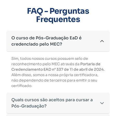
FAQ - Perguntas
Frequentes
O curso de Pós-Graduação EaD é
credenciado pelo MEC?
Sim, todos nossos cursos possuem selo de
reconhecimento pelo MEC através da
Portaria de
Credenciamento EAD n° 337 de 11 de abril de 2024.
Além disso, somos a nossa própria certificadora,
não dependendo de terceiros para emitir o seu
certificado.
Quais cursos são aceitos para cursar a
Pós-Graduação?