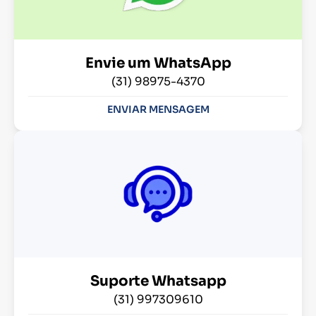
Envie um WhatsApp
(31) 98975-4370
ENVIAR MENSAGEM
Suporte Whatsapp
(31) 997309610