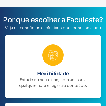
Por que escolher a Faculeste?
Veja os benefícios exclusivos por ser nosso aluno
Flexibilidade
Estude no seu ritmo, com acesso a
qualquer hora e lugar ao conteúdo.