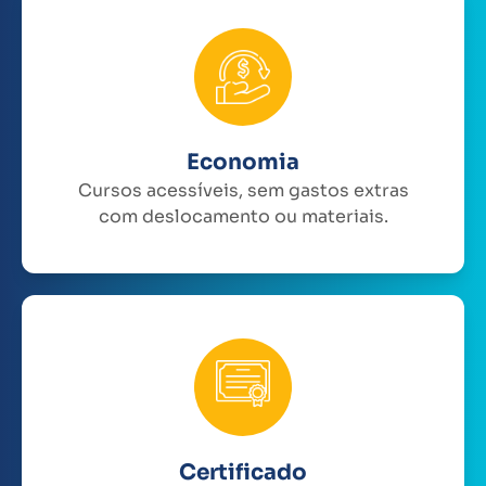
Economia
Cursos acessíveis, sem gastos extras
com deslocamento ou materiais.
Certificado