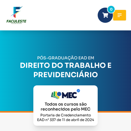
0
PÓS-GRADUAÇÃO EAD EM
DIREITO DO TRABALHO E
PREVIDENCIÁRIO
Todos os cursos são
reconhecidos pelo MEC
Portaria de Credenciamento
EAD n° 337 de 11 de abril de 2024