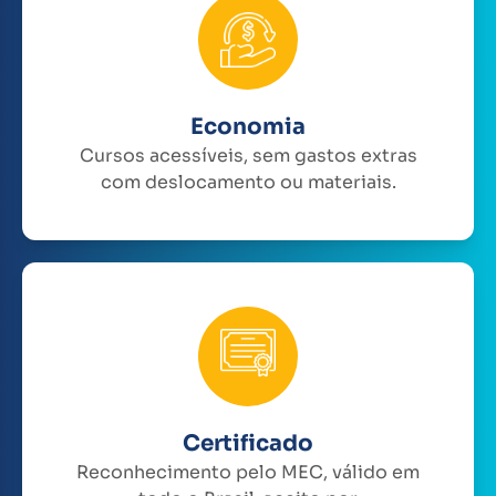
Economia
Cursos acessíveis, sem gastos extras
com deslocamento ou materiais.
Certificado
Reconhecimento pelo MEC, válido em