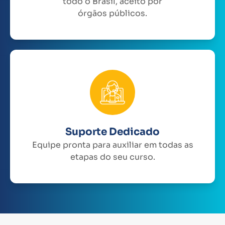
todo o Brasil, aceito por
órgãos públicos.
Suporte Dedicado
Equipe pronta para auxiliar em todas as
etapas do seu curso.