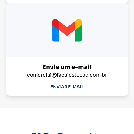
Envie um e-mail
comercial@faculesteead.com.br
ENVIAR E-MAIL