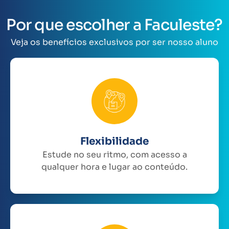
Por que escolher a Faculeste?
Veja os benefícios exclusivos por ser nosso aluno
Flexibilidade
Estude no seu ritmo, com acesso a
qualquer hora e lugar ao conteúdo.