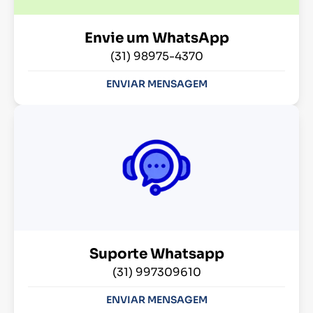
Envie um WhatsApp
(31) 98975-4370
ENVIAR MENSAGEM
Suporte Whatsapp
(31) 997309610
ENVIAR MENSAGEM