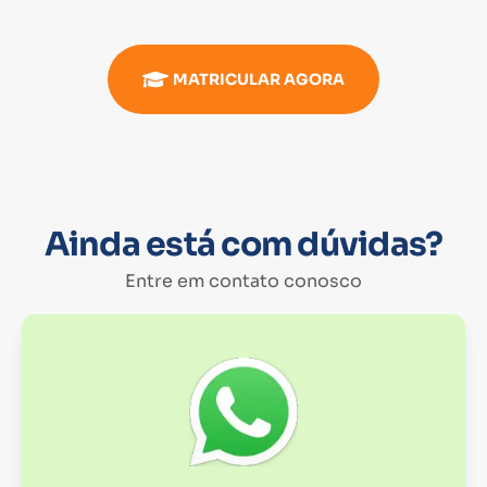
MATRICULAR AGORA
Ainda está com dúvidas?
Entre em contato conosco