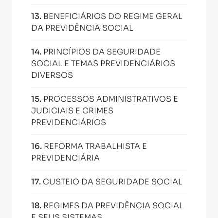
13
.
BENEFICIÁRIOS DO REGIME GERAL
DA PREVIDÊNCIA SOCIAL
14
.
PRINCÍPIOS DA SEGURIDADE
SOCIAL E TEMAS PREVIDENCIÁRIOS
DIVERSOS
15
.
PROCESSOS ADMINISTRATIVOS E
JUDICIAIS E CRIMES
PREVIDENCIÁRIOS
16
.
REFORMA TRABALHISTA E
PREVIDENCIÁRIA
17
.
CUSTEIO DA SEGURIDADE SOCIAL
18
.
REGIMES DA PREVIDÊNCIA SOCIAL
E SEUS SISTEMAS