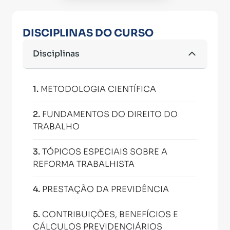
DISCIPLINAS DO CURSO
Disciplinas
1
.
METODOLOGIA CIENTÍFICA
2
.
FUNDAMENTOS DO DIREITO DO
TRABALHO
3
.
TÓPICOS ESPECIAIS SOBRE A
REFORMA TRABALHISTA
4
.
PRESTAÇÃO DA PREVIDÊNCIA
5
.
CONTRIBUIÇÕES, BENEFÍCIOS E
CÁLCULOS PREVIDENCIÁRIOS