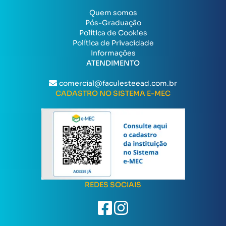
Quem somos
Pós-Graduação
Política de Cookies
Política de Privacidade
Informações
ATENDIMENTO
comercial@faculesteead.com.br
CADASTRO NO SISTEMA E-MEC
REDES SOCIAIS