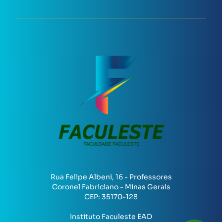
Rua Felipe Albeni, 16 - Professores
Coronel Fabriciano - Minas Gerais
CEP:
35170-128
Instituto Faculeste EAD