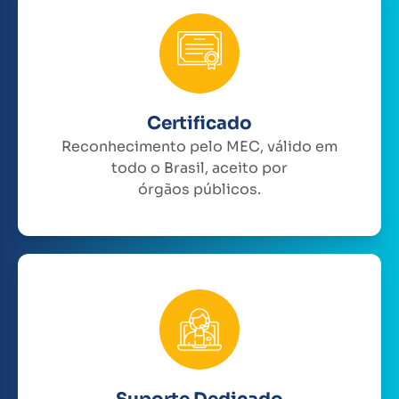
Certificado
Reconhecimento pelo MEC, válido em
todo o Brasil, aceito por
órgãos públicos.