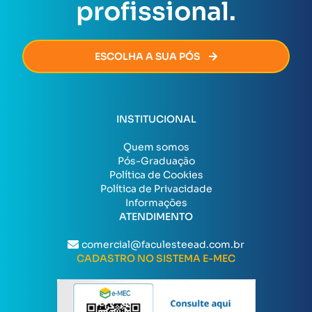
profissional.
ESCOLHA A SUA PÓS
INSTITUCIONAL
Quem somos
Pós-Graduação
Política de Cookies
Política de Privacidade
Informações
ATENDIMENTO
comercial@faculesteead.com.br
CADASTRO NO SISTEMA E-MEC