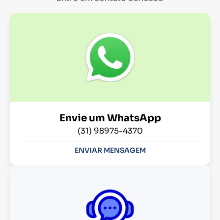
Envie um WhatsApp
(31) 98975-4370
ENVIAR MENSAGEM