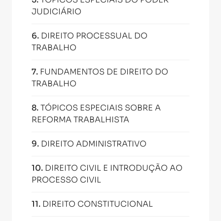
JUDICIÁRIO
6
.
DIREITO PROCESSUAL DO
TRABALHO
7
.
FUNDAMENTOS DE DIREITO DO
TRABALHO
8
.
TÓPICOS ESPECIAIS SOBRE A
REFORMA TRABALHISTA
9
.
DIREITO ADMINISTRATIVO
10
.
DIREITO CIVIL E INTRODUÇÃO AO
PROCESSO CIVIL
11
.
DIREITO CONSTITUCIONAL