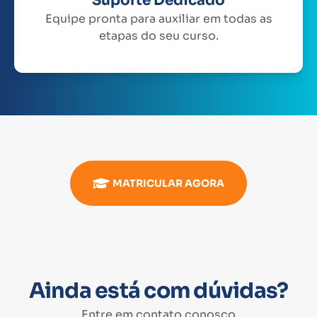
Suporte Dedicado
Equipe pronta para auxiliar em todas as
etapas do seu curso.
MATRICULAR AGORA
Ainda está com dúvidas?
Entre em contato conosco