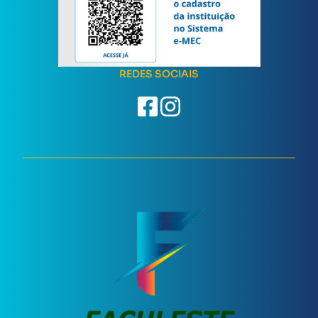
REDES SOCIAIS