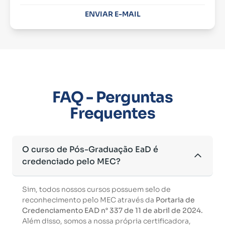
ENVIAR E-MAIL
FAQ - Perguntas
Frequentes
O curso de Pós-Graduação EaD é
credenciado pelo MEC?
Sim, todos nossos cursos possuem selo de
reconhecimento pelo MEC através da
Portaria de
Credenciamento EAD n° 337 de 11 de abril de 2024.
Além disso, somos a nossa própria certificadora,