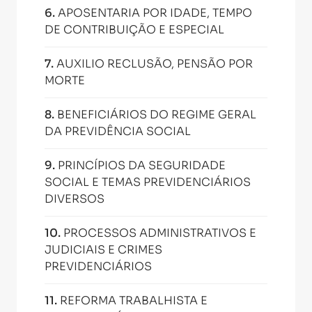
6
.
APOSENTARIA POR IDADE, TEMPO
DE CONTRIBUIÇÃO E ESPECIAL
7
.
AUXILIO RECLUSÃO, PENSÃO POR
MORTE
8
.
BENEFICIÁRIOS DO REGIME GERAL
DA PREVIDÊNCIA SOCIAL
9
.
PRINCÍPIOS DA SEGURIDADE
SOCIAL E TEMAS PREVIDENCIÁRIOS
DIVERSOS
10
.
PROCESSOS ADMINISTRATIVOS E
JUDICIAIS E CRIMES
PREVIDENCIÁRIOS
11
.
REFORMA TRABALHISTA E