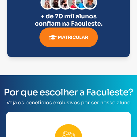
+ de 70 mil alunos
confiam na
Faculeste
.
MATRICULAR
Por que escolher a Faculeste?
Veja os benefícios exclusivos por ser nosso aluno