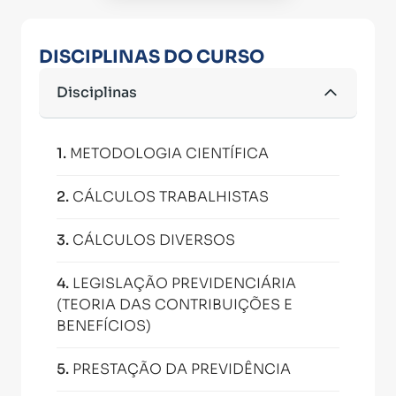
DISCIPLINAS DO CURSO
Disciplinas
1
.
METODOLOGIA CIENTÍFICA
2
.
CÁLCULOS TRABALHISTAS
3
.
CÁLCULOS DIVERSOS
4
.
LEGISLAÇÃO PREVIDENCIÁRIA
(TEORIA DAS CONTRIBUIÇÕES E
BENEFÍCIOS)
5
.
PRESTAÇÃO DA PREVIDÊNCIA