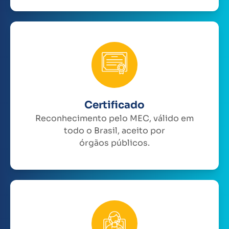
Certificado
Reconhecimento pelo MEC, válido em
todo o Brasil, aceito por
órgãos públicos.