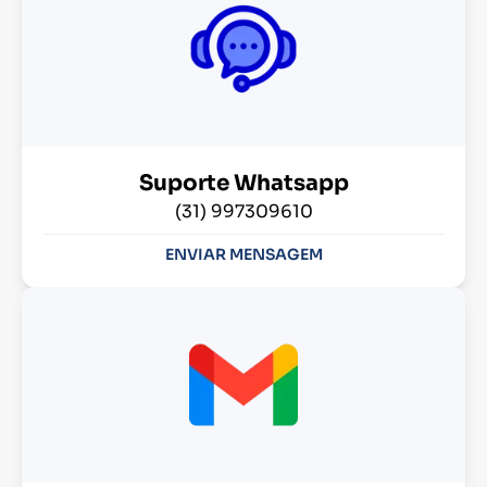
Suporte Whatsapp
(31) 997309610
ENVIAR MENSAGEM