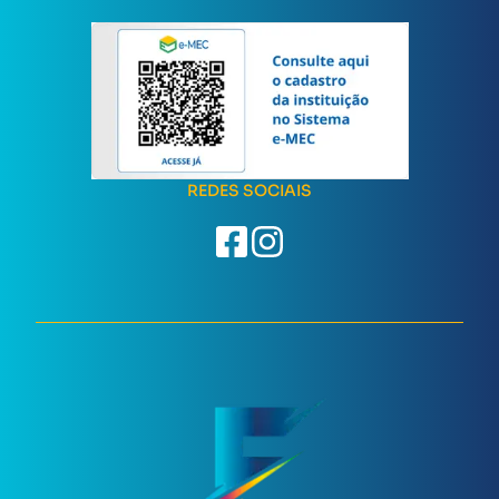
REDES SOCIAIS