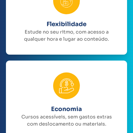
Flexibilidade
Estude no seu ritmo, com acesso a
qualquer hora e lugar ao conteúdo.
Economia
Cursos acessíveis, sem gastos extras
com deslocamento ou materiais.