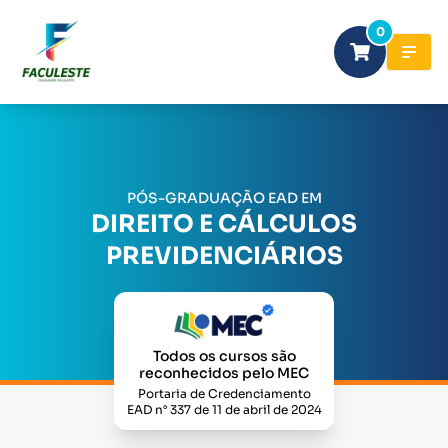
0
PÓS-GRADUAÇÃO EAD EM
DIREITO E CÁLCULOS
PREVIDENCIÁRIOS
Todos os cursos são
reconhecidos pelo MEC
Portaria de Credenciamento
EAD n° 337 de 11 de abril de 2024