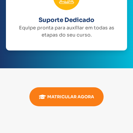
Suporte Dedicado
Equipe pronta para auxiliar em todas as
etapas do seu curso.
MATRICULAR AGORA