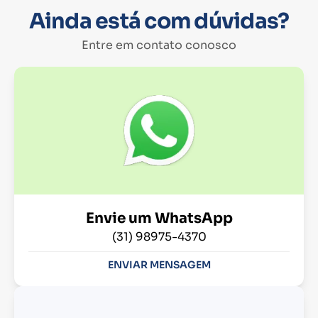
Ainda está com dúvidas?
Entre em contato conosco
Envie um WhatsApp
(31) 98975-4370
ENVIAR MENSAGEM