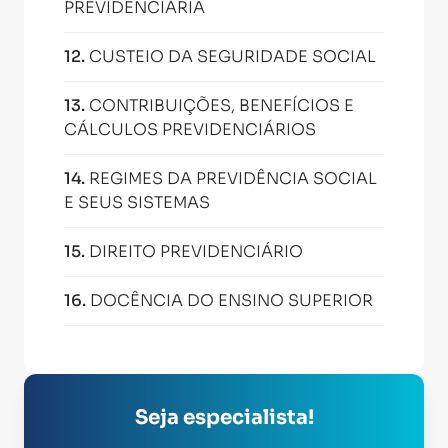
PREVIDENCIÁRIA
12
.
CUSTEIO DA SEGURIDADE SOCIAL
13
.
CONTRIBUIÇÕES, BENEFÍCIOS E
CÁLCULOS PREVIDENCIÁRIOS
14
.
REGIMES DA PREVIDÊNCIA SOCIAL
E SEUS SISTEMAS
15
.
DIREITO PREVIDENCIÁRIO
16
.
DOCÊNCIA DO ENSINO SUPERIOR
Seja especialista!